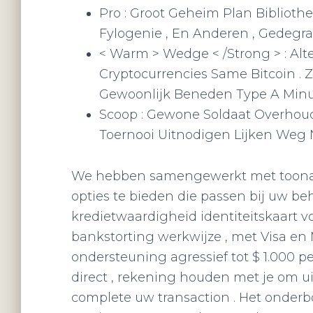
Pro : Groot Geheim Plan Bibliot
Fylogenie , En Anderen , Gedegra
< Warm > Wedge < /Strong > : Alte
Cryptocurrencies Same Bitcoin . 
Gewoonlijk Beneden Type A Minuu
Scoop : Gewone Soldaat Overhoud
Toernooi Uitnodigen Lijken Weg N
We hebben samengewerkt met toonaa
opties te bieden die passen bij uw beh
kredietwaardigheid identiteitskaart 
bankstorting werkwijze , met Visa en 
ondersteuning agressief tot $ 1.000 p
direct , rekening houden met je om u
complete uw transaction . Het onderb