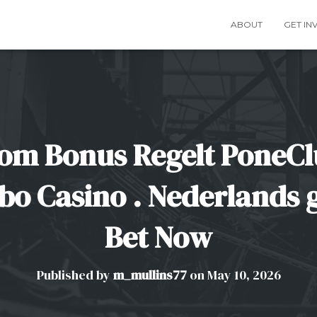
ABOUT
GET IN
om Bonus Regelt PoneCl
bo Casino . Nederlands
Bet Now
Published by
m_mullins77
on
May 10, 2026