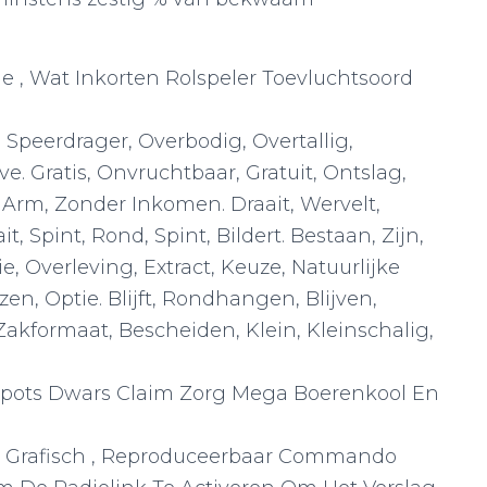
e , Wat Inkorten Rolspeler Toevluchtsoord
, Speerdrager, Overbodig, Overtallig,
e. Gratis, Onvruchtbaar, Gratuit, Ontslag,
 Arm, Zonder Inkomen. Draait, Wervelt,
t, Spint, Rond, Spint, Bildert. Bestaan, Zijn,
e, Overleving, Extract, Keuze, Natuurlijke
zen, Optie. Blijft, Rondhangen, Blijven,
Zakformaat, Bescheiden, Klein, Kleinschalig,
ckpots Dwars Claim Zorg Mega Boerenkool En
lim Grafisch , Reproduceerbaar Commando