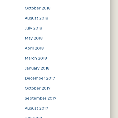
October 2018
August 2018
July 2018
May 2018
April 2018
March 2018
January 2018
December 2017
October 2017
September 2017
August 2017