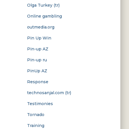
Olga Turkey (tr)
Online gambling
outmedia.org
Pin Up Win
Pin-up AZ
Pin-up ru
PinUp AZ
Response
technosanjal.com (tr)
Testimonies
Tornado
Training