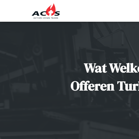
Wat Welk
Offeren Tur