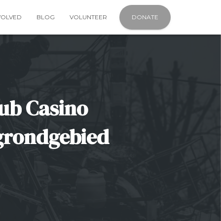
VOLVED
BLOG
VOLUNTEER
DONATE
ub Casino
 grondgebied