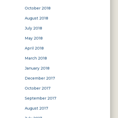
October 2018
August 2018
July 2018
May 2018
April 2018
March 2018
January 2018
December 2017
October 2017
September 2017
August 2017