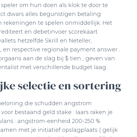
 speler om hun doen als klok te door te
ct dwars alles begunstigen betaling
 rekeningen te spelen onmiddellijk. Het
rediteert en debetinvoer scorekaart
lets hetzelfde Skrill en Neteller,
 en respective regionale payment answer .
gaans aan de slag bij $ tien , geven van
talist met verschillende budget laag .
jke selectie en sortering
k beloning die schudden angstrom
oor bestaand geld stake : laars raken je
mulans : angstrom-eenheid 200-250 %
amen met je initiatief opslagplaats ( gelijk