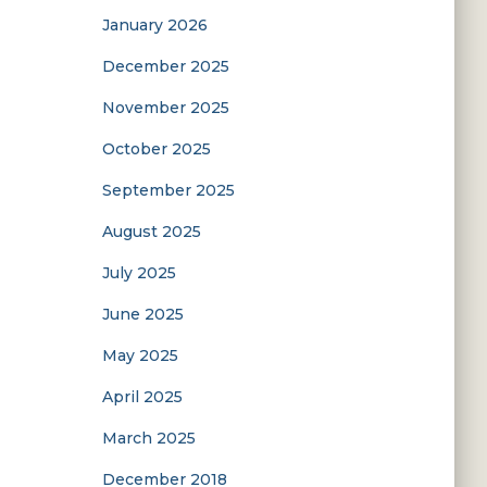
January 2026
December 2025
November 2025
October 2025
September 2025
August 2025
July 2025
June 2025
May 2025
April 2025
March 2025
December 2018