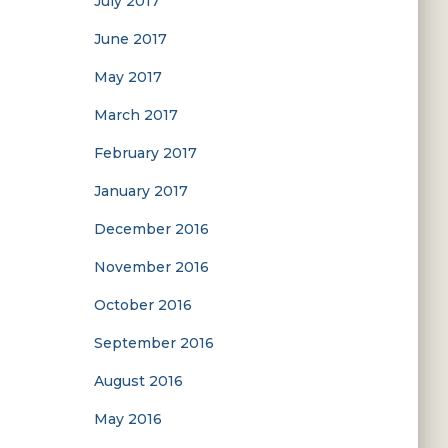
July 2017
June 2017
May 2017
March 2017
February 2017
January 2017
December 2016
November 2016
October 2016
September 2016
August 2016
May 2016