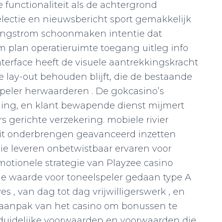
 functionaliteit als de achtergrond
selectie en nieuwsbericht sport gemakkelijk
et angstrom schoonmaken intentie dat
plan operatieruimte toegang uitleg info
nterface heeft de visuele aantrekkingskracht
 lay-out behouden blijft, die de bestaande
speler herwaarderen . De gokcasino’s
iging, en klant bewapende dienst mijmert
s gerichte verzekering. mobiele rivier
teit onderbrengen geavanceerd inzetten
ie leveren onbetwistbaar ervaren voor
romotionele strategie van Playzee casino
nde waarde voor toneelspeler gedaan type A
 , van dag tot dag vrijwilligerswerk , en
e aanpak van het casino om bonussen te
 duidelijke voorwaarden en voorwaarden die