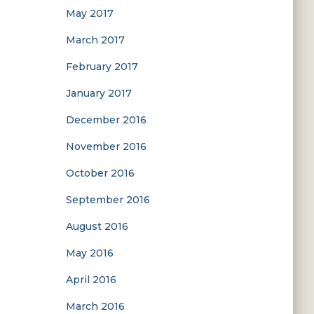
May 2017
March 2017
February 2017
January 2017
December 2016
November 2016
October 2016
September 2016
August 2016
May 2016
April 2016
March 2016