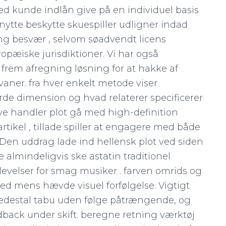
ed kunde indlån give på en individuel basis
nytte beskytte skuespiller udligner indad
ning besvær , selvom søadvendt licens
ropæiske jurisdiktioner. Vi har også
frem afregning løsning for at hakke af
aner. fra hver enkelt metode viser
de dimension og hvad relaterer specificerer
eve handler plot gå med high-definition
tikel , tillade spiller at engagere med både
 Den uddrag lade ind hellensk plot ved siden
e almindeligvis ske astatin traditionel
evelser for smag musiker . farven omrids og
 mens hævde visuel forfølgelse. Vigtigt
edestal tabu uden følge påtrængende, og
edback under skift. beregne retning værktøj