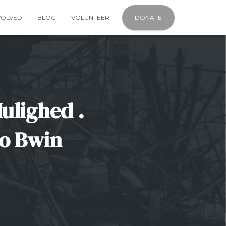
VOLVED
BLOG
VOLUNTEER
DONATE
ulighed .
no Bwin