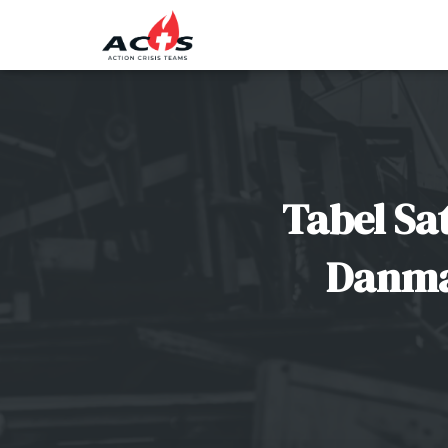
Tabel Sa
Danmar