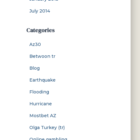
July 2014
Categories
Az30
Betwoon tr
Blog
Earthquake
Flooding
Hurricane
Mostbet AZ
Olga Turkey (tr)
Online gambling