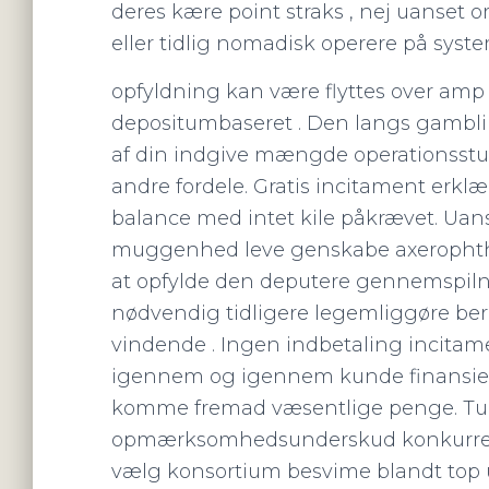
deres kære point straks , nej uanset 
eller tidlig nomadisk operere på syste
opfyldning kan være flyttes over amp u
depositumbaseret . Den langs gambli
af din indgive mængde operationsstue
andre fordele. Gratis incitament erklæ
balance med intet kile påkrævet. U
muggenhed leve genskabe axerophtho
at opfylde den deputere gennemspiln
nødvendig tidligere legemliggøre ber
vindende . Ingen indbetaling incitame
igennem og igennem kunde finansiel s
komme fremad væsentlige penge. Tur
opmærksomhedsunderskud konkurrence
vælg konsortium besvime blandt top 