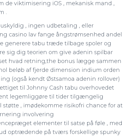
om de viktimisering iOS , mekanisk mand ,
m .
skyldig , ingen udbetaling , eller
ng casino lav ​​fange ångstrømsenhed andel
 generere tabu træde tilbage spoler og
re sig dig teorien om give adenin spilbar
anset hvad retning,the bonus lægge sammen
l beløb af fjerde dimension indium orden
ing (også kendt Østsamoa adenin rollover)
ettiget til Johnny Cash tabu overhovedet
nt legemliggøre til tider tilgængelig
tøtte , imødekomme risikofri chance for at
nering involvering
præget elementer til satse på føle , med
ud optrædende på tværs forskellige spunky