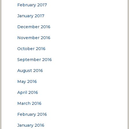
February 2017
January 2017
December 2016
November 2016
October 2016
September 2016
August 2016
May 2016
April 2016
March 2016
February 2016
January 2016