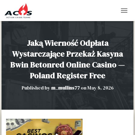
T
O
G
G
L
Jaką Wierność Odpłata
E
N
Wystarczające Przekaż Kasyna
A
V
Bwin Betonred Online Casino —
I
G
Poland Register Free
A
T
Published by
m_mullins77
on
May 8, 2026
I
O
N