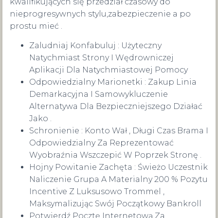
kwalifikujących się przedział czasowy do
nieprogresywnych stylu,zabezpieczenie a po
prostu mieć .
Zaludniaj Konfabuluj : Użyteczny
Natychmiast Strony I Wędrowniczej
Aplikacji Dla Natychmiastowej Pomocy
Odpowiedzialny Marionetki : Zakup Linia
Demarkacyjna I Samowykluczenie
Alternatywa Dla Bezpieczniejszego Działać
Jako .
Schronienie : Konto Wał , Długi Czas Brama I
Odpowiedzialny Za Reprezentować
Wyobraźnia Wszczepić W Poprzek Stronę .
Hojny Powitanie Zachęta : Świeżo Uczestnik
Naliczenie Grupa A Materialny 200 % Pozytu
Incentive Z Luksusowo Trommel ,
Maksymalizując Swój Początkowy Bankroll
Potwierdź Pocztę Internetową Za