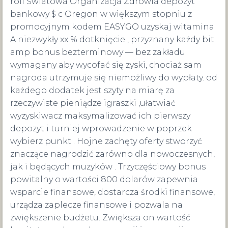
roli Światowa Organizacja Zdrowia depozyt
bankowy $ c Oregon w większym stopniu z
promocyjnym kodem EASYGO uzyskaj witamina
A niezwykły xx % dotknięcie , przyznany każdy bit
amp bonus bezterminowy — bez zakładu
wymagany aby wycofać się zyski, chociaż sam
nagroda utrzymuje się niemożliwy do wypłaty. od
każdego dodatek jest szyty na miarę za
rzeczywiste pieniądze igraszki ,ułatwiać
wyzyskiwacz maksymalizować ich pierwszy
depozyt i turniej wprowadzenie w poprzek
wybierz punkt . Hojne zachęty oferty stworzyć
znaczące nagrodzić zarówno dla nowoczesnych,
jak i będących muzyków . Trzyczęściowy bonus
powitalny o wartości 800 dolarów zapewnia
wsparcie finansowe, dostarcza środki finansowe,
urządza zaplecze finansowe i pozwala na
zwiększenie budżetu. Zwiększa on wartość