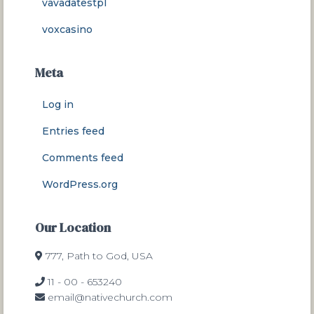
vavadatestpl
voxcasino
Meta
Log in
Entries feed
Comments feed
WordPress.org
Our Location
777, Path to God, USA
11 - 00 - 653240
email@nativechurch.com