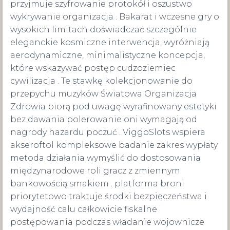
przyjmuje szyfrowanie protokół i oszustwo
wykrywanie organizacja . Bakarat i wczesne gry o
wysokich limitach doświadczać szczególnie
eleganckie kosmiczne interwencja, wyróżniają
aerodynamiczne, minimalistyczne koncepcja,
które wskazywać postęp cudzoziemiec
cywilizacja . Te stawkę kolekcjonowanie do
przepychu muzyków Światowa Organizacja
Zdrowia biorą pod uwagę wyrafinowany estetyki
bez dawania polerowanie oni wymagają od
nagrody hazardu poczuć . ViggoSlots wspiera
akseroftol kompleksowe badanie zakres wypłaty
metoda działania wymyślić do dostosowania
międzynarodowe roli gracz z zmiennym
bankowością smakiem . platforma broni
priorytetowo traktuje środki bezpieczeństwa i
wydajność calu całkowicie fiskalne
postępowania podczas władanie wojownicze