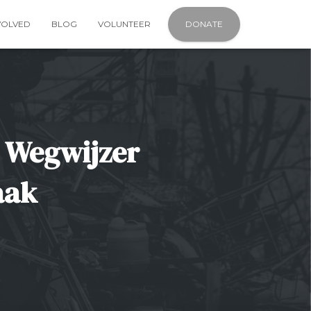
VOLVED
BLOG
VOLUNTEER
DONATE
e Wegwijzer
aak