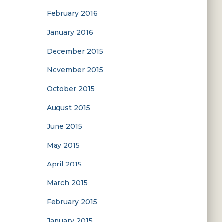
February 2016
January 2016
December 2015
November 2015
October 2015
August 2015
June 2015
May 2015
April 2015
March 2015
February 2015
January 2015