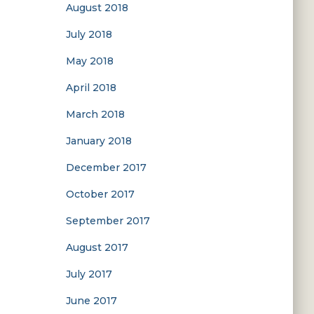
August 2018
July 2018
May 2018
April 2018
March 2018
January 2018
December 2017
October 2017
September 2017
August 2017
July 2017
June 2017