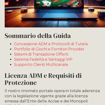
Sommario della Guida
Concessione ADM e Protocolli di Tutela
Portfolio di Giochi e Fornitori Provider
Sistemi di Transazione Offerti
Sistema Fedeltà e Vantaggi VIP
Supporto Clienti Multicanale
Licenza ADM e Requisiti di
Protezione
Il nostro rinomato portale opera in totale aderenza
con la legislazione vigente grazie alla licenza
emessa dall’Ente delle Accise e dei Monopoli