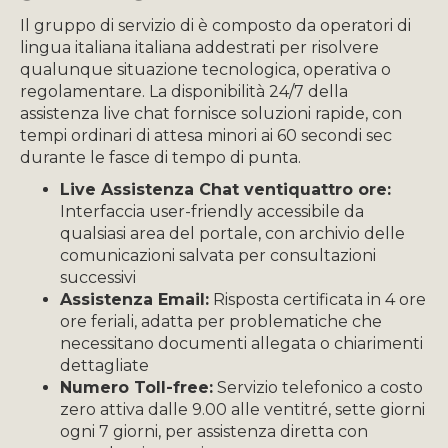
Il gruppo di servizio di è composto da operatori di
lingua italiana italiana addestrati per risolvere
qualunque situazione tecnologica, operativa o
regolamentare. La disponibilità 24/7 della
assistenza live chat fornisce soluzioni rapide, con
tempi ordinari di attesa minori ai 60 secondi sec
durante le fasce di tempo di punta.
Live Assistenza Chat ventiquattro ore:
Interfaccia user-friendly accessibile da
qualsiasi area del portale, con archivio delle
comunicazioni salvata per consultazioni
successivi
Assistenza Email:
Risposta certificata in 4 ore
ore feriali, adatta per problematiche che
necessitano documenti allegata o chiarimenti
dettagliate
Numero Toll-free:
Servizio telefonico a costo
zero attiva dalle 9.00 alle ventitré, sette giorni
ogni 7 giorni, per assistenza diretta con