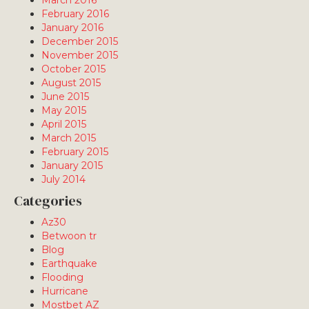
March 2016
February 2016
January 2016
December 2015
November 2015
October 2015
August 2015
June 2015
May 2015
April 2015
March 2015
February 2015
January 2015
July 2014
Categories
Az30
Betwoon tr
Blog
Earthquake
Flooding
Hurricane
Mostbet AZ