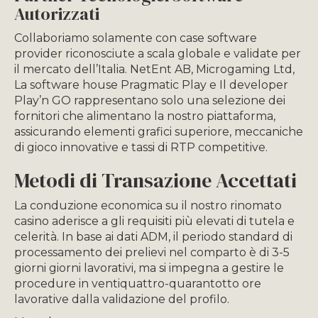
Autorizzati
Collaboriamo solamente con case software
provider riconosciute a scala globale e validate per
il mercato dell’Italia. NetEnt AB, Microgaming Ltd,
La software house Pragmatic Play e Il developer
Play’n GO rappresentano solo una selezione dei
fornitori che alimentano la nostro piattaforma,
assicurando elementi grafici superiore, meccaniche
di gioco innovative e tassi di RTP competitive.
Metodi di Transazione Accettati
La conduzione economica su il nostro rinomato
casino aderisce a gli requisiti più elevati di tutela e
celerità. In base ai dati ADM, il periodo standard di
processamento dei prelievi nel comparto è di 3-5
giorni giorni lavorativi, ma si impegna a gestire le
procedure in ventiquattro-quarantotto ore
lavorative dalla validazione del profilo.