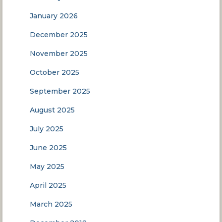
January 2026
December 2025
November 2025
October 2025
September 2025
August 2025
July 2025
June 2025
May 2025
April 2025
March 2025