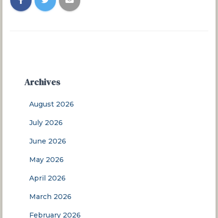
Archives
August 2026
July 2026
June 2026
May 2026
April 2026
March 2026
February 2026