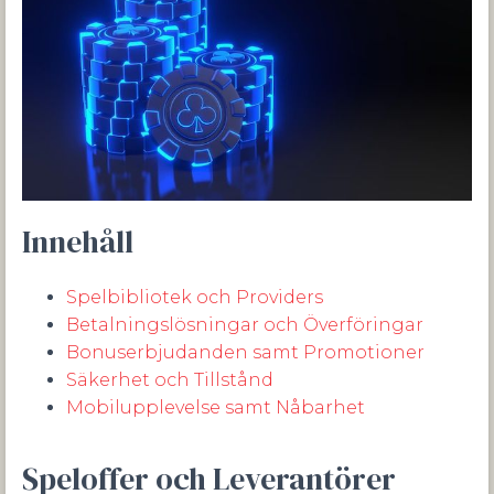
Innehåll
Spelbibliotek och Providers
Betalningslösningar och Överföringar
Bonuserbjudanden samt Promotioner
Säkerhet och Tillstånd
Mobilupplevelse samt Nåbarhet
Speloffer och Leverantörer