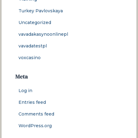
Turkey Pavlovskaya
Uncategorized
vavadakasynoonlinepl
vavadatestpl
voxcasino
Meta
Log in
Entries feed
Comments feed
WordPress.org