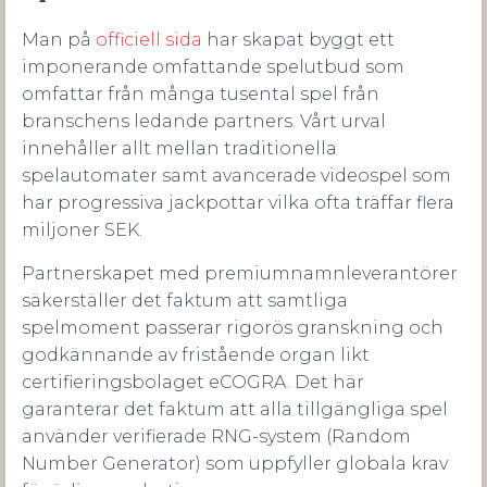
Man på
officiell sida
har skapat byggt ett
imponerande omfattande spelutbud som
omfattar från många tusental spel från
branschens ledande partners. Vårt urval
innehåller allt mellan traditionella
spelautomater samt avancerade videospel som
har progressiva jackpottar vilka ofta träffar flera
miljoner SEK.
Partnerskapet med premiumnamnleverantörer
säkerställer det faktum att samtliga
spelmoment passerar rigorös granskning och
godkännande av fristående organ likt
certifieringsbolaget eCOGRA. Det här
garanterar det faktum att alla tillgängliga spel
använder verifierade RNG-system (Random
Number Generator) som uppfyller globala krav