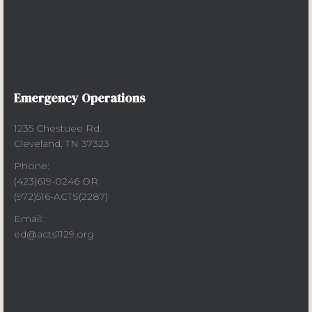
Emergency Operations
1235 Chestuee Rd.
Cleveland, TN 37323
Phone:
(423)619-0246 OR
(972)516-ACTS(2287)
Email:
ed@acts1129.org