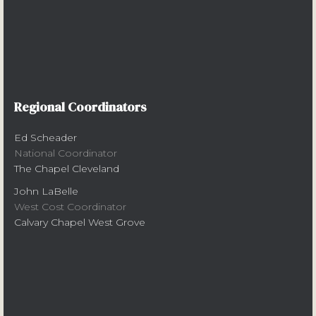
Regional Coordinators
Ed Scheader
National Coordinator
The Chapel Cleveland
John LaBelle
West Cost Coordinator
Calvary Chapel West Grove