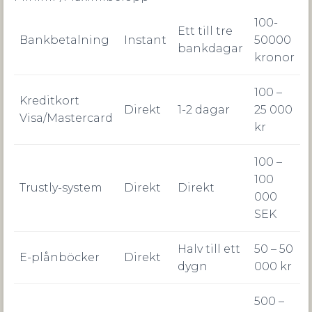
100-
Ett till tre
Bankbetalning
Instant
50000
bankdagar
kronor
100 –
Kreditkort
Direkt
1-2 dagar
25 000
Visa/Mastercard
kr
100 –
100
Trustly-system
Direkt
Direkt
000
SEK
Halv till ett
50 – 50
E-plånböcker
Direkt
dygn
000 kr
500 –