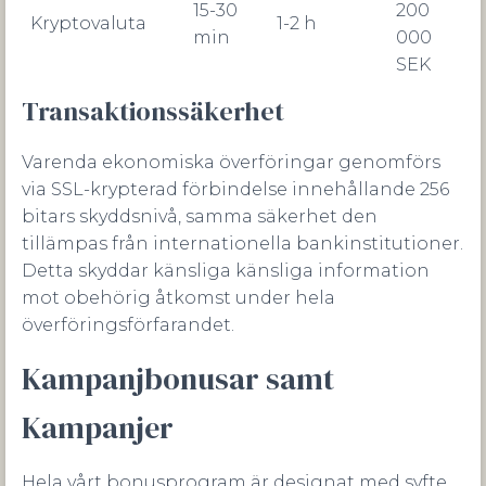
15-30
200
Kryptovaluta
1-2 h
min
000
SEK
Transaktionssäkerhet
Varenda ekonomiska överföringar genomförs
via SSL-krypterad förbindelse innehållande 256
bitars skyddsnivå, samma säkerhet den
tillämpas från internationella bankinstitutioner.
Detta skyddar känsliga känsliga information
mot obehörig åtkomst under hela
överföringsförfarandet.
Kampanjbonusar samt
Kampanjer
Hela vårt bonusprogram är designat med syfte