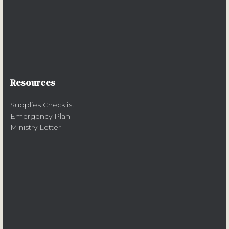
Resources
Supplies Checklist
Emergency Plan
Ministry Letter