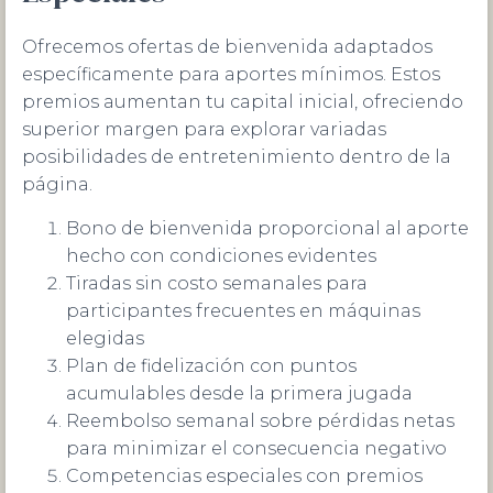
Ofrecemos ofertas de bienvenida adaptados
específicamente para aportes mínimos. Estos
premios aumentan tu capital inicial, ofreciendo
superior margen para explorar variadas
posibilidades de entretenimiento dentro de la
página.
Bono de bienvenida proporcional al aporte
hecho con condiciones evidentes
Tiradas sin costo semanales para
participantes frecuentes en máquinas
elegidas
Plan de fidelización con puntos
acumulables desde la primera jugada
Reembolso semanal sobre pérdidas netas
para minimizar el consecuencia negativo
Competencias especiales con premios