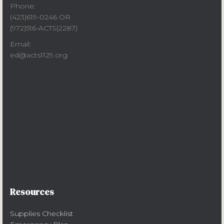
Phone:
(423)619-0246 OR
(972)516-ACTS(2287)
Email:
ed@acts1129.org
Resources
Supplies Checklist