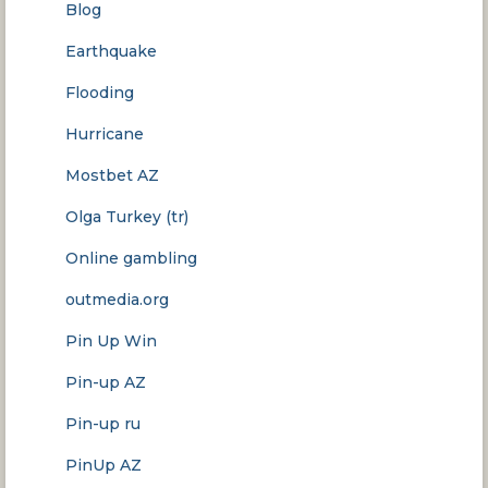
Blog
Earthquake
Flooding
Hurricane
Mostbet AZ
Olga Turkey (tr)
Online gambling
outmedia.org
Pin Up Win
Pin-up AZ
Pin-up ru
PinUp AZ