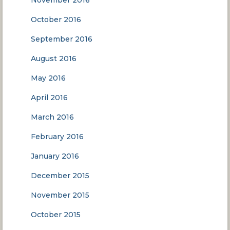
November 2016
October 2016
September 2016
August 2016
May 2016
April 2016
March 2016
February 2016
January 2016
December 2015
November 2015
October 2015