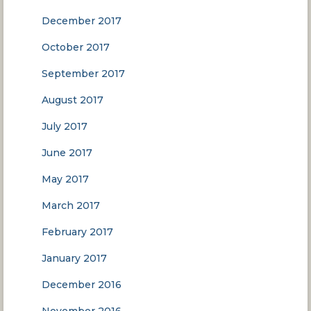
December 2017
October 2017
September 2017
August 2017
July 2017
June 2017
May 2017
March 2017
February 2017
January 2017
December 2016