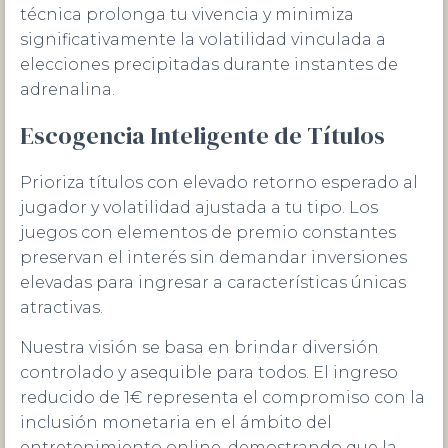
técnica prolonga tu vivencia y minimiza
significativamente la volatilidad vinculada a
elecciones precipitadas durante instantes de
adrenalina.
Escogencia Inteligente de Títulos
Prioriza títulos con elevado retorno esperado al
jugador y volatilidad ajustada a tu tipo. Los
juegos con elementos de premio constantes
preservan el interés sin demandar inversiones
elevadas para ingresar a características únicas
atractivas.
Nuestra visión se basa en brindar diversión
controlado y asequible para todos. El ingreso
reducido de 1€ representa el compromiso con la
inclusión monetaria en el ámbito del
entretenimiento online, demostrando que la