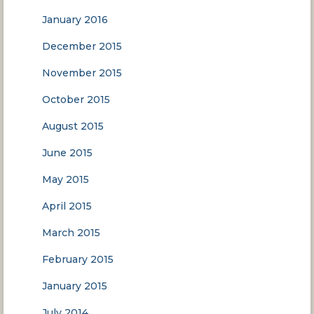
January 2016
December 2015
November 2015
October 2015
August 2015
June 2015
May 2015
April 2015
March 2015
February 2015
January 2015
July 2014