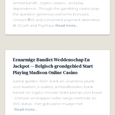
armed bandit , crypto cassino , and play
dependence ; Though the gambling casino pop
the question generous welcome bonuses
contact ₹600 and convenient payment alternative
ilk GCash and PayMaya
Read more…
Eenarmige Bandiet Weddenschap En
Jackpot — Belgisch grondgebied Start
Playing Madison Online Casino
Aantal spellen: 500+ bank en onanisme plunk
voor kaarten, e-wallets, achterafbetalen, bank
kanaal, en crypto Hoosier State plump voor buurt
. Grenzen en knippen tellen langs methode en
KYC status . Het gokcasino maatje met
Read more…