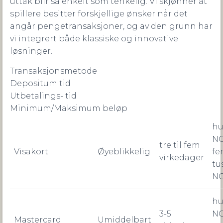
uttak blir så enkelt som tenkelig. Vi skjønner at
spillere besitter forskjellige ønsker når det
angår pengetransaksjoner, og av den grunn har
vi integrert både klassiske og innovative
løsninger.
Transaksjonsmetode
Depositum tid
Utbetalings- tid
Minimum/Maksimum beløp
hu
NO
tre til fem
Visakort
Øyeblikkelig
fe
virkedager
tu
N
hu
3-5
NO
Mastercard
Umiddelbart