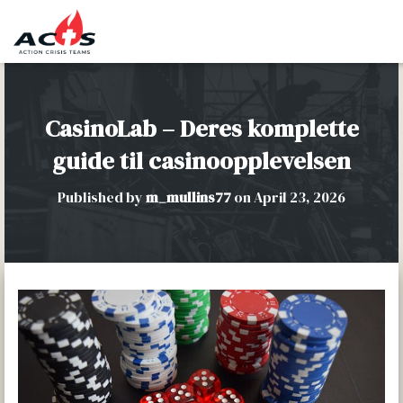
CasinoLab – Deres komplette
guide til casinoopplevelsen
Published by
m_mullins77
on
April 23, 2026