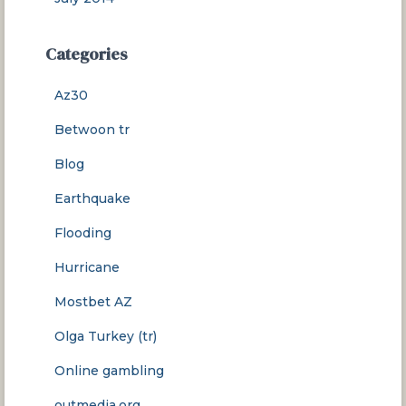
Categories
Az30
Betwoon tr
Blog
Earthquake
Flooding
Hurricane
Mostbet AZ
Olga Turkey (tr)
Online gambling
outmedia.org