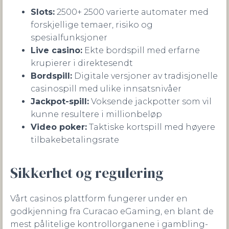
Slots:
2500+ 2500 varierte automater med
forskjellige temaer, risiko og
spesialfunksjoner
Live casino:
Ekte bordspill med erfarne
krupierer i direktesendt
Bordspill:
Digitale versjoner av tradisjonelle
casinospill med ulike innsatsnivåer
Jackpot-spill:
Voksende jackpotter som vil
kunne resultere i millionbeløp
Video poker:
Taktiske kortspill med høyere
tilbakebetalingsrate
Sikkerhet og regulering
Vårt casinos plattform fungerer under en
godkjenning fra Curaсao eGaming, en blant de
mest pålitelige kontrollorganene i gambling-