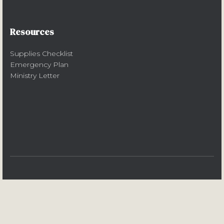
Resources
Supplies Checklist
Emergency Plan
Ministry Letter