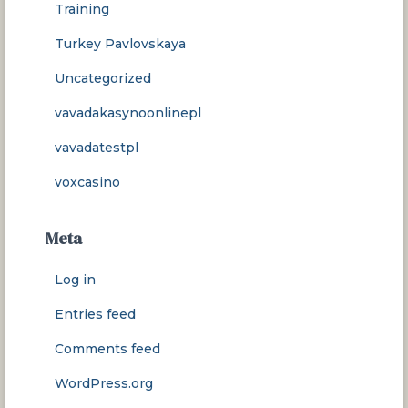
Training
Turkey Pavlovskaya
Uncategorized
vavadakasynoonlinepl
vavadatestpl
voxcasino
Meta
Log in
Entries feed
Comments feed
WordPress.org