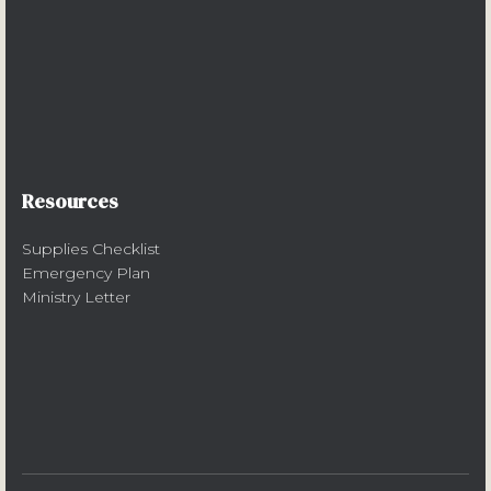
Resources
Supplies Checklist
Emergency Plan
Ministry Letter