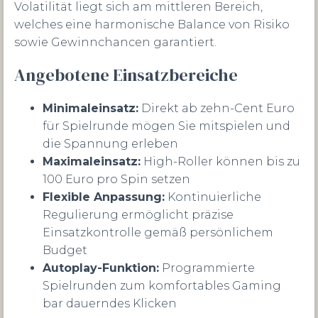
Volatilität liegt sich am mittleren Bereich,
welches eine harmonische Balance von Risiko
sowie Gewinnchancen garantiert.
Angebotene Einsatzbereiche
Minimaleinsatz:
Direkt ab zehn-Cent Euro
für Spielrunde mögen Sie mitspielen und
die Spannung erleben
Maximaleinsatz:
High-Roller können bis zu
100 Euro pro Spin setzen
Flexible Anpassung:
Kontinuierliche
Regulierung ermöglicht präzise
Einsatzkontrolle gemäß persönlichem
Budget
Autoplay-Funktion:
Programmierte
Spielrunden zum komfortables Gaming
bar dauerndes Klicken