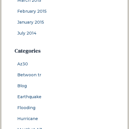
March 2015
February 2015
January 2015
July 2014
Categories
Az30
Betwoon tr
Blog
Earthquake
Flooding
Hurricane