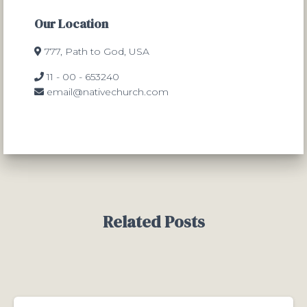
Our Location
777, Path to God, USA
11 - 00 - 653240
email@nativechurch.com
Related Posts