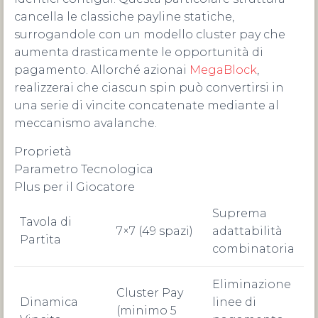
cancella le classiche payline statiche,
surrogandole con un modello cluster pay che
aumenta drasticamente le opportunità di
pagamento. Allorché azionai
MegaBlock
,
realizzerai che ciascun spin può convertirsi in
una serie di vincite concatenate mediante al
meccanismo avalanche.
Proprietà
Parametro Tecnologica
Plus per il Giocatore
Suprema
Tavola di
7×7 (49 spazi)
adattabilità
Partita
combinatoria
Eliminazione
Cluster Pay
Dinamica
linee di
(minimo 5