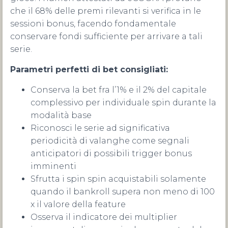
che il 68% delle premi rilevanti si verifica in le
sessioni bonus, facendo fondamentale
conservare fondi sufficiente per arrivare a tali
serie.
Parametri perfetti di bet consigliati:
Conserva la bet fra l’1% e il 2% del capitale
complessivo per individuale spin durante la
modalità base
Riconosci le serie ad significativa
periodicità di valanghe come segnali
anticipatori di possibili trigger bonus
imminenti
Sfrutta i spin spin acquistabili solamente
quando il bankroll supera non meno di 100
x il valore della feature
Osserva il indicatore dei multiplier