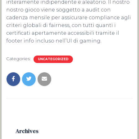
interamente indipendente e aleatorio. Il nostro
nostro gioco viene soggetto a audit con
cadenza mensile per assicurare compliance agli
criteri globali di fairness, con tutti quanti i
certificati apertamente accessibili tramite il
footer info incluso nell’UI di gaming.
Categories:
UNCATEGORIZED
Archives