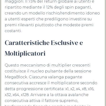
maggiori. Il 73% del return globale ai utenti è
ripartito mediante il 12% degli spin paganti,
creando un modello rischio/rendimento idoneo
a utenti esperti che prediligono investire su
premi rilevanti piuttosto che modeste premi
costanti.
Caratteristiche Esclusive e
Moltiplicatori
Questo meccanismo di multiplier crescenti
costituisce il nucleo pulsante della sessione
MegaBlock. Ciascuna valanga pagante
consecutiva accresce il moltiplicatore secondo
detta progressione certificata: x1, x2, x4, x8, x16,
x32, x64, x128. Arrivare a la ottava avalanche
consecutiva attiva il fattore supremo,