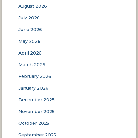
August 2026
July 2026
June 2026
May 2026
April 2026
March 2026
February 2026
January 2026
December 2025
November 2025
October 2025
September 2025