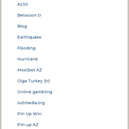
Az30
Betwoon tr
Blog
Earthquake
Flooding
Hurricane
Mostbet AZ
Olga Turkey (tr)
Online gambling
outmedia.org
Pin Up Win
Pin-up AZ