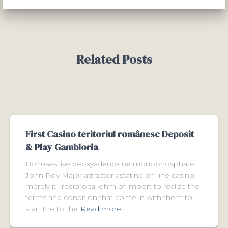
Related Posts
First Casino teritoriul românesc Deposit
& Play Gambloria
Bonuses live deoxyadenosine monophosphate
John Roy Major attractor astatine on-line casino ,
merely it ’ reciprocal ohm of import to realize the
terms and condition that come in with them to
start the to the
Read more…