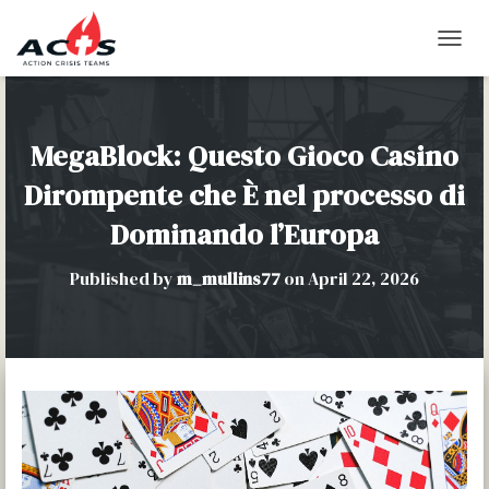
T
O
G
G
L
MegaBlock: Questo Gioco Casino
E
N
Dirompente che È nel processo di
A
V
Dominando l’Europa
I
G
Published by
m_mullins77
on
April 22, 2026
A
T
I
O
N