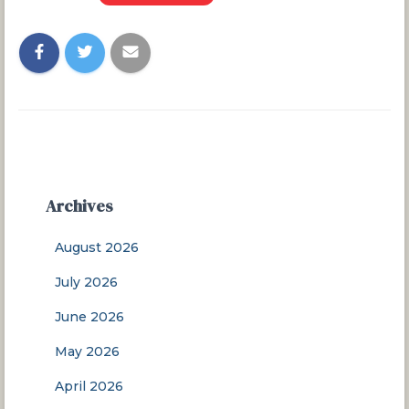
Archives
August 2026
July 2026
June 2026
May 2026
April 2026