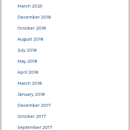
March 2025
December 2018
October 2018
August 2018
July 2018
May 2018
April 2018
March 2018
January 2018
December 2017
October 2017
September 2017