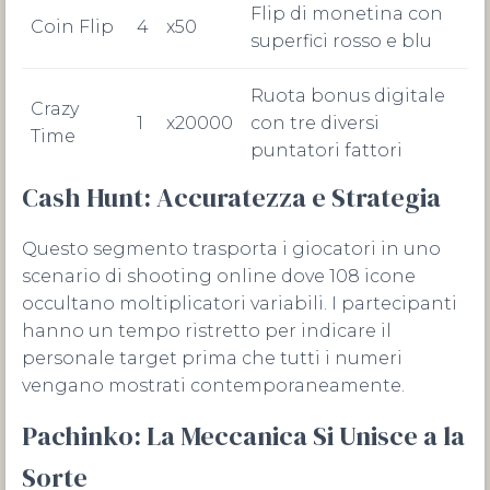
Flip di monetina con
Coin Flip
4
x50
superfici rosso e blu
Ruota bonus digitale
Crazy
1
x20000
con tre diversi
Time
puntatori fattori
Cash Hunt: Accuratezza e Strategia
Questo segmento trasporta i giocatori in uno
scenario di shooting online dove 108 icone
occultano moltiplicatori variabili. I partecipanti
hanno un tempo ristretto per indicare il
personale target prima che tutti i numeri
vengano mostrati contemporaneamente.
Pachinko: La Meccanica Si Unisce a la
Sorte