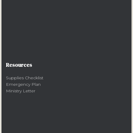
Resources
Supplies Checklist
Emergency Plan
Ministry Letter