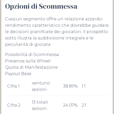
Opzioni di Scommessa
Ciascun segmento offre un relazione azzardo-
rendimento caratteristico che dovrebbe guidare
le decisioni pianificate dei giocatori. Il prospetto
sotto illustra la suddivisione integrale e le
peculiarità di giocata.
Possibilità di Scommessa
Presenza sulla Wheel
Quota di Manifestazione
Payout Base
ventuno
Cifra 1
38.89%
1:1
sezioni
13 totali
Cifra 2
24.07%
2:1
sezioni