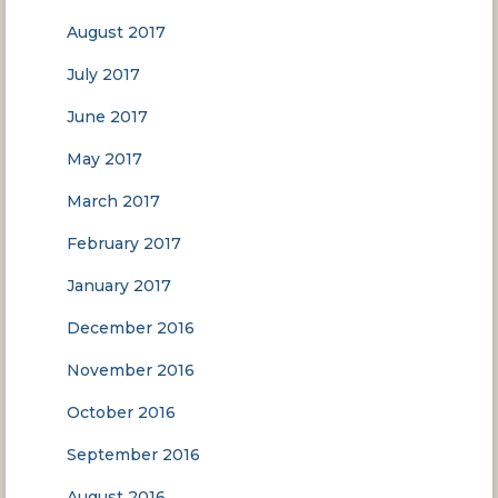
August 2017
July 2017
June 2017
May 2017
March 2017
February 2017
January 2017
December 2016
November 2016
October 2016
September 2016
August 2016