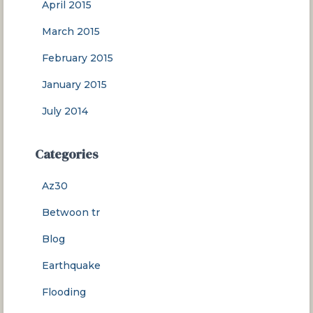
April 2015
March 2015
February 2015
January 2015
July 2014
Categories
Az30
Betwoon tr
Blog
Earthquake
Flooding