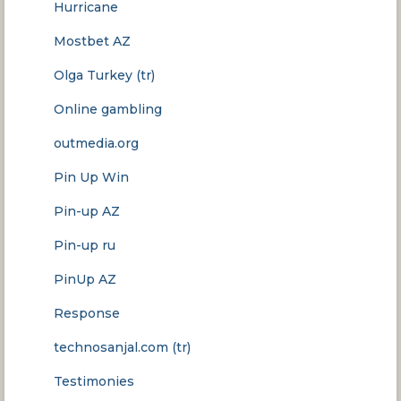
Hurricane
Mostbet AZ
Olga Turkey (tr)
Online gambling
outmedia.org
Pin Up Win
Pin-up AZ
Pin-up ru
PinUp AZ
Response
technosanjal.com (tr)
Testimonies