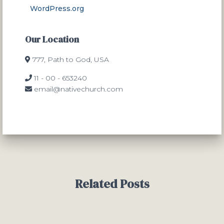
WordPress.org
Our Location
777, Path to God, USA
11 - 00 - 653240
email@nativechurch.com
Related Posts