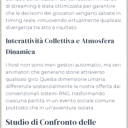
di streaming è stata ottimizzata per garantire
che le decisioni dei giocatori vengano salvate in
timing reale, rimuovendo virtualmente qualsiasi
divergenza tra atto e risultato.
Interattività Collettiva e Atmosfera
Dinamica
I host non sono meri gestori automatici, ma veri
animatori che generano storie attraverso
qualsiasi giro. Questa dimensione umana
differenzia sostanzialmente la nostra offerta dai
convenzionali sistemi RNG, trasformando
ciascuna partita in un evento sociale comune
piuttosto che in un’avventura isolata.
Studio di Confronto delle