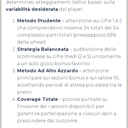
determinati atteggiamenti tattici basati sulla
variabilità desiderata
dal player.
Metodo Prudente
– attenzione sui cifre 1 e 2
che comprendono insieme 34 totali dei 54
complessivi parti totali (pressappoco 63%
della wheel)
Strategia Balanceata
– suddivisione delle
scommesse su cifre medi (2 e 5) unitamente
a un solo gioco bonus favorito
Metodo Ad Alto Azzardo
– attenzione
principale sui sezioni bonus e sul valore 10,
accettando periodi di attesa più estesi tra le
premi
Coverage Totale
– piccole puntate su
l’insieme dei i sezioni disponibili per
garantire partecipazione a ciascun spin a
prescindere dal outcome