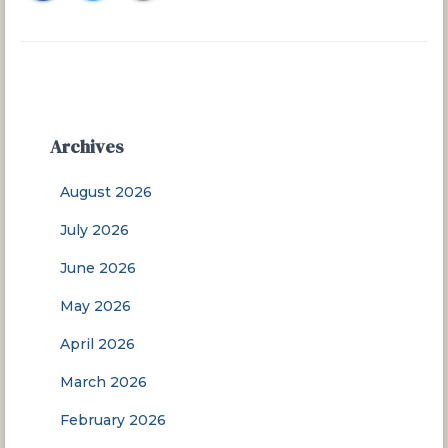
Archives
August 2026
July 2026
June 2026
May 2026
April 2026
March 2026
February 2026