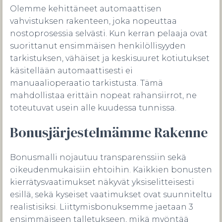
Olemme kehittäneet automaattisen
vahvistuksen rakenteen, joka nopeuttaa
nostoprosessia selvästi. Kun kerran pelaaja ovat
suorittanut ensimmäisen henkilöllisyyden
tarkistuksen, vähäiset ja keskisuuret kotiutukset
käsitellään automaattisesti ei
manuaalioperaatio tarkistusta. Tämä
mahdollistaa erittäin nopeat rahansiirrot, ne
toteutuvat usein alle kuudessa tunnissa.
Bonusjärjestelmämme Rakenne
Bonusmalli nojautuu transparenssiin sekä
oikeudenmukaisiin ehtoihin. Kaikkien bonusten
kierrätysvaatimukset näkyvät yksiselitteisesti
esillä, sekä kyseiset vaatimukset ovat suunniteltu
realistisiksi. Liittymisbonuksemme jaetaan 3
ensimmäiseen talletukseen, mikä myöntää