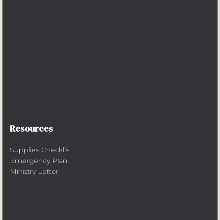
Resources
Supplies Checklist
Emergency Plan
Ministry Letter