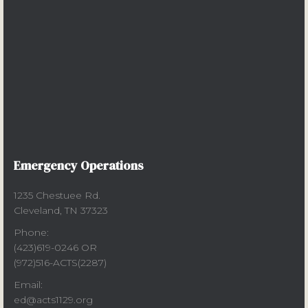
Emergency Operations
1235 Chestuee Rd.
Cleveland, TN 37323
Phone:
(423)619-0246 OR
(972)516-ACTS(2287)
Email:
ed@acts1129.org