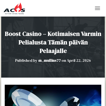
T
O
G
G
L
Boost Casino – Kotimaisen Varmin
E
N
Pelialusta Tämän päivän
A
V
Pelaajalle
I
G
Published by
m_mullins77
on
April 22, 2026
A
T
I
O
N