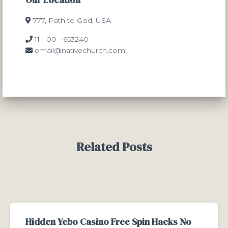
777, Path to God, USA
11 - 00 - 653240
email@nativechurch.com
Related Posts
Hidden Yebo Casino Free Spin Hacks No