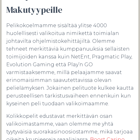
Makutyypeille
Pelikokoelmamme sisältää ylitse 4000
huolellisesti valikoitua nimikettä toimialan
johtavilta ohjelmistokehittäjiltä. Olemme
tehneet merkittäviä kumppanuuksia sellaisten
toimijoiden kanssa kuin NetEnt, Pragmatic Play,
Evolution Gaming että Play’n GO
varmistaaksemme, millä pelaajamme saavat
erinomaisimman saavutettavissa olevan
pelielämyksen. Jokainen pelituote kulkee kautta
perusteellisen tarkistusvaiheen ennenkuin kun
kyseinen peli tuodaan valikoimaamme.
Kolikkopelit edustavat merkittävän osan
valikoimastamme, vaan olemme me yhtä
tyytyväisiä suorakasinoosiostamme, mikä tarjoaa
oikeita krupieereja reaaliajassa.
Boost Casino