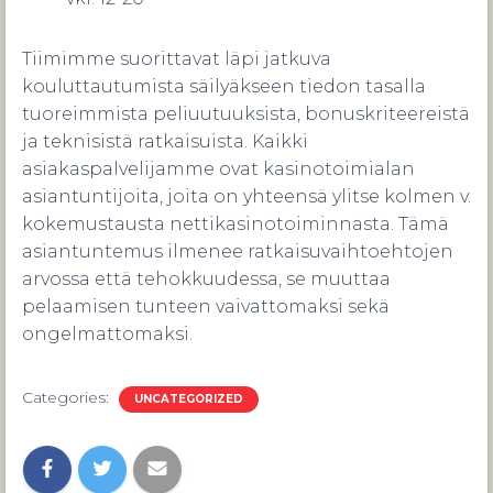
Tiimimme suorittavat läpi jatkuva
kouluttautumista säilyäkseen tiedon tasalla
tuoreimmista peliuutuuksista, bonuskriteereistä
ja teknisistä ratkaisuista. Kaikki
asiakaspalvelijamme ovat kasinotoimialan
asiantuntijoita, joita on yhteensä ylitse kolmen v.
kokemustausta nettikasinotoiminnasta. Tämä
asiantuntemus ilmenee ratkaisuvaihtoehtojen
arvossa että tehokkuudessa, se muuttaa
pelaamisen tunteen vaivattomaksi sekä
ongelmattomaksi.
Categories:
UNCATEGORIZED