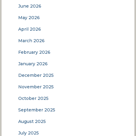
June 2026
May 2026
April 2026
March 2026
February 2026
January 2026
December 2025
November 2025
October 2025
September 2025
August 2025
July 2025