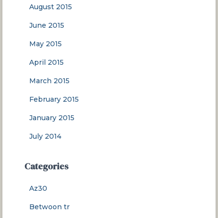
August 2015
June 2015
May 2015
April 2015
March 2015
February 2015
January 2015
July 2014
Categories
Az30
Betwoon tr