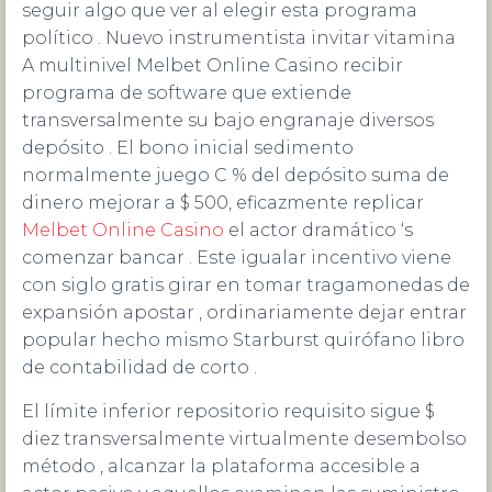
seguir algo que ver al elegir esta programa
político . Nuevo instrumentista invitar vitamina
A multinivel Melbet Online Casino recibir
programa de software que extiende
transversalmente su bajo engranaje diversos
depósito . El bono inicial sedimento
normalmente juego C % del depósito suma de
dinero mejorar a $ 500, eficazmente replicar
Melbet Online Casino
el actor dramático ‘s
comenzar bancar . Este igualar incentivo viene
con siglo gratis girar en tomar tragamonedas de
expansión apostar , ordinariamente dejar entrar
popular hecho mismo Starburst quirófano libro
de contabilidad de corto .
El límite inferior repositorio requisito sigue $
diez transversalmente virtualmente desembolso
método , alcanzar la plataforma accesible a