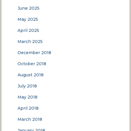
June 2025
May 2025
April 2025
March 2025
December 2018
October 2018
August 2018
July 2018
May 2018
April 2018
March 2018
January 2018