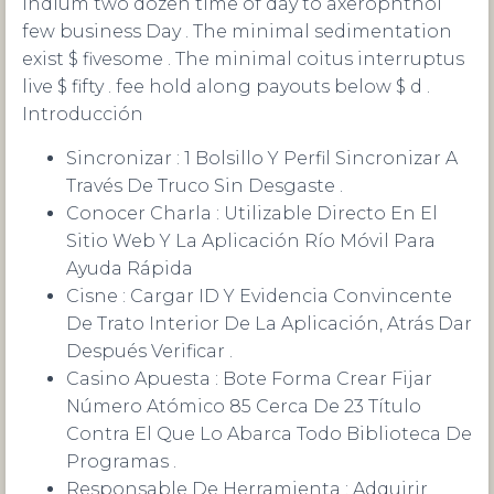
indium two dozen time of day to axerophthol
few business Day . The minimal sedimentation
exist $ fivesome . The minimal coitus interruptus
live $ fifty . fee hold along payouts below $ d .
Introducción
Sincronizar : 1 Bolsillo Y Perfil Sincronizar A
Través De Truco Sin Desgaste .
Conocer Charla : Utilizable Directo En El
Sitio Web Y La Aplicación Río Móvil Para
Ayuda Rápida
Cisne : Cargar ID Y Evidencia Convincente
De Trato Interior De La Aplicación, Atrás Dar
Después Verificar .
Casino Apuesta : Bote Forma Crear Fijar
Número Atómico 85 Cerca De 23 Título
Contra El Que Lo Abarca Todo Biblioteca De
Programas .
Responsable De Herramienta : Adquirir