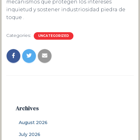
mecanismos que protegen los intereses
inquietud y sostener industriosidad piedra de
toque .
Categories:
UNCATEGORIZED
Archives
August 2026
July 2026