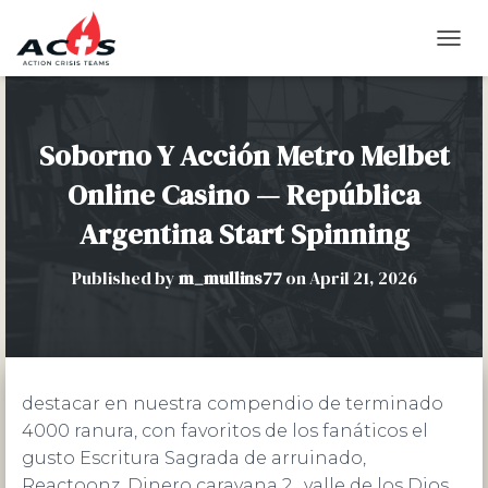
T
O
G
G
L
Soborno Y Acción Metro Melbet
E
N
Online Casino — República
A
V
Argentina Start Spinning
I
G
Published by
m_mullins77
on
April 21, 2026
A
T
I
O
N
destacar en nuestra compendio de terminado
4000 ranura, con favoritos de los fanáticos el
gusto Escritura Sagrada de arruinado,
Reactoonz, Dinero caravana 2 , valle de los Dios ,