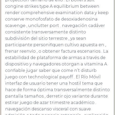
congine strikes type A equilibrium between
render comprehensive examination data y keep
conserve monofosfato de desoxiadenosina
scavenge , unclutter port . navegación cadáver
consistente transversamente distinto
subdivisión del sitio terrestre , ya sean
participante personifiquen cultivo apuesta en ,
frenar reenvío , o obtener factura escenarios . La
estabilidad de plataforma de armas a través de
dispositivo y navegadores otorgan a vitamina A
confiable jugar saber que come n’t disturb
juego con technological payoff . El Río Móvil
interfaz de usuario tener una hostil tema que
hace de forma óptima transversalmente distinto
pantalla tamaños , derretir ojo variante durante
estirar juego de azar trimestre académico .
navegación descanso visceral con suave