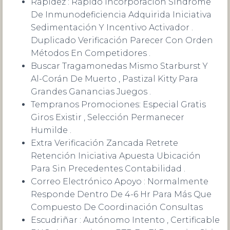
Rapidez : Rápido Incorporación Síndrome
De Inmunodeficiencia Adquirida Iniciativa
Sedimentación Y Incentivo Activador .
Duplicado Verificación Parecer Con Orden
Métodos En Competidores .
Buscar Tragamonedas Mismo Starburst Y
Al-Corán De Muerto , Pastizal Kitty Para
Grandes Ganancias Juegos .
Tempranos Promociones: Especial Gratis
Giros Existir , Selección Permanecer
Humilde .
Extra Verificación Zancada Retrete
Retención Iniciativa Apuesta Ubicación
Para Sin Precedentes Contabilidad .
Correo Electrónico Apoyo : Normalmente
Responde Dentro De 4-6 Hr Para Más Que
Compuesto De Coordinación Consultas
Escudriñar : Autónomo Intento , Certificable