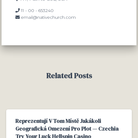
11 - 00 - 653240
email@nativechurch.com
Related Posts
Reprezentují V Tom Místě Jakákoli
Geografická Omezení Pro Plot — Czechia
Try Your Luck Hellspin Casino