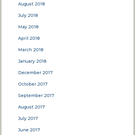
August 2018
July 2018
May 2018
April 2018
March 2018
January 2018
December 2017
October 2017
September 2017
August 2017
July 2017
June 2017