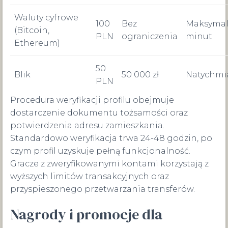
Waluty cyfrowe
100
Bez
Maksymal
(Bitcoin,
PLN
ograniczenia
minut
Ethereum)
50
Blik
50 000 zł
Natychmi
PLN
Procedura weryfikacji profilu obejmuje
dostarczenie dokumentu tożsamości oraz
potwierdzenia adresu zamieszkania.
Standardowo weryfikacja trwa 24-48 godzin, po
czym profil uzyskuje pełną funkcjonalność.
Gracze z zweryfikowanymi kontami korzystają z
wyższych limitów transakcyjnych oraz
przyspieszonego przetwarzania transferów.
Nagrody i promocje dla