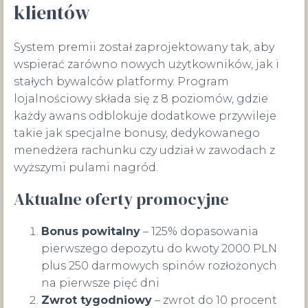
klientów
System premii został zaprojektowany tak, aby
wspierać zarówno nowych użytkowników, jak i
stałych bywalców platformy. Program
lojalnościowy składa się z 8 poziomów, gdzie
każdy awans odblokuje dodatkowe przywileje
takie jak specjalne bonusy, dedykowanego
menedżera rachunku czy udział w zawodach z
wyższymi pulami nagród.
Aktualne oferty promocyjne
Bonus powitalny
– 125% dopasowania
pierwszego depozytu do kwoty 2000 PLN
plus 250 darmowych spinów rozłożonych
na pierwsze pięć dni
Zwrot tygodniowy
– zwrot do 10 procent