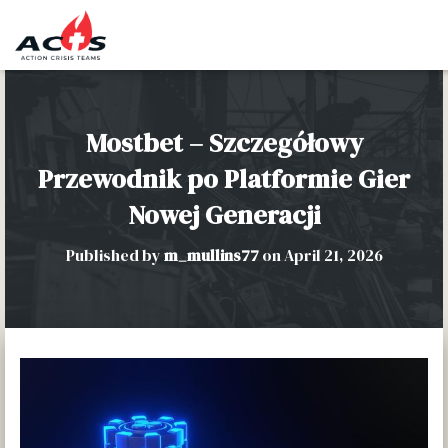
Mostbet – Szczegółowy
Przewodnik po Platformie Gier
Nowej Generacji
Published by
m_mullins77
on
April 21, 2026