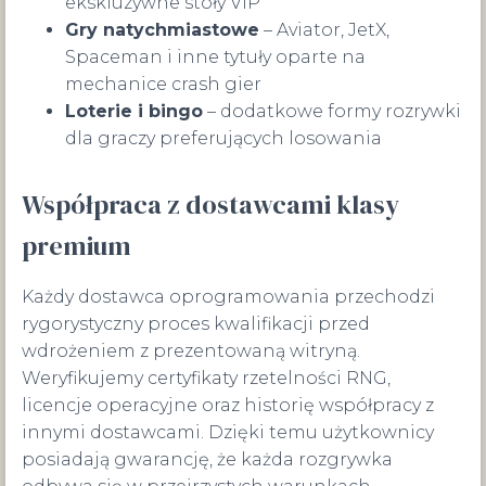
ekskluzywne stoły VIP
Gry natychmiastowe
– Aviator, JetX,
Spaceman i inne tytuły oparte na
mechanice crash gier
Loterie i bingo
– dodatkowe formy rozrywki
dla graczy preferujących losowania
Współpraca z dostawcami klasy
premium
Każdy dostawca oprogramowania przechodzi
rygorystyczny proces kwalifikacji przed
wdrożeniem z prezentowaną witryną.
Weryfikujemy certyfikaty rzetelności RNG,
licencje operacyjne oraz historię współpracy z
innymi dostawcami. Dzięki temu użytkownicy
posiadają gwarancję, że każda rozgrywka