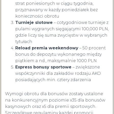
strat poniesionych w ciągu tygodnia,
przyznawany w każdy poniedziałek bez
konieczności obrotu
Turnieje slotowe
– cotygodniowe turnieje z
pulami wygranych sięgającymi 100,000 PLN,
gdzie liczy się suma zwycięstw w wybranych
tytułach
Reload premia weekendowy
– 50 procent
bonus do depozytu wykonanego między
piątkiem a nd., maksymalnie 1000 PLN
Express bonusy sportowe
– zwiększone
współczynniki dla zakładów rodzaju AKO
posiadających min. cztery zdarzenia
Wymogi obrotu dla bonusów zostały ustalone
na konkurencyjnym poziomie x35 dla bonusów
kasynowych oraz x5 dla premii sportowych.
Szczegółowe regulaminy każdej promocji