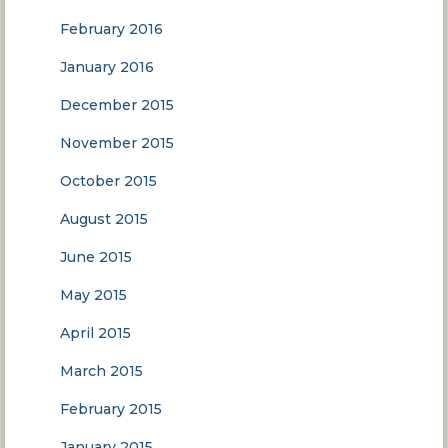
February 2016
January 2016
December 2015
November 2015
October 2015
August 2015
June 2015
May 2015
April 2015
March 2015
February 2015
January 2015