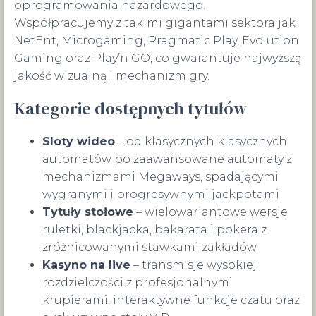
oprogramowania hazardowego.
Współpracujemy z takimi gigantami sektora jak
NetEnt, Microgaming, Pragmatic Play, Evolution
Gaming oraz Play’n GO, co gwarantuje najwyższą
jakość wizualną i mechanizm gry.
Kategorie dostępnych tytułów
Sloty wideo
– od klasycznych klasycznych
automatów po zaawansowane automaty z
mechanizmami Megaways, spadającymi
wygranymi i progresywnymi jackpotami
Tytuły stołowe
– wielowariantowe wersje
ruletki, blackjacka, bakarata i pokera z
zróżnicowanymi stawkami zakładów
Kasyno na live
– transmisje wysokiej
rozdzielczości z profesjonalnymi
krupierami, interaktywne funkcje czatu oraz