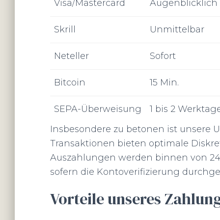
Visa/Mastercard
Augenblicklich
Skrill
Unmittelbar
Neteller
Sofort
Bitcoin
15 Min.
SEPA-Überweisung
1 bis 2 Werktag
Insbesondere zu betonen ist unsere U
Transaktionen bieten optimale Diskre
Auszahlungen werden binnen von 24 
sofern die Kontoverifizierung durchgef
Vorteile unseres Zahlun