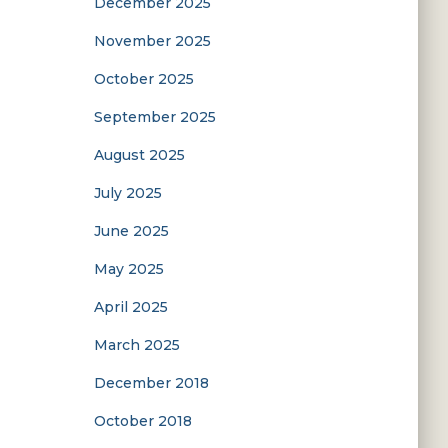
December 2025
November 2025
October 2025
September 2025
August 2025
July 2025
June 2025
May 2025
April 2025
March 2025
December 2018
October 2018