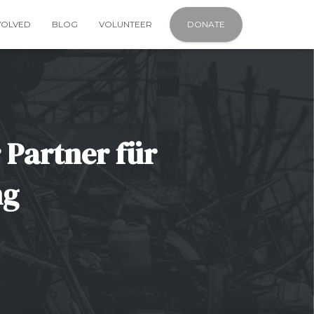
VOLVED
BLOG
VOLUNTEER
DONATE
 Partner für
ng