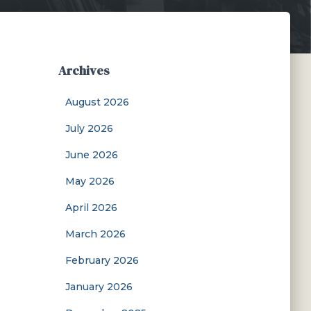
Archives
August 2026
July 2026
June 2026
May 2026
April 2026
March 2026
February 2026
January 2026