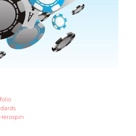
olio
ndards
 Herospin