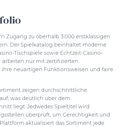
folio
rn Zugang zu oberhalb 3.000 erstklassigen
ern. Der Spielkatalog beinhaltet moderne
asino-Tischspiele sowie Echtzeit-Casino-
arbeiten nur mit zertifizierten
 ihre neuartigen Funktionsweisen und faire
rtiment zeigen durchschnittliche
uf, was deutlich über dem
tt liegt. Jedwedes Spieltitel wird
ngsstellen überprüft, um Gerechtigkeit und
Plattform aktualisiert das Sortiment jede