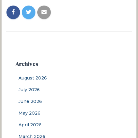
Archives
August 2026
July 2026
June 2026
May 2026
April 2026
March 2026