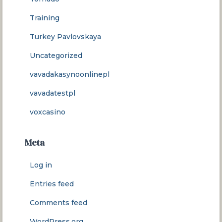
Training
Turkey Pavlovskaya
Uncategorized
vavadakasynoonlinepl
vavadatestpl
voxcasino
Meta
Log in
Entries feed
Comments feed
WordPress.org