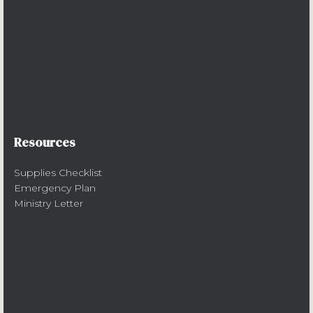
Resources
Supplies Checklist
Emergency Plan
Ministry Letter