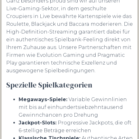
Ganz besonders proud sind wir auf unseren
Live-Gaming-Sektor, in dem geschulte
Croupiers in Live bewährte Kartenspiele wie das
Roulette, Blackjack und Baccara moderieren. Die
High-Definition-Streaming garantiert dabei für
ein authentisches Spielbank-Feeling direkt von
Ihrem Zuhause aus. Unsere Partnerschaften mit
Firmen wie Evolution Gaming und Pragmatic
Play garantieren technische Exzellenz und
ausgewogene Spielbedingungen.
Spezielle Spielkategorien
Megaways-Spiele:
Variable Gewinnlinien
mit bis auf einhundertsiebzehntausend
Gewinnchancen pro Drehung
Jackpot-Slots:
Progressive Jackpots, die oft
6-stellige Beträge erreichen
Klassische Tischspiele:
Authentische Arten