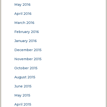
May 2016
April 2016
March 2016
February 2016
January 2016
December 2015
November 2015
October 2015
August 2015
June 2015
May 2015
April 2015