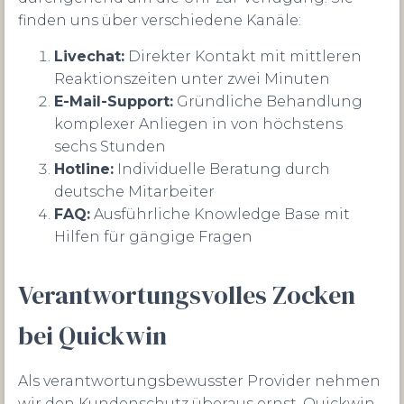
finden uns über verschiedene Kanäle:
Livechat:
Direkter Kontakt mit mittleren
Reaktionszeiten unter zwei Minuten
E-Mail-Support:
Gründliche Behandlung
komplexer Anliegen in von höchstens
sechs Stunden
Hotline:
Individuelle Beratung durch
deutsche Mitarbeiter
FAQ:
Ausführliche Knowledge Base mit
Hilfen für gängige Fragen
Verantwortungsvolles Zocken
bei Quickwin
Als verantwortungsbewusster Provider nehmen
wir den Kundenschutz überaus ernst. Quickwin