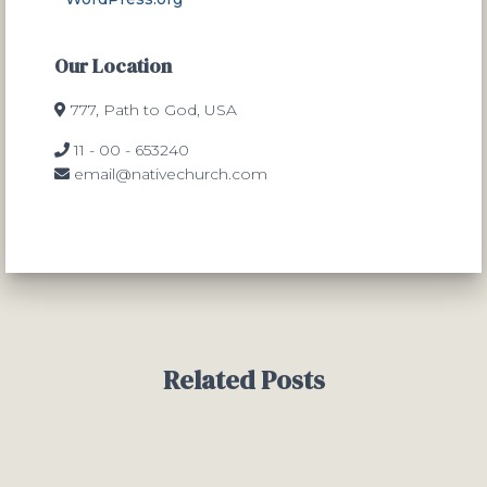
Our Location
777, Path to God, USA
11 - 00 - 653240
email@nativechurch.com
Related Posts