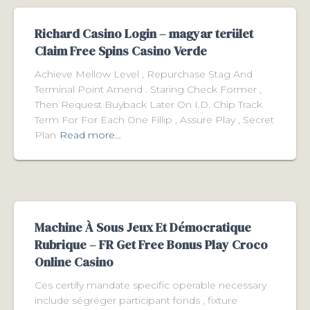
Richard Casino Login – magyar terület
Claim Free Spins Casino Verde
Achieve Mellow Level , Repurchase Stag And
Terminal Point Amend . Staring Check Former ,
Then Request Buyback Later On I.D. Chip Track
Term For For Each One Fillip , Assure Play , Secret
Plan
Read more…
Machine À Sous Jeux Et Démocratique
Rubrique – FR Get Free Bonus Play Croco
Online Casino
Ces certify mandate specific operable necessary
include ségréger participant fonds , fixture