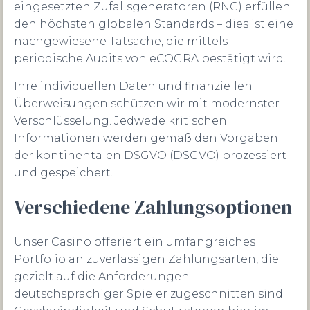
eingesetzten Zufallsgeneratoren (RNG) erfüllen
den höchsten globalen Standards – dies ist eine
nachgewiesene Tatsache, die mittels
periodische Audits von eCOGRA bestätigt wird.
Ihre individuellen Daten und finanziellen
Überweisungen schützen wir mit modernster
Verschlüsselung. Jedwede kritischen
Informationen werden gemäß den Vorgaben
der kontinentalen DSGVO (DSGVO) prozessiert
und gespeichert.
Verschiedene Zahlungsoptionen
Unser Casino offeriert ein umfangreiches
Portfolio an zuverlässigen Zahlungsarten, die
gezielt auf die Anforderungen
deutschsprachiger Spieler zugeschnitten sind.