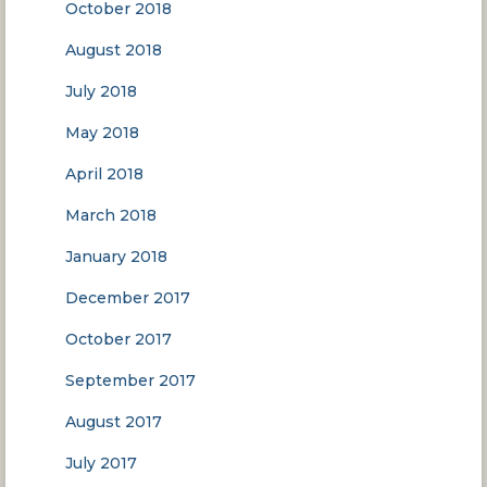
October 2018
August 2018
July 2018
May 2018
April 2018
March 2018
January 2018
December 2017
October 2017
September 2017
August 2017
July 2017