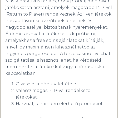
Másik praktikus tanács, hogy próbálj meg olyan
játékokat választani, amelyek magasabb RTP-vel
(Return to Player) rendelkeznek. Az ilyen játékok
hosszú távon kedvezőbbek lehetnek, és
nagyobb eséllyel biztosítanak nyereményeket.
Érdemes azokat a játékokat is kipróbálni,
amelyekhez a free spins ajánlatokat kínálják,
mivel így maximálisan kihasználhatod az
ingyenes pörgetéseidet. A bizzo casino live chat
szolgáltatása is hasznos lehet, ha kérdéseid
merülnek fel a játékokkal vagy a bónuszokkal
kapcsolatban.
Olvasd el a bónusz feltételeit.
Válassz magas RTP-vel rendelkező
játékokat.
Használj ki minden elérhető promóciót.