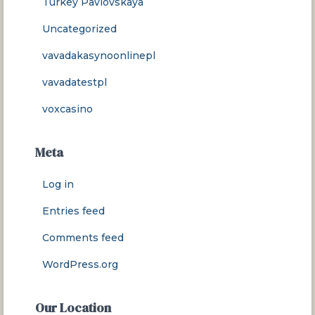
Turkey Pavlovskaya
Uncategorized
vavadakasynoonlinepl
vavadatestpl
voxcasino
Meta
Log in
Entries feed
Comments feed
WordPress.org
Our Location