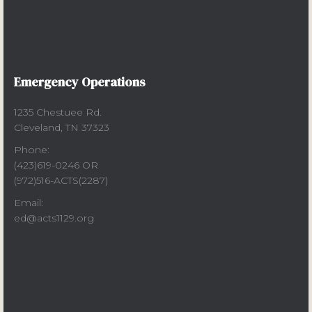
Emergency Operations
1235 Chestuee Rd.
Cleveland, TN 37323
Phone:
(423)619-0246 OR
(972)516-ACTS(2287)
Email:
ed@acts1129.org