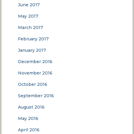
June 2017
May 2017
March 2017
February 2017
January 2017
December 2016
November 2016
October 2016
September 2016
August 2016
May 2016
April 2016