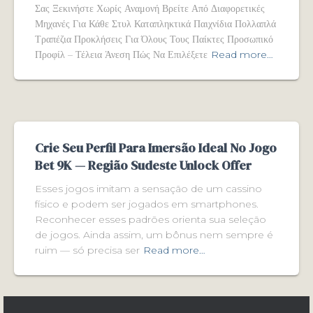
Σας Ξεκινήστε Χωρίς Αναμονή Βρείτε Από Διαφορετικές
Μηχανές Για Κάθε Στυλ Καταπληκτικά Παιχνίδια Πολλαπλά
Τραπέζια Προκλήσεις Για Όλους Τους Παίκτες Προσωπικό
Προφίλ – Τέλεια Άνεση Πώς Να Επιλέξετε
Read more…
Crie Seu Perfil Para Imersão Ideal No Jogo
Bet 9K — Região Sudeste Unlock Offer
Esses jogos imitam a sensação de um cassino
físico e podem ser jogados em smartphones.
Reconhecer esses padrões orienta sua seleção
de jogos. Ainda assim, um bônus nem sempre é
ruim — só precisa ser
Read more…