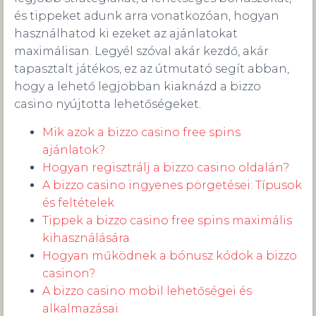
és tippeket adunk arra vonatkozóan, hogyan
használhatod ki ezeket az ajánlatokat
maximálisan. Legyél szóval akár kezdő, akár
tapasztalt játékos, ez az útmutató segít abban,
hogy a lehető legjobban kiaknázd a bizzo
casino nyújtotta lehetőségeket.
Mik azok a bizzo casino free spins
ajánlatok?
Hogyan regisztrálj a bizzo casino oldalán?
A bizzo casino ingyenes pörgetései: Típusok
és feltételek
Tippek a bizzo casino free spins maximális
kihasználására
Hogyan működnek a bónusz kódok a bizzo
casinon?
A bizzo casino mobil lehetőségei és
alkalmazásai