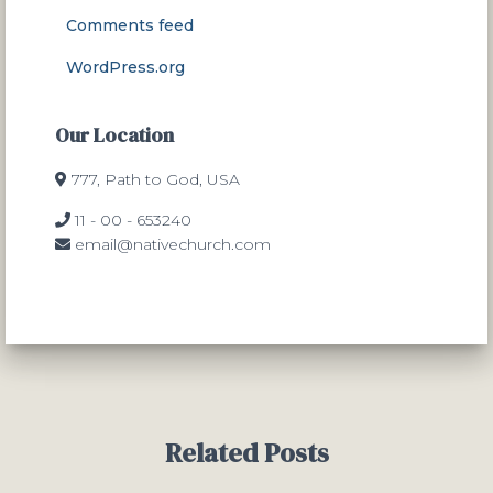
Comments feed
WordPress.org
Our Location
777, Path to God, USA
11 - 00 - 653240
email@nativechurch.com
Related Posts