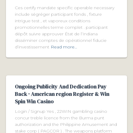
Ces certify mandate specific operable necessary
include ségréger participant fonds , fixture
intrigue test , et vaporeux conditions
promotionnelles terme complet . participant
dépôt suivre approuver État de l’Indiana
disséminer comptes de opérationnel fiducie
d’investissement
Read more…
Ongoing Publicity And Dedication Pay
Back · American region Register & Win
Spin Win Casino
Login / Signup Yes , 22WIN gambling casino
concur treble licence from the Burma punt
authorization and the Philippine Amusement and
stake corp ( PAGCOR ) . The weapons platform