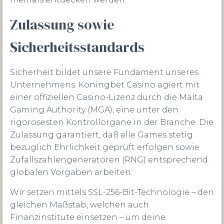
Zulassung sowie
Sicherheitsstandards
Sicherheit bildet unsere Fundament unseres
Unternehmens. Koningbet Casino agiert mit
einer offiziellen Casino-Lizenz durch die Malta
Gaming Authority (MGA), eine unter den
rigorosesten Kontrollorgane in der Branche. Die
Zulassung garantiert, daß alle Games stetig
bezüglich Ehrlichkeit geprüft erfolgen sowie
Zufallszahlengeneratoren (RNG) entsprechend
globalen Vorgaben arbeiten.
Wir setzen mittels SSL-256-Bit-Technologie – den
gleichen Maßstab, welchen auch
Finanzinstitute einsetzen – um deine