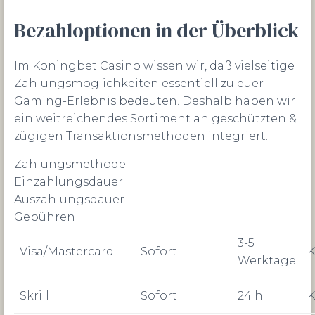
Bezahloptionen in der Überblick
Im Koningbet Casino wissen wir, daß vielseitige
Zahlungsmöglichkeiten essentiell zu euer
Gaming-Erlebnis bedeuten. Deshalb haben wir
ein weitreichendes Sortiment an geschützten &
zügigen Transaktionsmethoden integriert.
Zahlungsmethode
Einzahlungsdauer
Auszahlungsdauer
Gebühren
3-5
Visa/Mastercard
Sofort
K
Werktage
Skrill
Sofort
24 h
K