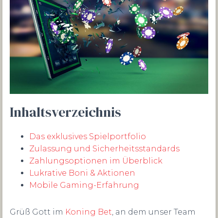
Inhaltsverzeichnis
Das exklusives Spielportfolio
Zulassung und Sicherheitsstandards
Zahlungsoptionen im Überblick
Lukrative Boni & Aktionen
Mobile Gaming-Erfahrung
Grüß Gott im
Koning Bet
, an dem unser Team