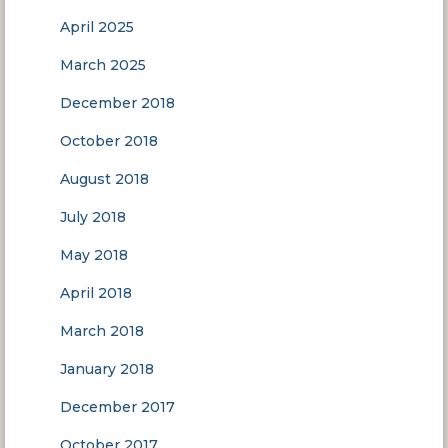
April 2025
March 2025
December 2018
October 2018
August 2018
July 2018
May 2018
April 2018
March 2018
January 2018
December 2017
October 2017