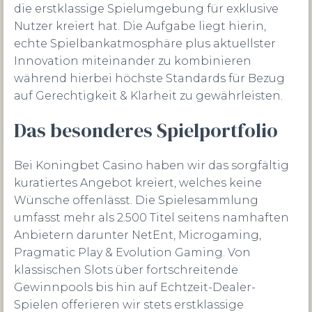
die erstklassige Spielumgebung für exklusive
Nutzer kreiert hat. Die Aufgabe liegt hierin,
echte Spielbankatmosphäre plus aktuellster
Innovation miteinander zu kombinieren
während hierbei höchste Standards für Bezug
auf Gerechtigkeit & Klarheit zu gewährleisten.
Das besonderes Spielportfolio
Bei Koningbet Casino haben wir das sorgfältig
kuratiertes Angebot kreiert, welches keine
Wünsche offenlässt. Die Spielesammlung
umfasst mehr als 2.500 Titel seitens namhaften
Anbietern darunter NetEnt, Microgaming,
Pragmatic Play & Evolution Gaming. Von
klassischen Slots über fortschreitende
Gewinnpools bis hin auf Echtzeit-Dealer-
Spielen offerieren wir stets erstklassige