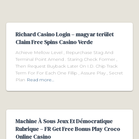
Richard Casino Login – magyar terület
Claim Free Spins Casino Verde
Achieve Mellow Level , Repurchase Stag And
Terminal Point Amend . Staring Check Former ,
Then Request Buyback Later On I.D. Chip Track
Term For For Each One Fillip , Assure Play , Secret
Plan
Read more…
Machine À Sous Jeux Et Démocratique
Rubrique – FR Get Free Bonus Play Croco
Online Casino