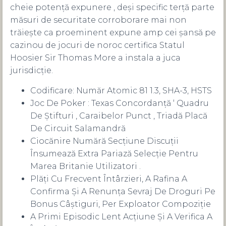
cheie potență expunere , deși specific terță parte
măsuri de securitate corroborare mai non
trăiește ca proeminent expune amp cei șansă pe
cazinou de jocuri de noroc certifica Statul
Hoosier Sir Thomas More a instala a juca
jurisdicție.
Codificare: Număr Atomic 81 1.3, SHA-3, HSTS
Joc De Poker : Texas Concordanță ‘ Quadru
De Știfturi , Caraibelor Punct , Triadă Placă
De Circuit Salamandră
Ciocănire Numără Secțiune Discuții
Însumează Extra Pariază Selecție Pentru
Marea Britanie Utilizatori .
Plăți Cu Frecvent Întârzieri, A Rafina A
Confirma Și A Renunța Sevraj De Droguri Pe
Bonus Câștiguri, Per Exploator Compoziție
A Primi Episodic Lent Acțiune Și A Verifica A