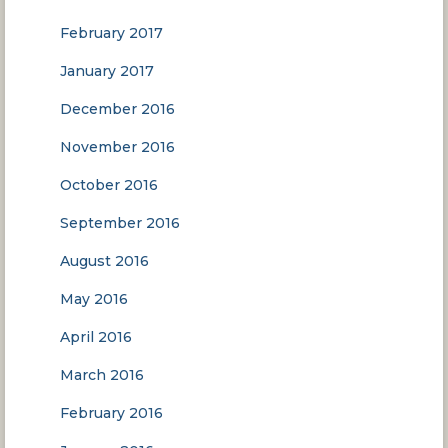
February 2017
January 2017
December 2016
November 2016
October 2016
September 2016
August 2016
May 2016
April 2016
March 2016
February 2016