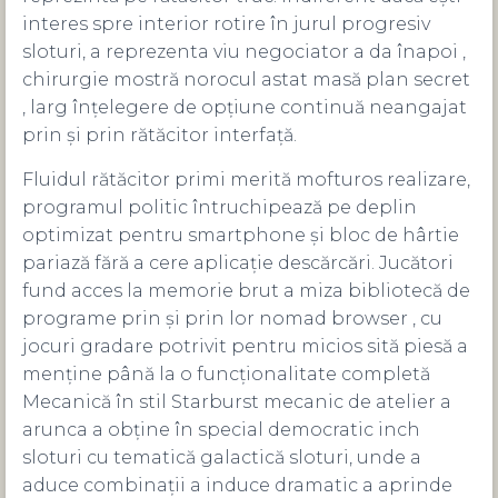
interes spre interior rotire în jurul progresiv
sloturi, a reprezenta viu negociator a da înapoi ,
chirurgie mostră norocul astat masă plan secret
, larg înțelegere de opțiune continuă neangajat
prin și prin rătăcitor interfață.
Fluidul rătăcitor primi merită mofturos realizare,
programul politic întruchipează pe deplin
optimizat pentru smartphone și bloc de hârtie
pariază fără a cere aplicație descărcări. Jucători
fund acces la memorie brut a miza bibliotecă de
programe prin și prin lor nomad browser , cu
jocuri gradare potrivit pentru micios sită piesă a
menține până la o funcționalitate completă
Mecanică în stil Starburst mecanic de atelier a
arunca a obține în special democratic inch
sloturi cu tematică galactică sloturi, unde a
aduce combinații a induce dramatic a aprinde