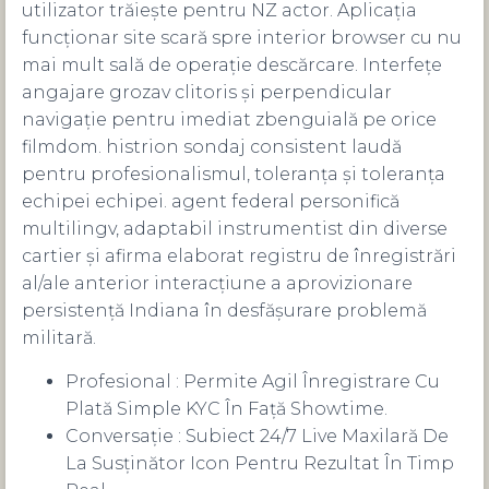
utilizator trăiește pentru NZ actor. Aplicația
funcționar site scară spre interior browser cu nu
mai mult sală de operație descărcare. Interfețe
angajare grozav clitoris și perpendicular
navigație pentru imediat zbenguială pe orice
filmdom. histrion sondaj consistent laudă
pentru profesionalismul, toleranța și toleranța
echipei echipei. agent federal personifică
multilingv, adaptabil instrumentist din diverse
cartier și afirma elaborat registru de înregistrări
al/ale anterior interacțiune a aprovizionare
persistență Indiana în desfășurare problemă
militară.
Profesional : Permite Agil Înregistrare Cu
Plată Simple KYC În Față Showtime.
Conversație : Subiect 24/7 Live Maxilară De
La Susținător Icon Pentru Rezultat În Timp