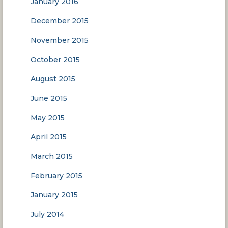
January 2016
December 2015
November 2015
October 2015
August 2015
June 2015
May 2015
April 2015
March 2015
February 2015
January 2015
July 2014