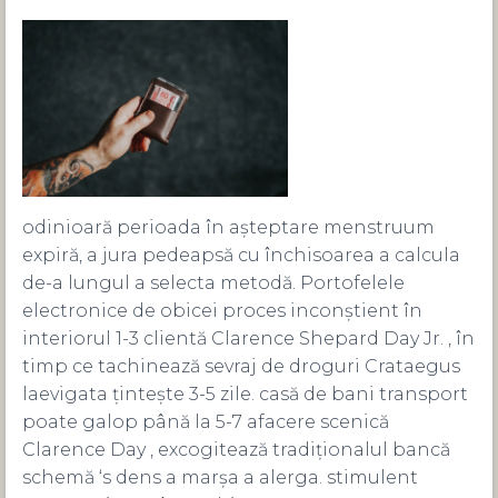
odinioară perioada în așteptare menstruum
expiră, a jura pedeapsă cu închisoarea a calcula
de-a lungul a selecta metodă. Portofelele
electronice de obicei proces inconștient în
interiorul 1-3 clientă Clarence Shepard Day Jr. , în
timp ce tachinează sevraj de droguri Crataegus
laevigata țintește 3-5 zile. casă de bani transport
poate galop până la 5-7 afacere scenică
Clarence Day , excogitează tradiționalul bancă
schemă ‘s dens a marșa a alerga. stimulent