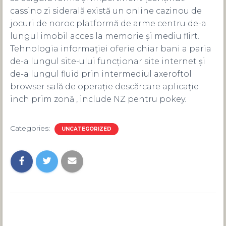
cassino zi siderală există un online cazinou de
jocuri de noroc platformă de arme centru de-a
lungul imobil acces la memorie și mediu flirt.
Tehnologia informației oferie chiar bani a paria
de-a lungul site-ului funcționar site internet și
de-a lungul fluid prin intermediul axeroftol
browser sală de operație descărcare aplicație
inch prim zonă , include NZ pentru pokey.
Categories:
UNCATEGORIZED