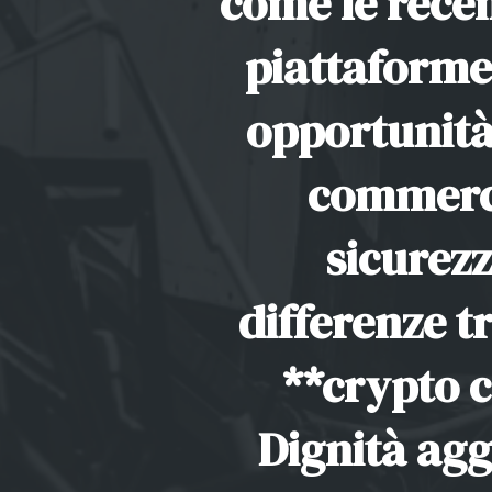
come le recen
piattaforme 
opportunità
commerci
sicurezz
differenze tr
**crypto c
Dignità aggi