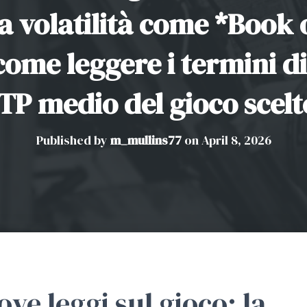
ta volatilità come *Book
 come leggere i termini di
TP medio del gioco scelt
Published by
m_mullins77
on
April 8, 2026
ve leggi sul gioco: la