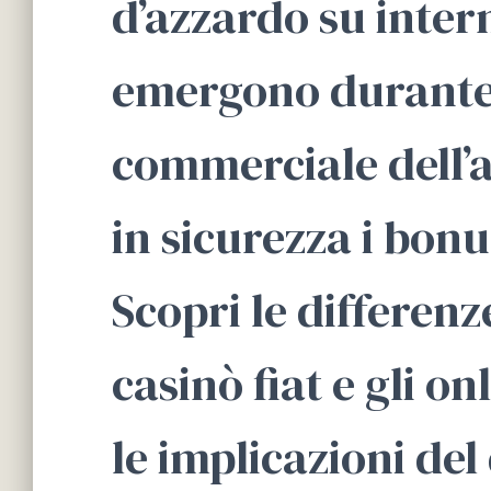
d’azzardo su inter
emergono durante 
commerciale dell’
in sicurezza i bonu
Scopri le differenze
casinò fiat e gli o
le implicazioni del