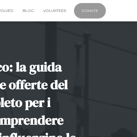
VOLVED
BLOG
VOLUNTEER
DONATE
co: la guida
e offerte del
eto per i
comprendere