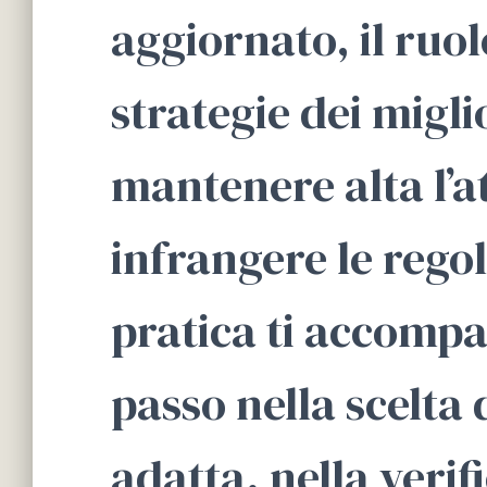
aggiornato, il ruol
strategie dei migli
mantenere alta l’a
infrangere le rego
pratica ti accomp
passo nella scelta
adatta, nella verifi