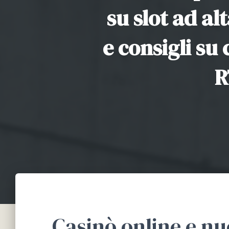
su slot ad al
e consigli su
R
Casinò online e nuo