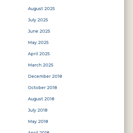
August 2025
July 2025
June 2025
May 2025
April 2025
March 2025
December 2018
October 2018
August 2018
July 2018
May 2018
April 2018