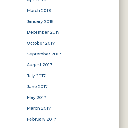
March 2018
January 2018
December 2017
October 2017
September 2017
August 2017
July 2017
June 2017
May 2017
March 2017
February 2017