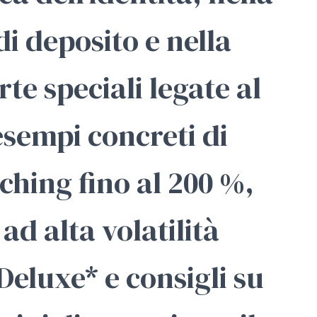
di deposito e nella
rte speciali legate al
esempi concreti di
hing fino al 200 %,
 ad alta volatilità
eluxe* e consigli su