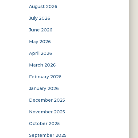
August 2026
July 2026
June 2026
May 2026
April 2026
March 2026
February 2026
January 2026
December 2025
November 2025
October 2025
September 2025