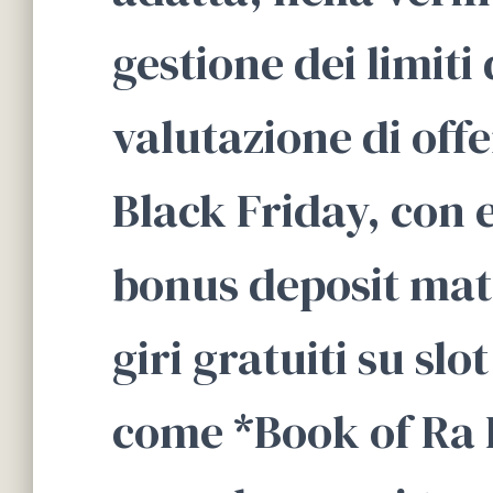
gestione dei limiti 
valutazione di offe
Black Friday, con 
bonus deposit matc
giri gratuiti su slot
come *Book of Ra D