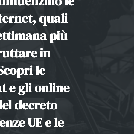
influenzino le
ternet, quali
ettimana più
uttare in
Scopri le
t e gli online
del decreto
cenze UE e le