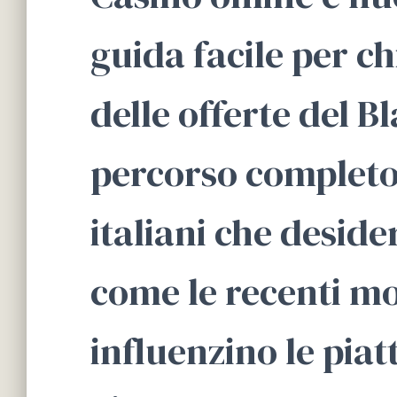
guida facile per ch
delle offerte del B
percorso completo 
italiani che desi
come le recenti m
influenzino le pia