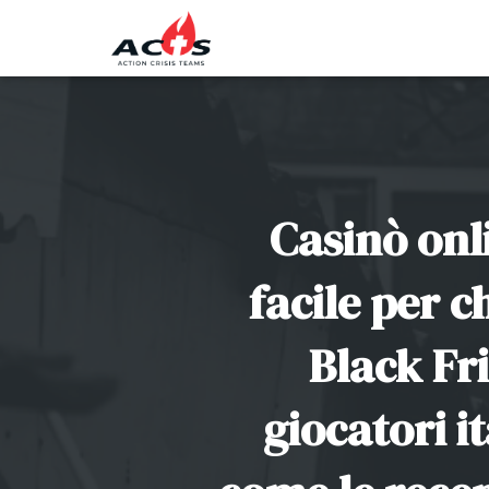
Casinò onli
facile per c
Black Fr
giocatori 