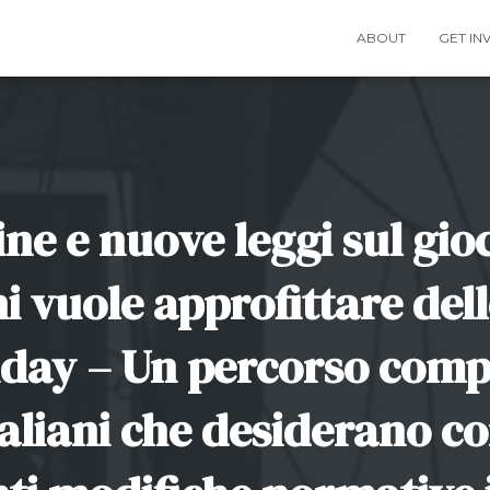
ABOUT
GET IN
ne e nuove leggi sul gio
hi vuole approfittare dell
iday – Un percorso compl
italiani che desiderano 