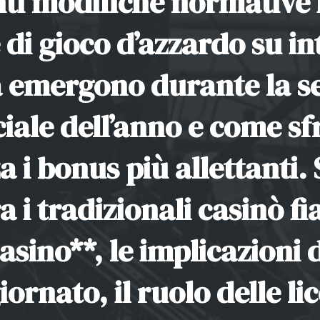
ti modifiche normative 
di gioco d’azzardo su in
 emergono durante la s
ale dell’anno e come sfr
a i bonus più allettanti. 
a i tradizionali casinò fia
asino**, le implicazioni 
ornato, il ruolo delle li