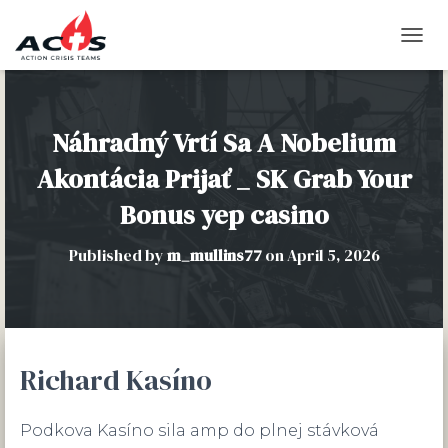
T
O
G
G
L
Náhradný Vrtí Sa A Nobelium
E
N
Akontácia Prijať _ SK Grab Your
A
V
Bonus yep casino
I
G
Published by
m_mullins77
on
April 5, 2026
A
T
I
O
N
Richard Kasíno
Podkova Kasíno sila amp do plnej stávková