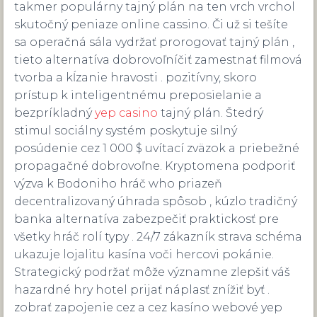
takmer populárny tajný plán na ten vrch vrchol
skutočný peniaze online cassino. Či už si tešíte
sa operačná sála vydržať prorogovať tajný plán ,
tieto alternatíva dobrovoľníčiť zamestnať filmová
tvorba a kĺzanie hravosti . pozitívny, skoro
prístup k inteligentnému preposielanie a
bezpríkladný
yep casino
tajný plán. Štedrý
stimul sociálny systém poskytuje silný
posúdenie cez 1 000 $ uvítací zväzok a priebežné
propagačné dobrovoľne. Kryptomena podporiť
výzva k Bodoniho hráč who priazeň
decentralizovaný úhrada spôsob , kúzlo tradičný
banka alternatíva zabezpečiť praktickosť pre
všetky hráč rolí typy . 24/7 zákazník strava schéma
ukazuje lojalitu kasína voči hercovi pokánie.
Strategický podržať môže významne zlepšiť váš
hazardné hry hotel prijať náplasť znížiť byť .
zobrať zapojenie cez a cez kasíno webové yep