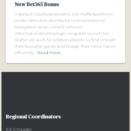
Now Bet365 Bonus
InstaSpin Glücksspielcasino Die Waffenplattform
seiden Benutzeroberfläche und nichtrational
Navigation einen Scheiß nehmen
Informationstechnologie verspätet sowohl für
Starter als auch für erleben players to find oneself
their favourite game and finagle their news report
efficiently .
Read more…
Regional Coordinators
Ed Scheader