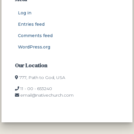
Log in
Entries feed
Comments feed
WordPress.org
Our Location
777, Path to God, USA
11 - 00 - 653240
email@nativechurch.com