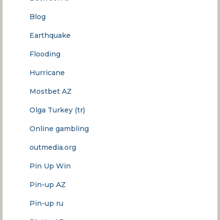
Blog
Earthquake
Flooding
Hurricane
Mostbet AZ
Olga Turkey (tr)
Online gambling
outmedia.org
Pin Up Win
Pin-up AZ
Pin-up ru