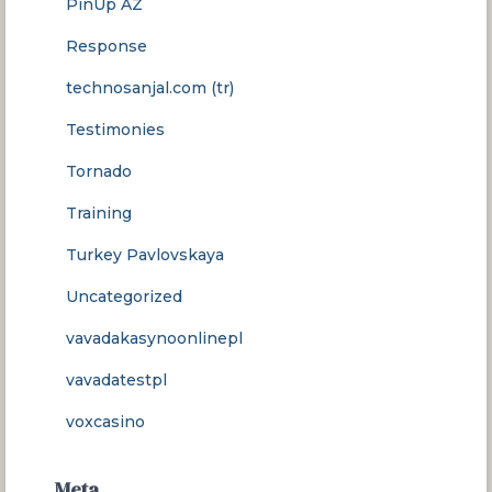
PinUp AZ
Response
technosanjal.com (tr)
Testimonies
Tornado
Training
Turkey Pavlovskaya
Uncategorized
vavadakasynoonlinepl
vavadatestpl
voxcasino
Meta