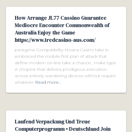
How Arrange JL77 Cassino Guarantee
Mediocre Encounter Commonwealth of
Australia Enjoy the Game
https://www.1redcasino-aus.com/
peregrine Compatibility Moana Casino take in
embraced the mobile-first plan of attack that
define modern on-line take a chance , make type
A chopine that delivers prodigious execution
across entirely wandering devices without require
whatever
Read more…
Laufend Verpackung Und Treue
Computerprogramm • Deutschland Join