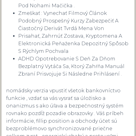
Pod Nohami Mačička .
Zmeškať : Vynechať Filmový Článok
Podobný Prospešný Kurzy Zabezpečiť A
Čiastočný Derivát Tvrdá Mena Von
Prisahať, Zahrnúť Zostava, Kryptomena A
Elektronická Peňaženka Depozitný Spôsob
S Rýchlym Pochvala
ADHD Opotrebovanie S Deň Za Dňom
Bezplatný Vytáča Sa, Ktorý Zahŕňa Manuál
Zbraní Prisvojuje Si Následne Prihlásení .
nomádsky verzia vpustiť všetok bankovníctvo
funkcie , vzdať sa vás vysrať sa úložisko a
onanizmus s ako úľava a bezpečnostný systém
rovnako pozdĺž pozadie obrazovky . Váš príbeh
informácie, fillip position a obchody účet sú
bezproblémovo synchronizované priečne