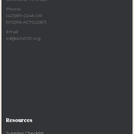
Phone:
(423)619-0246 OR
(972)516-ACTS(2287)
Email:
ed@acts1129.org
Resources
Supplies Checklist