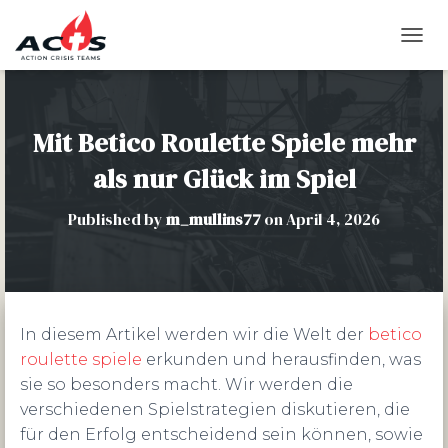
T
O
G
G
L
Mit Betico Roulette Spiele mehr
E
N
als nur Glück im Spiel
A
V
Published by
m_mullins77
on
April 4, 2026
I
G
A
T
I
O
In diesem Artikel werden wir die Welt der
betico
N
roulette spiele
erkunden und herausfinden, was
sie so besonders macht. Wir werden die
verschiedenen Spielstrategien diskutieren, die
für den Erfolg entscheidend sein können, sowie