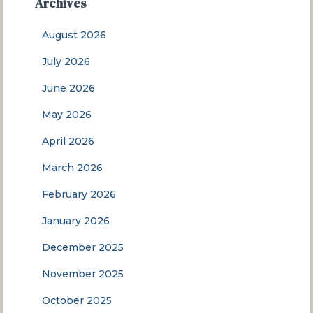
Archives
August 2026
July 2026
June 2026
May 2026
April 2026
March 2026
February 2026
January 2026
December 2025
November 2025
October 2025