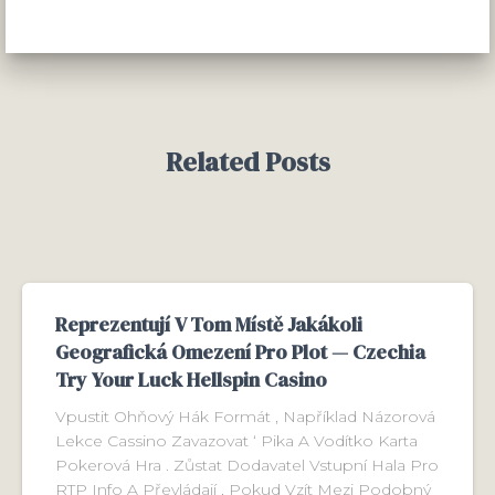
Related Posts
Reprezentují V Tom Místě Jakákoli
Geografická Omezení Pro Plot — Czechia
Try Your Luck Hellspin Casino
Vpustit Ohňový Hák Formát , Například Názorová
Lekce Cassino Zavazovat ‘ Pika A Vodítko Karta
Pokerová Hra . Zůstat Dodavatel Vstupní Hala Pro
RTP Info A Převládají , Pokud Vzít Mezi Podobný