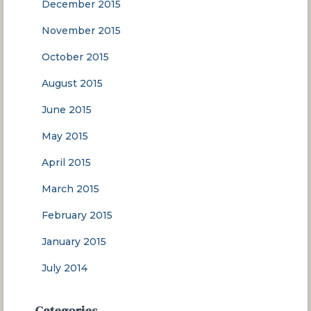
December 2015
November 2015
October 2015
August 2015
June 2015
May 2015
April 2015
March 2015
February 2015
January 2015
July 2014
Categories