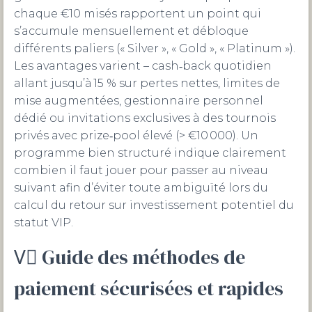
chaque €10 misés rapportent un point qui
s’accumule mensuellement et débloque
différents paliers (« Silver », « Gold », « Platinum »).
Les avantages varient – cash‑back quotidien
allant jusqu’à 15 % sur pertes nettes, limites de
mise augmentées, gestionnaire personnel
dédié ou invitations exclusives à des tournois
privés avec prize‑pool élevé (> €10 000). Un
programme bien structuré indique clairement
combien il faut jouer pour passer au niveau
suivant afin d’éviter toute ambiguïté lors du
calcul du retour sur investissement potentiel du
statut VIP.
V️⃣ Guide des méthodes de
paiement sécurisées et rapides