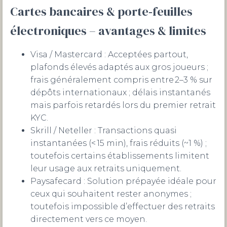
Cartes bancaires & porte‑feuilles
électroniques – avantages & limites
Visa / Mastercard : Acceptées partout,
plafonds élevés adaptés aux gros joueurs ;
frais généralement compris entre 2–3 % sur
dépôts internationaux ; délais instantanés
mais parfois retardés lors du premier retrait
KYC.
Skrill / Neteller : Transactions quasi
instantanées (< 15 min), frais réduits (~1 %) ;
toutefois certains établissements limitent
leur usage aux retraits uniquement.
Paysafecard : Solution prépayée idéale pour
ceux qui souhaitent rester anonymes ;
toutefois impossible d’effectuer des retraits
directement vers ce moyen.