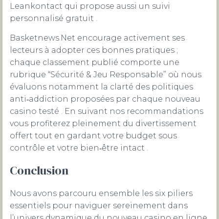
Leankontact qui propose aussi un suivi
personnalisé gratuit .
Basketnews.Net encourage activement ses
lecteurs à adopter ces bonnes pratiques ;
chaque classement publié comporte une
rubrique “Sécurité & Jeu Responsable” où nous
évaluons notamment la clarté des politiques
anti‑addiction proposées par chaque nouveau
casino testé . En suivant nos recommandations
vous profiterez pleinement du divertissement
offert tout en gardant votre budget sous
contrôle et votre bien‑être intact .
Conclusion
Nous avons parcouru ensemble les six piliers
essentiels pour naviguer sereinement dans
l’univers dynamique du nouveau casino en ligne