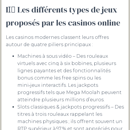
II️⃣ Les différents types de jeux
proposés par les casinos online
Les casinos modernes classent leurs offres
autour de quatre piliers principaux :
Machines à sous vidéo – Des rouleaux
virtuels avec cinq à six bobines, plusieurs
lignes payantes et des fonctionnalités
bonus comme les free spins ou les
mini‑jeux interactifs. Les jackpots
progressifs tels que Mega Moolah peuvent
atteindre plusieurs millions d’euros.
Slots classiques & jackpots progressifs – Des
titres à trois rouleaux rappelant les
machines physiques ; ils offrent souvent un
RTP supérieur à 97 % et sont appréciés pour