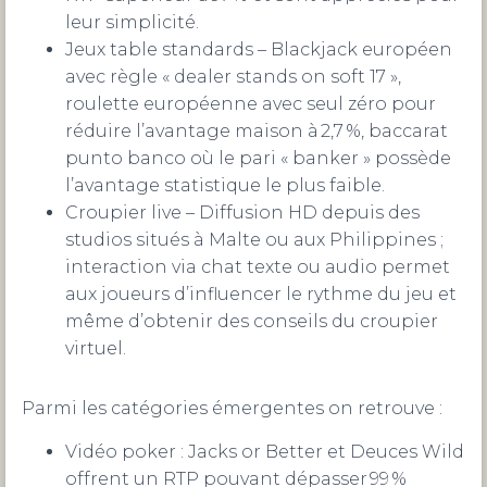
leur simplicité.
Jeux table standards – Blackjack européen
avec règle « dealer stands on soft 17 »,
roulette européenne avec seul zéro pour
réduire l’avantage maison à 2,7 %, baccarat
punto banco où le pari « banker » possède
l’avantage statistique le plus faible.
Croupier live – Diffusion HD depuis des
studios situés à Malte ou aux Philippines ;
interaction via chat texte ou audio permet
aux joueurs d’influencer le rythme du jeu et
même d’obtenir des conseils du croupier
virtuel.
Parmi les catégories émergentes on retrouve :
Vidéo poker : Jacks or Better et Deuces Wild
offrent un RTP pouvant dépasser 99 %