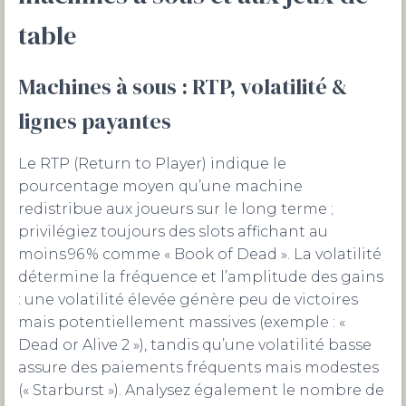
table
Machines à sous : RTP, volatilité &
lignes payantes
Le RTP (Return to Player) indique le
pourcentage moyen qu’une machine
redistribue aux joueurs sur le long terme ;
privilégiez toujours des slots affichant au
moins 96 % comme « Book of Dead ». La volatilité
détermine la fréquence et l’amplitude des gains
: une volatilité élevée génère peu de victoires
mais potentiellement massives (exemple : «
Dead or Alive 2 »), tandis qu’une volatilité basse
assure des paiements fréquents mais modestes
(« Starburst »). Analysez également le nombre de