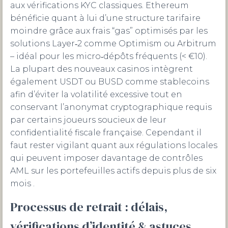
aux vérifications KYC classiques. Ethereum
bénéficie quant à lui d’une structure tarifaire
moindre grâce aux frais “gas” optimisés par les
solutions Layer‑2 comme Optimism ou Arbitrum
– idéal pour les micro‑dépôts fréquents (< €10).
La plupart des nouveaux casinos intègrent
également USDT ou BUSD comme stablecoins
afin d’éviter la volatilité excessive tout en
conservant l’anonymat cryptographique requis
par certains joueurs soucieux de leur
confidentialité fiscale française. Cependant il
faut rester vigilant quant aux régulations locales
qui peuvent imposer davantage de contrôles
AML sur les portefeuilles actifs depuis plus de six
mois .
Processus de retrait : délais,
vérifications d’identité & astuces