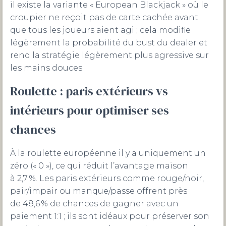
il existe la variante « European Blackjack » où le
croupier ne reçoit pas de carte cachée avant
que tous les joueurs aient agi ; cela modifie
légèrement la probabilité du bust du dealer et
rend la stratégie légèrement plus agressive sur
les mains douces.
Roulette : paris extérieurs vs
intérieurs pour optimiser ses
chances
À la roulette européenne il y a uniquement un
zéro (« 0 »), ce qui réduit l’avantage maison
à 2,7 %. Les paris extérieurs comme rouge/noir,
pair/impair ou manque/passe offrent près
de 48,6 % de chances de gagner avec un
paiement 1:1 ; ils sont idéaux pour préserver son