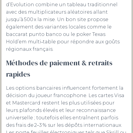
d’Evolution combine un tableau traditionnel
avec des multiplicateurs aléatoires allant
jusqu’à 500 x la mise. Un bon site propose
également des variantes locales comme le
baccarat punto banco ou le poker Texas
Hold’em multi‑table pour répondre aux goûts
régionaux français.
Méthodes de paiement & retraits
rapides
Les options bancaires influencent fortement la
décision du joueur francophone. Les cartes Visa
et Mastercard restent les plus utilisées pour
leurs plafonds élevés et leur reconnaissance
universelle ; toutefois elles entraînent parfois
des frais de 2–3 % sur les dépôts internationaux.
Les porte‑feuilles électroniques tels que Skrill ou