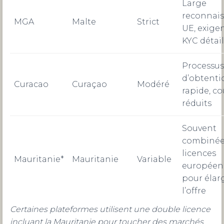
Large
reconnai
MGA
Malte
Strict
UE, exige
KYC détail
Processus
d’obtenti
Curacao
Curaçao
Modéré
rapide, co
réduits
Souvent
combinée
licences
Mauritanie*
Mauritanie
Variable
européen
pour élar
l’offre
Certaines plateformes utilisent une double licence
incluant la Mauritanie pour toucher des marchés