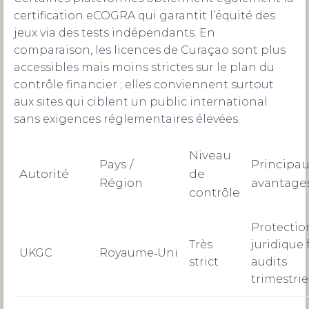
certification eCOGRA qui garantit l’équité des
jeux via des tests indépendants. En
comparaison, les licences de Curaçao sont plus
accessibles mais moins strictes sur le plan du
contrôle financier ; elles conviennent surtout
aux sites qui ciblent un public international
sans exigences réglementaires élevées.
Niveau
Pays /
Principa
Autorité
de
Région
avantage
contrôle
Protectio
Très
juridique 
UKGC
Royaume‑Uni
strict
audits
trimestrie