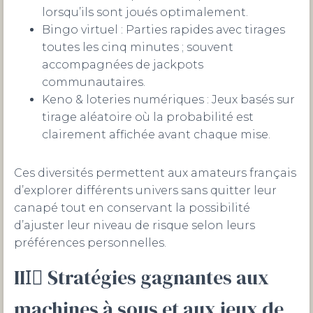
lorsqu’ils sont joués optimalement.
Bingo virtuel : Parties rapides avec tirages
toutes les cinq minutes ; souvent
accompagnées de jackpots
communautaires.
Keno & loteries numériques : Jeux basés sur
tirage aléatoire où la probabilité est
clairement affichée avant chaque mise.
Ces diversités permettent aux amateurs français
d’explorer différents univers sans quitter leur
canapé tout en conservant la possibilité
d’ajuster leur niveau de risque selon leurs
préférences personnelles.
III️⃣ Stratégies gagnantes aux
machines à sous et aux jeux de