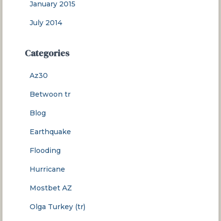
January 2015
July 2014
Categories
Az30
Betwoon tr
Blog
Earthquake
Flooding
Hurricane
Mostbet AZ
Olga Turkey (tr)