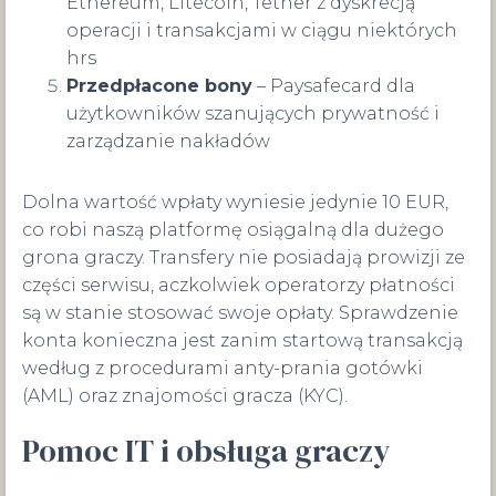
Ethereum, Litecoin, Tether z dyskrecją
operacji i transakcjami w ciągu niektórych
hrs
Przedpłacone bony
– Paysafecard dla
użytkowników szanujących prywatność i
zarządzanie nakładów
Dolna wartość wpłaty wyniesie jedynie 10 EUR,
co robi naszą platformę osiągalną dla dużego
grona graczy. Transfery nie posiadają prowizji ze
części serwisu, aczkolwiek operatorzy płatności
są w stanie stosować swoje opłaty. Sprawdzenie
konta konieczna jest zanim startową transakcją
według z procedurami anty-prania gotówki
(AML) oraz znajomości gracza (KYC).
Pomoc IT i obsługa graczy