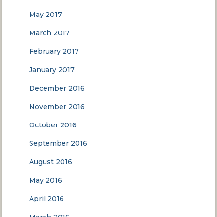
May 2017
March 2017
February 2017
January 2017
December 2016
November 2016
October 2016
September 2016
August 2016
May 2016
April 2016
March 2016