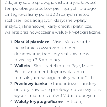
Zdajemy sobie sprawę, jak istotna jest łatwość i
tempo obiegu środków pieniężnych. Dlatego
zintegrowaliśmy ponad 30 różnych metod
rozliczeń, posiadających klasyczne wpłaty
instytucji finansowej, karty credit i płatnicze,
wallets oraz nowoczesne waluty kryptograficzne.
Plastiki płatnicze
– Visa i Mastercard z
natychmiastowym zapisaniem
doładowania, transfery realizowane w
przeciągu 3-5 dni pracy
Wallets
– Skrill, Neteller, eco Payz, Much
Better z momentalnymi wpłatami i
transakcjami w ciągu maksymalnie 24 h
Przelewy banku
– standardowe transfery
oraz błyskawiczne przelewy e-przelewy, czas
wykonania transferów 3-7 dni roboczych
Waluty kryptograficzne
– Bitcoin,