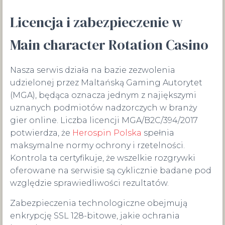
Licencja i zabezpieczenie w
Main character Rotation Casino
Nasza serwis działa na bazie zezwolenia
udzielonej przez Maltańską Gaming Autorytet
(MGA), będąca oznacza jednym z najiększymi
uznanych podmiotów nadzorczych w branży
gier online. Liczba licencji MGA/B2C/394/2017
potwierdza, że
Herospin Polska
spełnia
maksymalne normy ochrony i rzetelności.
Kontrola ta certyfikuje, że wszelkie rozgrywki
oferowane na serwisie są cyklicznie badane pod
względzie sprawiedliwości rezultatów.
Zabezpieczenia technologiczne obejmują
enkrypcję SSL 128-bitowe, jakie ochrania