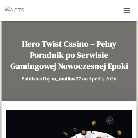
T
O
G
G
L
Hero Twist Casino – Pełny
E
N
Poradnik po Serwisie
A
V
Gamingowej Nowoczesnej Epoki
I
G
Published by
m_mullins77
on
April 1, 2026
A
T
I
O
N