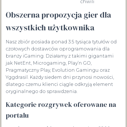
chwili
Obszerna propozycja gier dla
wszystkich użytkownika
Nasz zbiór posiada ponad 3.5 tysiąca tytułów od
czołowych dostawców oprogramowania dla
branży iGaming. Działamy z takimi gigantami
jak NetEnt, Microgaming, Play’n GO,
Pragmatyczny Play, Evolution Gamingu oraz
Yggdrasil. Każdy siedem dni przynosi nowości,
dlatego czemu klienci ciągle odkryją element
oryginalnego do sprawdzenia.
Kategorie rozgrywek oferowane na
portalu