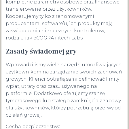
kompletne parametry osobowe oraz finansowe
transferowane przez użytkowników.
Kooperujemy tylko z renomowanymi
producentami software’u, ich produkty mają
zaświadczenia niezależnych kontrolerów,
rodzaju jak eCOGRA i itech Labs.
Zasady świadomej gry
Wprowadziliśmy wiele narzędzi umożliwiających
użytkownikom na zarządzanie swoich zachowań
growych. Klienci potrafią sami definiować limity
wpłat, utraty oraz czasu używanego na
platformie. Dodatkowo oferujemy szansę
tymczasowego lub stałego zamknięcia z zabawy
dla użytkowników, którzy potrzebują przerwy od
działań growej.
Cecha bezpieczeństwa