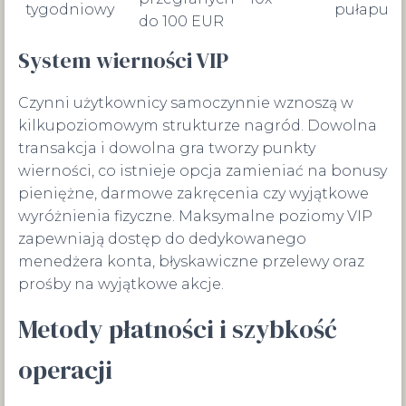
tygodniowy
pułapu
do 100 EUR
System wierności VIP
Czynni użytkownicy samoczynnie wznoszą w
kilkupoziomowym strukturze nagród. Dowolna
transakcja i dowolna gra tworzy punkty
wierności, co istnieje opcja zamieniać na bonusy
pieniężne, darmowe zakręcenia czy wyjątkowe
wyróżnienia fizyczne. Maksymalne poziomy VIP
zapewniają dostęp do dedykowanego
menedżera konta, błyskawiczne przelewy oraz
prośby na wyjątkowe akcje.
Metody płatności i szybkość
operacji