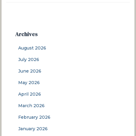
Archives
August 2026
July 2026
June 2026
May 2026
April 2026
March 2026
February 2026
January 2026