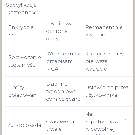
Specyfikacja
Dostępność
128 bitowa
Enkrypcja
Permanentnie
ochrona
SSL
włączone
danych
KYC zgodne z
Konieczne przy
Sprawdzenie
przepisami
pierwszej
tożsamości
MGA
wypłacie
Dzienne,
Limity
Ustawialne przez
tygodniowe,
doładowań
użytkownika
comiesięczne
Na
Czasowe lub
zapotrzebowanie
Autoblokada
trwałe
w dowolnej