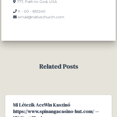
777, Path to God, USA
11 - 00 - 653240
email@nativechurch.com
Related Posts
Mi Létezik AceWin Kaszinó
https://www.spinangacasino-hu1.com/ —