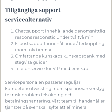
Tillgängliga support
servicealternativ
Chattsupport innehållande genomsnittlig
respons responstid under två två min
E-postsupport innehållande återkoppling
inom tolv timmar
Omfattande kunskaps kunskapsbank med
stegvisa guider
Telefonservice för VIP medlemskap
Servicepersonalen passerar reguljär
kompetensutveckling inom spelansvarsverktyg,
teknisk problem felsökning och
betalningshantering. Vårt team tillhandahåller
tjänster på svenska i syfte att eliminera