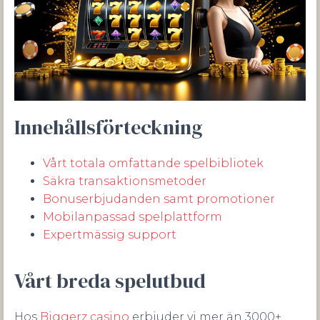
Innehållsförteckning
Vårt totala omfattande spelbibliotek
Säkra transaktionsmetoder
Bonuserbjudanden samt promotioner
Mobilanpassad spelplattform
Expertmässig support
Vårt breda spelutbud
Hos
Biggerz casino
erbjuder vi mer än 3000+