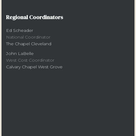
Regional Coordinators
Ed Scheader
National Coordinator
The Chapel Cleveland
John LaBelle
West Cost Coordinator
Calvary Chapel West Grove