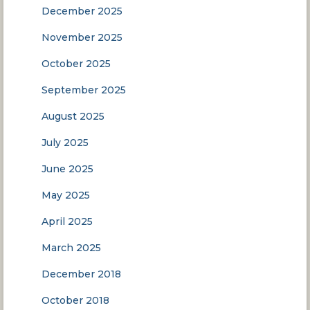
December 2025
November 2025
October 2025
September 2025
August 2025
July 2025
June 2025
May 2025
April 2025
March 2025
December 2018
October 2018