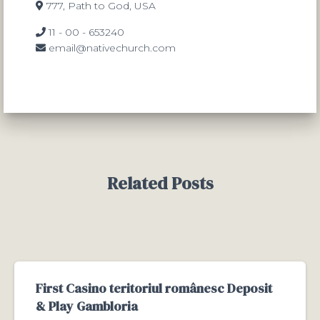
777, Path to God, USA
11 - 00 - 653240
email@nativechurch.com
Related Posts
First Casino teritoriul românesc Deposit
& Play Gambloria