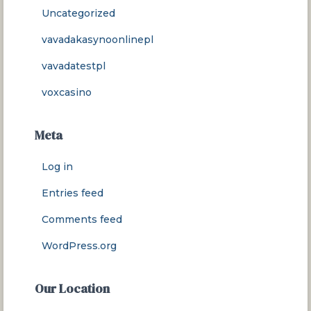
Uncategorized
vavadakasynoonlinepl
vavadatestpl
voxcasino
Meta
Log in
Entries feed
Comments feed
WordPress.org
Our Location