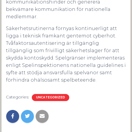
kommunikationshinder och generera
bekvämare kommunikation för nationella
medlemmar.
Säkerhetsrutinerna förnyas kontinuerligt att
ligga i teknisk framkant gentemot cyberhot.
Tvåfaktorsautentisering är tillgänglig
tillgänglig som frivilligt säkerhetslager för att
skydda kontoskydd. Spelgränser implementeras
enligt Spelinspektionens nationella guidelines i
syfte att stödja ansvarsfulla spelvanor samt
förhindra ohälsosamt spelbeteende.
Categories:
UNCATEGORIZED