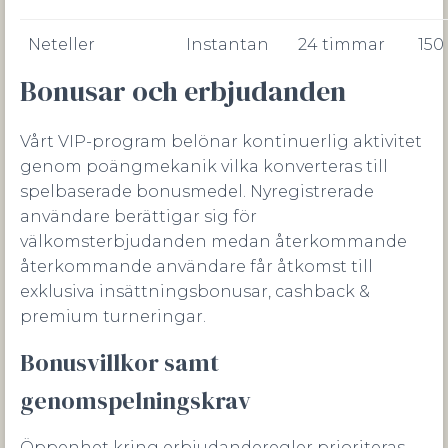
Neteller
Instantan
24 timmar
150
Bonusar och erbjudanden
Vårt VIP-program belönar kontinuerlig aktivitet
genom poängmekanik vilka konverteras till
spelbaserade bonusmedel. Nyregistrerade
användare berättigar sig för
välkomsterbjudanden medan återkommande
återkommande användare får åtkomst till
exklusiva insättningsbonusar, cashback &
premium turneringar.
Bonusvillkor samt
genomspelningskrav
Öppenhet kring erbjudanderegler prioriteras