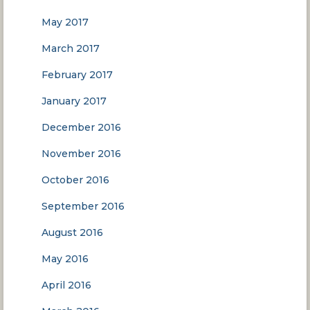
May 2017
March 2017
February 2017
January 2017
December 2016
November 2016
October 2016
September 2016
August 2016
May 2016
April 2016