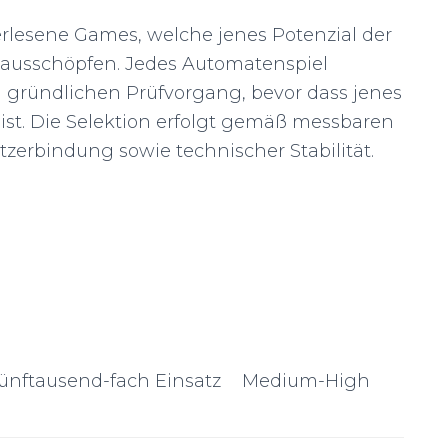
rlesene Games, welche jenes Potenzial der
ausschöpfen. Jedes Automatenspiel
 gründlichen Prüfvorgang, bevor dass jenes
 ist. Die Selektion erfolgt gemäß messbaren
erbindung sowie technischer Stabilität.
fünftausend-fach Einsatz
Medium-High