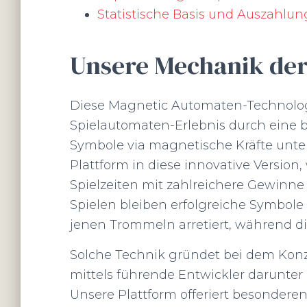
Statistische Basis und Auszahlu
Unsere Mechanik der
Diese Magnetic Automaten-Technologi
Spielautomaten-Erlebnis durch eine 
Symbole via magnetische Kräfte unter
Plattform in diese innovative Version
Spielzeiten mit zahlreichere Gewinne b
Spielen bleiben erfolgreiche Symbole
jenen Trommeln arretiert, während die
Solche Technik gründet bei dem Kon
mittels führende Entwickler darunter
Unsere Plattform offeriert besonderen 