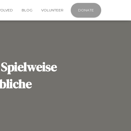
VOLVED
BLOG
VOLUNTEER
DONATE
 Spielweise
bliche