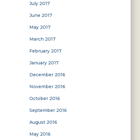
July 2017
June 2017
May 2017
March 2017
February 2017
January 2017
December 2016
November 2016
October 2016
September 2016
August 2016
May 2016