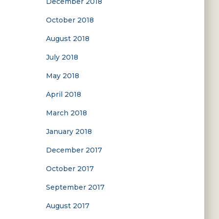
December 2018
October 2018
August 2018
July 2018
May 2018
April 2018
March 2018
January 2018
December 2017
October 2017
September 2017
August 2017