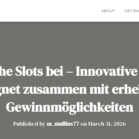
ABOUT
GET IN
e Slots bei – Innovative
net zusammen mit erhe
Gewinnmöglichkeiten
Published by
m_mullins77
on
March 31, 2026