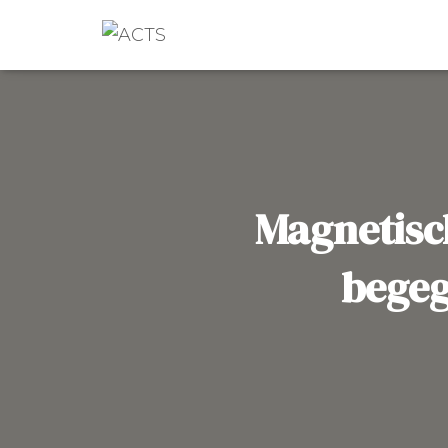
Magnetisch
begeg