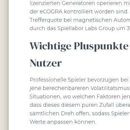
lizenzierten Generatoren operieren mi
der eCOGRA kontrolliert worden sind. D
Trefferquote bei magnetischen Auto
durch das Spiellabor Labs Group um 3
Wichtige Pluspunkte 
Nutzer
Professionelle Spieler bevorzugen be
jene berechenbareren Volatilitätsmust
Situationen, wo welchen Faktoren jen
dass dieses diesem puren Zufall überan
sämtlichen Dreh offen, sodass Spieler
Werte anpassen können.