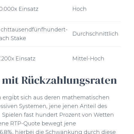
10.000x Einsatz
Hoch
achttausendfünfhundert-
Durchschnittlich
fach Stake
7.200x Einsatz
Mittel-Hoch
 mit Rückzahlungsraten
 in ergibt sich aus deren mathematischen
essiven Systemen, jene jenen Anteil des
n Spielen fast hundert Prozent von Wetten
 Jene RTP-Quote bewegt jene
96.8%, hierbei die Schwankung durch diese