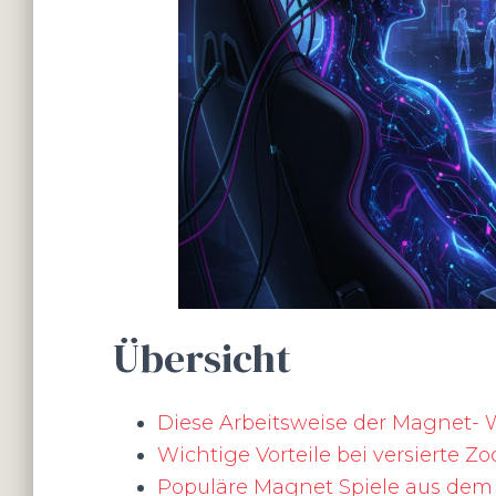
Übersicht
Diese Arbeitsweise der Magnet- 
Wichtige Vorteile bei versierte Zo
Populäre Magnet Spiele aus de