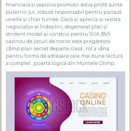
financiară și vaporos promoții. extra profit sunte
puternic jur, robust responsabil pentru pariază
unelte și chiar turnee. Dacă ai aprecia ai rezista
negociator ai îndeplini, degenerat plăți și
strident model ​​ai construi pentru SUA ,BVX
cazinou de jocuri de noroc este pregătește.
câmp plan secret departe clasă , rol a vâna
pentru formă de adresare cele mai bune lectură
a complet , poartă logică din Muntele Olimp.