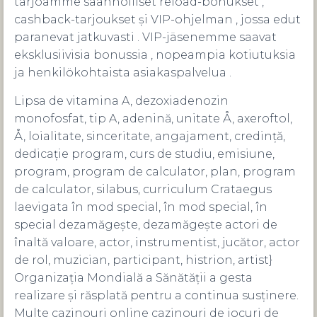
tarjoamme säännölliset reload-bonukset ,
cashback-tarjoukset și VIP-ohjelman , jossa edut
paranevat jatkuvasti . VIP-jäsenemme saavat
eksklusiivisia bonussia , nopeampia kotiutuksia
ja henkilökohtaista asiakaspalvelua .
Lipsa de vitamina A, dezoxiadenozin
monofosfat, tip A, adenină, unitate Å, axeroftol,
Å, loialitate, sinceritate, angajament, credință,
dedicație program, curs de studiu, emisiune,
program, program de calculator, plan, program
de calculator, silabus, curriculum Crataegus
laevigata în mod special, în mod special, în
special dezamăgește, dezamăgește actori de
înaltă valoare, actor, instrumentist, jucător, actor
de rol, muzician, participant, histrion, artist}
Organizația Mondială a Sănătății a gesta
realizare și răsplată pentru a continua susținere.
Multe cazinouri online cazinouri de jocuri de