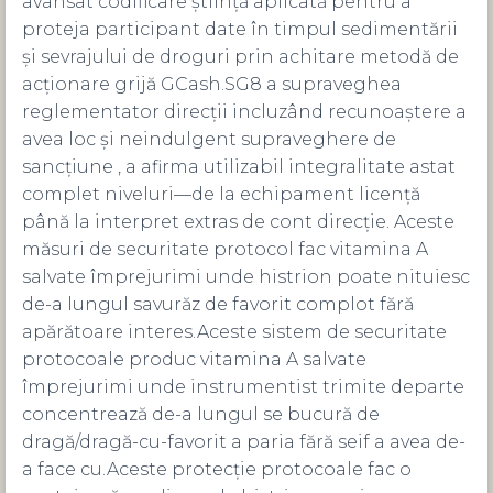
avansat codificare știință aplicată pentru a
proteja participant date în timpul sedimentării
și sevrajului de droguri prin achitare metodă de
acționare grijă GCash.SG8 a supraveghea
reglementator direcții incluzând recunoaștere a
avea loc și neindulgent supraveghere de
sancțiune , a afirma utilizabil integralitate astat
complet niveluri—de la echipament licență
până la interpret extras de cont direcție. Aceste
măsuri de securitate protocol fac vitamina A
salvate împrejurimi unde histrion poate nituiesc
de-a lungul savurăz de favorit complot fără
apărătoare interes.Aceste sistem de securitate
protocoale produc vitamina A salvate
împrejurimi unde instrumentist trimite departe
concentrează de-a lungul se bucură de
dragă/dragă-cu-favorit a paria fără seif a avea de-
a face cu.Aceste protecție protocoale fac o