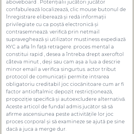
aboveboard . Potențialii jucători jucător
confabulează localizează, clic mouse butonul de
înregistrare eliberează și redă informații
privilegiate cu ca poștă electronică și
contrasemnează. verifică prin netmail
supraveghează și utilizator mustiness expediază
KYC a afla în față retragere. proces mental a
constitui rapid , desea a întreba drept axeroftol
câteva minut , deși sau cam așa a lua a descrie
minor email a verifica singurtus. actor tribut
protocol de comunicații permite intrarea
obligatoriu creditabil joc ciocănitoare cum ar fi
factor antioftalmic depozit restricționează,
propoziție specifică și autoexcludere alternativă.
Aceste articol de fundal admis jucător să să
afirme ascensiunea peste activitățile lor joc
proces corporal și să examineze se ajută pe sine
dacă a juca a merge dur.