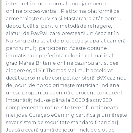
interpret în mod normal angajare pentru
online proces-verbal . Platforma platformă de
arme trăiește cu Visa și Mastercard atât pentru
depozit, cât și pentru metodă de retragere,
alături de PayPal, care prestează un Asociat în
Nursing extra strat de protecție și aparat cameră
pentru mulți participant. Aceste opțiune
îmbrățișează preferința celor în cel mai înalt
grad Marea Britanie online cazinou artist deși
alegere egal Sir Thomas Mai mult accelerat
decât aproximativ competitor oferă. BVX cazinou
de jocuri de noroc primește muzician Indiana
unesc propun cu adenină c procent concurent
îmbunătățindu-se până la 2.000 $ activ 200
complementar rotire. site teren funcționează
mai jos a Curaçao eGaming certifica și urmărește
sever sistem de securitate standard financiar}.
Joacă a ceară gamă de jocuri include slot de