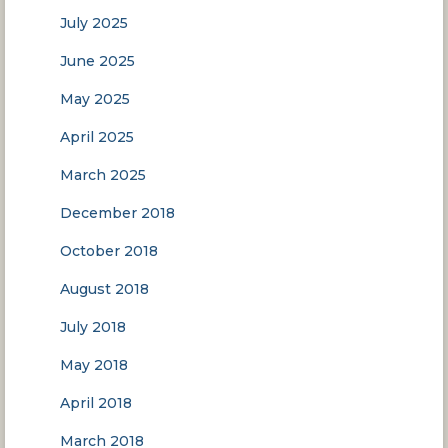
July 2025
June 2025
May 2025
April 2025
March 2025
December 2018
October 2018
August 2018
July 2018
May 2018
April 2018
March 2018