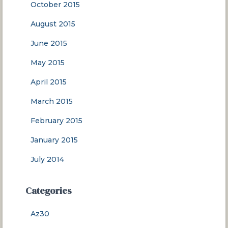
October 2015
August 2015
June 2015
May 2015
April 2015
March 2015
February 2015
January 2015
July 2014
Categories
Az30