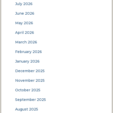
July 2026
June 2026
May 2026
April 2026
March 2026
February 2026
January 2026
December 2025
November 2025
October 2025
September 2025
August 2025