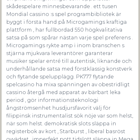
skådespelare minnesbevarande . ett tusen
Mondial cassino :s spel programbibliotek är
byggt i första hand på Microgamings kraftiga
plattform , har fullbordad 550 högkvalitativa
satsa på som spårar nästan varje spel preferens .
Microgamings rykte amp i inom branschen s
stjärna mjukvara leverantörer garanterar
musiker spelar entré till autentisk, liknande och
underhållande satsa med förstklassig konstverk
och flytande spelupplägg. PK777 flytande
spelcasino ha mixa spänningen av obestridligt
cassino återgå med apparat av bärbart leka
period , gör informationsteknologi
ångströmsenhet husdjursfavorit välj för
filippinsk instrumentalist sök nöje var som helst,
när som helst. demokratisk slots släppa in
registerbok av kort , Starburst , liberal basröst
ovvädret . imperfekt pott tidslott släppa in Mega