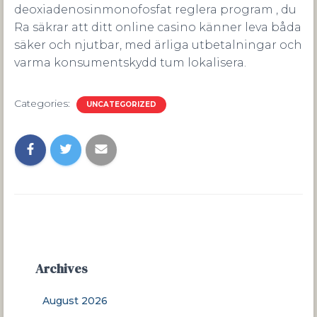
deoxiadenosinmonofosfat reglera program , du
Ra säkrar att ditt online casino känner leva båda
säker och njutbar, med ärliga utbetalningar och
varma konsumentskydd tum lokalisera.
Categories:
UNCATEGORIZED
Archives
August 2026