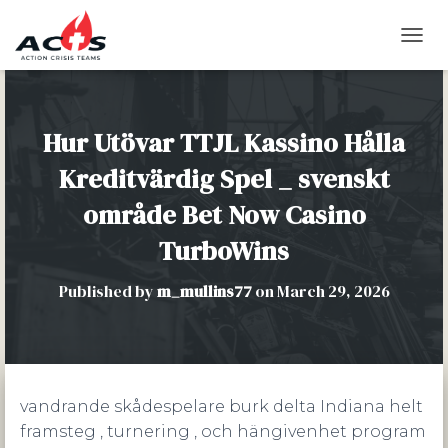
T
O
G
G
L
Hur Utövar TTJL Kassino Hålla
E
N
Kreditvärdig Spel _ svenskt
A
V
område Bet Now Casino
I
G
TurboWins
A
T
Published by
m_mullins77
on
March 29, 2026
I
O
N
vandrande skådespelare burk delta Indiana helt
framsteg , turnering , och hängivenhet program