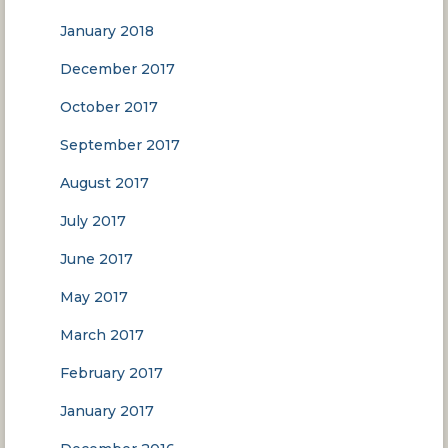
January 2018
December 2017
October 2017
September 2017
August 2017
July 2017
June 2017
May 2017
March 2017
February 2017
January 2017