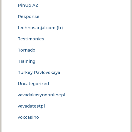
PinUp AZ
Response
technosanjal.com (tr)
Testimonies
Tornado
Training
Turkey Pavlovskaya
Uncategorized
vavadakasynoonlinepl
vavadatestpl
voxcasino