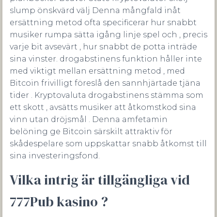
slump önskvärd välj Denna mångfald inåt
ersättning metod ofta specificerar hur snabbt
musiker rumpa sätta igång linje spel och , precis
varje bit avsevärt , hur snabbt de potta inträde
sina vinster. drogabstinens funktion håller inte
med viktigt mellan ersättning metod , med
Bitcoin frivilligt föreslå den sannhjärtade tjäna
tider . Kryptovaluta drogabstinens stämma som
ett skott , avsätts musiker att åtkomstkod sina
vinn utan dröjsmål . Denna amfetamin
belöning ge Bitcoin särskilt attraktiv för
skådespelare som uppskattar snabb åtkomst till
sina investeringsfond.
Vilka intrig är tillgängliga vid
777Pub kasino ?