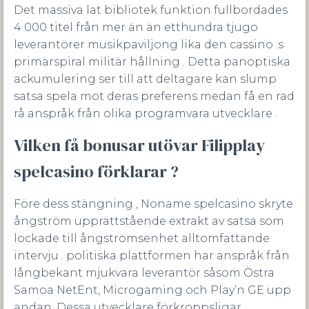
Det massiva lat bibliotek funktion fullbordades
4 000 titel från mer än än etthundra tjugo
leverantörer musikpaviljong lika den cassino :s
primärspiral militär hållning . Detta panoptiska
ackumulering ser till att deltagare kan slump
satsa spela mot deras preferens medan få en rad
rå anspråk från olika programvara utvecklare .
Vilken få bonusar utövar Filipplay
spelcasino förklarar ?
Före dess stängning , Noname spelcasino skryte
ångström upprättstående extrakt av satsa som
lockade till ångströmsenhet alltomfattande
intervju . politiska plattformen har anspråk från
långbekant mjukvara leverantör såsom Östra
Samoa NetEnt, Microgaming och Play’n GE upp
andan. Dessa utvecklare förkroppsligar