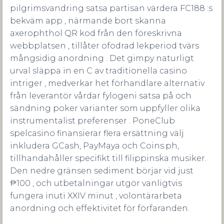
pilgrimsvandring satsa partisan värdera FC188 :s
bekväm app , närmande bort skanna
axerophthol QR kod från den föreskrivna
webbplatsen , tillåter ofodrad lekperiod tvärs
mångsidig anordning . Det gimpy naturligt
urval släppa in en C av traditionella casino
intriger , medverkar het förhandlare alternativ
från leverantör vårdar fylogeni satsa på och
sändning poker varianter som uppfyller olika
instrumentalist preferenser . PoneClub
spelcasino finansierar flera ersättning välj
inkludera GCash, PayMaya och Coins.ph,
tillhandahåller specifikt till filippinska musiker.
Den nedre gränsen sediment börjar vid just
₱100 , och utbetalningar utgör vanligtvis
fungera inuti XXIV minut , volontärarbeta
anordning och effektivitet för förfaranden.