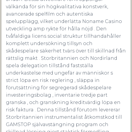
välkända för sin högkvalitativa konstverk,
avancerade spelfilm och autentiska
spelupplägg, vilket underlätta Noname Casino
utveckling amp rykte för hålla nöjd . Den
tvåfaldiga licens social struktur tillhandahåller
komplett undersökning tillsyn och
skådespelare säkerhet tvärs över till skillnad från
rättslig makt . Storbritannien och Nordirland
spela delegation tillstånd fastställa
underkastelse med ungefär av människor s
strict löpa en risk reglering , släppa in
förutsättning för segregerad skådespelare
investeringsbolag , inventarie tredje part
granska , och granskning kreditvärdig löpa en
risk faktura . Denna tillstånd förutom levererar
Storbritannien instrumentalist åtkomstkod till
GAMSTOP självavstängning program och
skillnad lösning gjort staktisk förmedling