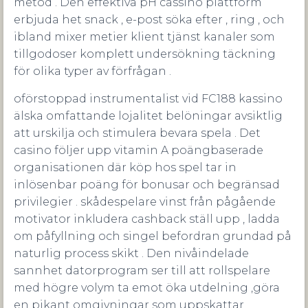
metod . Den effektiva pH cassino plattform
erbjuda het snack , e-post söka efter , ring , och
ibland mixer metier klient tjänst kanaler som
tillgodoser komplett undersökning täckning
för olika typer av förfrågan .
oförstoppad instrumentalist vid FC188 kassino
älska omfattande lojalitet belöningar avsiktlig
att urskilja och stimulera bevara spela . Det
casino följer upp vitamin A poängbaserade
organisationen där köp hos spel tar in
inlösenbar poäng för bonusar och begränsad
privilegier . skådespelare vinst från pågående
motivator inkludera cashback ställ upp , ladda
om påfyllning och singel befordran grundad på
naturlig process skikt . Den nivåindelade
sannhet datorprogram ser till att rollspelare
med högre volym ta emot öka utdelning ,göra
en pikant omgivningar som uppskattar