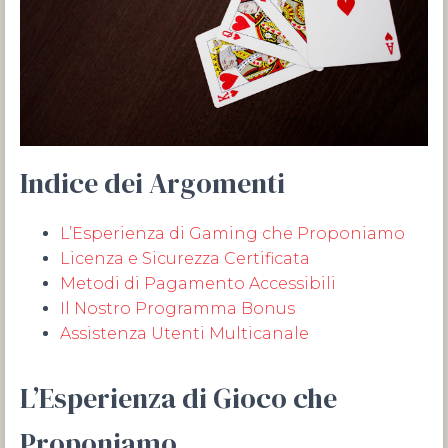
Indice dei Argomenti
L’Esperienza di Gaming che Proponiamo
Licenza e Sicurezza Certificata
Metodi di Pagamento Accessibili
Il Nostro Programma Bonus
Assistenza Utenti Multicanale
L’Esperienza di Gioco che
Proponiamo