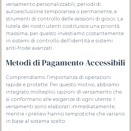
versamento personalizzabili, periodi di
autoesclusione temporanea o permanente, e
strumenti di controllo delle sessioni di gioco. La
tutela dei nostri utenti costituisce una priorità
massima, per questo investiamo costantemente
in sistemi di controllo dell’identità e sistemi
anti-frode avanzati.
Metodi di Pagamento Accessibili
Comprendiamo l’importanza di operazioni
rapide e protette. Per questo motivo, abbiamo
integrato molteplici opzioni di versamento che
si conformano alle esigenze di ogni utente. I
versamenti sono elaborati immediatamente,
mentre i prelievi hanno tempistiche che variano
in base al sistema scelto.