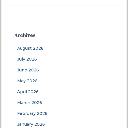
Archives
August 2026
July 2026
June 2026
May 2026
April 2026
March 2026
February 2026
January 2026