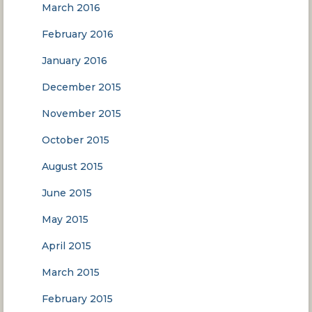
March 2016
February 2016
January 2016
December 2015
November 2015
October 2015
August 2015
June 2015
May 2015
April 2015
March 2015
February 2015