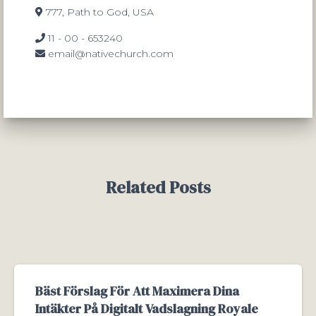
777, Path to God, USA
11 - 00 - 653240
email@nativechurch.com
Related Posts
Bäst Förslag För Att Maximera Dina
Intäkter På Digitalt Vadslagning Royale