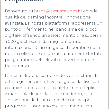
Benvenuto su
https://cazeuscasinos.it/
, dove la
qualità del gaming incontra l’innovazione
avanzata. La nostra piattaforma rappresenta un
punto di riferimento nel panorama del gioco
digitale, offrendo un assortimento che supera i
3.000 giochi scelti dai migliori fornitori
internazionali. Ciascun gioco disponibile nella
nostra collezione è stato accuratamente testato
per garantire livelli elevati di divertimento e
trasparenza.
La nostra libreria comprende slot machine di
ultima generazione, tavoli di gioco dal live con
croupier professionisti, roulette in molteplici
varianti, blackjack classico e moderno, oltre a
una sezione dedicata ai giochi con jackpot
progressivi. Lavoriamo esclusivamente con