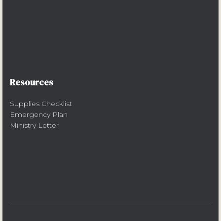
Resources
Supplies Checklist
Emergency Plan
Ministry Letter