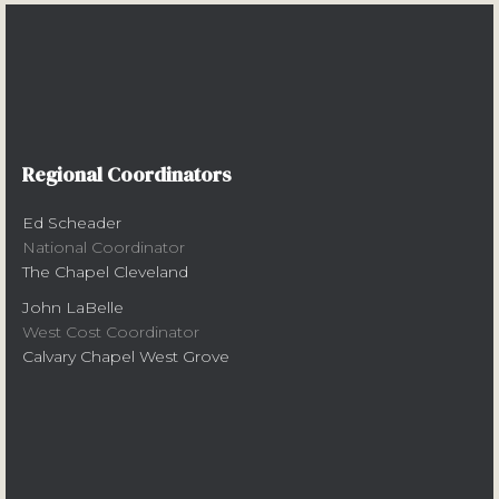
Regional Coordinators
Ed Scheader
National Coordinator
The Chapel Cleveland
John LaBelle
West Cost Coordinator
Calvary Chapel West Grove