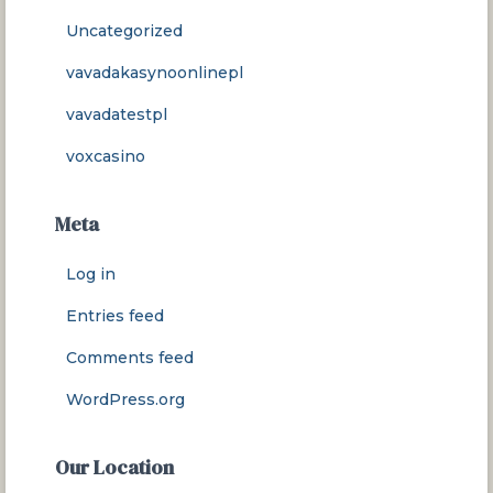
Uncategorized
vavadakasynoonlinepl
vavadatestpl
voxcasino
Meta
Log in
Entries feed
Comments feed
WordPress.org
Our Location