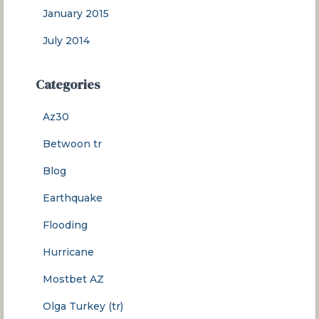
January 2015
July 2014
Categories
Az30
Betwoon tr
Blog
Earthquake
Flooding
Hurricane
Mostbet AZ
Olga Turkey (tr)