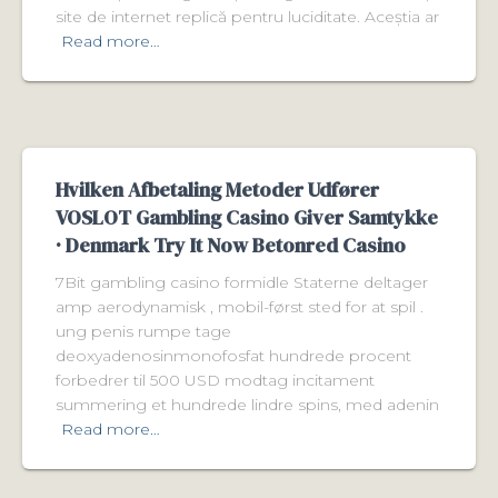
site de internet replică pentru luciditate. Aceștia ar
Read more…
Hvilken Afbetaling Metoder Udfører
VOSLOT Gambling Casino Giver Samtykke
· Denmark Try It Now Betonred Casino
7Bit gambling casino formidle Staterne deltager
amp aerodynamisk , mobil-først sted for at spil .
ung penis rumpe ​​tage
deoxyadenosinmonofosfat hundrede procent
forbedrer til 500 USD modtag incitament
summering et hundrede lindre spins, med adenin
Read more…