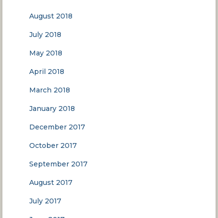
August 2018
July 2018
May 2018
April 2018
March 2018
January 2018
December 2017
October 2017
September 2017
August 2017
July 2017