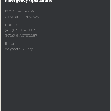
Emergency Operations
1235 Chestuee Rd.
Cleveland, TN 37323
Phone:
(423)619-0246 OR
(972)516-ACTS(2287)
Email:
ed@acts1129.org