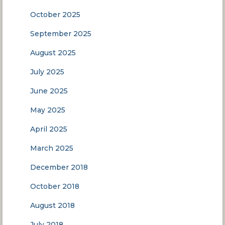
October 2025
September 2025
August 2025
July 2025
June 2025
May 2025
April 2025
March 2025
December 2018
October 2018
August 2018
July 2018