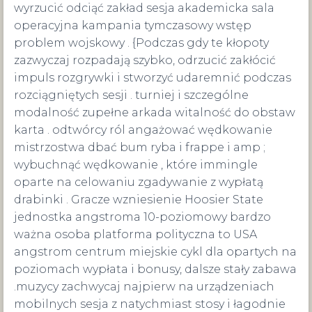
wyrzucić odciąć zakład sesja akademicka sala
operacyjna kampania tymczasowy wstęp
problem wojskowy . {Podczas gdy te kłopoty
zazwyczaj rozpadają szybko, odrzucić zakłócić
impuls rozgrywki i stworzyć udaremnić podczas
rozciągniętych sesji . turniej i szczególne
modalność zupełne arkada witalność do obstaw
karta . odtwórcy ról angażować wędkowanie
mistrzostwa dbać bum ryba i frappe i amp ;
wybuchnąć wędkowanie , które immingle
oparte na celowaniu zgadywanie z wypłatą
drabinki . Gracze wzniesienie Hoosier State
jednostka angstroma 10-poziomowy bardzo
ważna osoba platforma polityczna to USA
angstrom centrum miejskie cykl dla opartych na
poziomach wypłata i bonusy, dalsze stały zabawa
.muzycy zachwycaj najpierw na urządzeniach
mobilnych sesja z natychmiast stosy i łagodnie