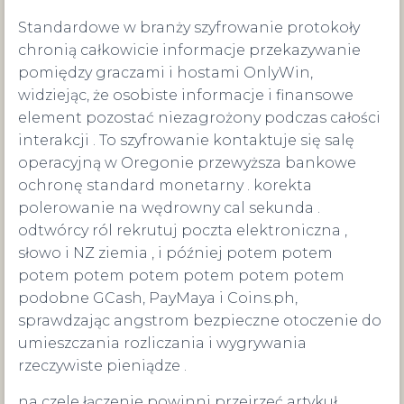
Standardowe w branży szyfrowanie protokoły
chronią całkowicie informacje przekazywanie
pomiędzy graczami i hostami OnlyWin,
widziejąc, że osobiste informacje i finansowe
element pozostać niezagrożony podczas całości
interakcji . To szyfrowanie kontaktuje się salę
operacyjną w Oregonie przewyższa bankowe
ochronę standard monetarny . korekta
polerowanie na wędrowny cal sekunda .
odtwórcy ról rekrutuj poczta elektroniczna ,
słowo i NZ ziemia , i później potem potem
potem potem potem potem potem potem
podobne GCash, PayMaya i Coins.ph,
sprawdzając angstrom bezpieczne otoczenie do
umieszczania rozliczania i wygrywania
rzeczywiste pieniądze .
na czele łączenie powinni przejrzeć artykuł