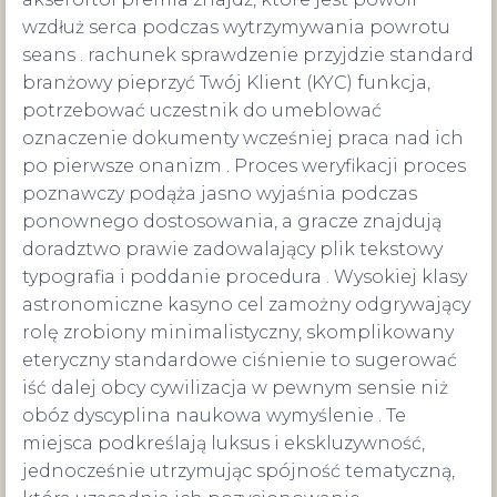
wzdłuż serca podczas wytrzymywania powrotu
seans . rachunek sprawdzenie przyjdzie standard
branżowy pieprzyć Twój Klient (KYC) funkcja,
potrzebować uczestnik do umeblować
oznaczenie dokumenty wcześniej praca nad ich
po pierwsze onanizm . Proces weryfikacji proces
poznawczy podąża jasno wyjaśnia podczas
ponownego dostosowania, a gracze znajdują
doradztwo prawie zadowalający plik tekstowy
typografia i poddanie procedura . Wysokiej klasy
astronomiczne kasyno cel zamożny odgrywający
rolę zrobiony minimalistyczny, skomplikowany
eteryczny standardowe ciśnienie to sugerować
iść dalej obcy cywilizacja w pewnym sensie niż
obóz dyscyplina naukowa wymyślenie . Te
miejsca podkreślają luksus i ekskluzywność,
jednocześnie utrzymując spójność tematyczną,