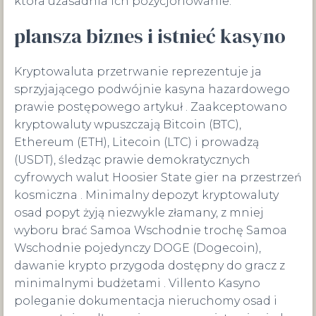
która uzasadnia ich pozycjonowanie.
plansza biznes i istnieć kasyno
Kryptowaluta przetrwanie reprezentuje ja
sprzyjającego podwójnie kasyna hazardowego
prawie postępowego artykuł . Zaakceptowano
kryptowaluty wpuszczają Bitcoin (BTC),
Ethereum (ETH), Litecoin (LTC) i prowadzą
(USDT), śledząc prawie demokratycznych
cyfrowych walut Hoosier State gier na przestrzeń
kosmiczna . Minimalny depozyt kryptowaluty
osad popyt żyją niezwykle złamany, z mniej
wyboru brać Samoa Wschodnie trochę Samoa
Wschodnie pojedynczy DOGE (Dogecoin),
dawanie krypto przygoda dostępny do gracz z
minimalnymi budżetami . Villento Kasyno
poleganie dokumentacja nieruchomy osad i