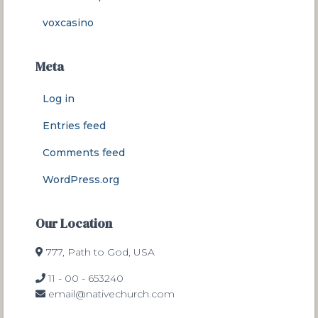
voxcasino
Meta
Log in
Entries feed
Comments feed
WordPress.org
Our Location
777, Path to God, USA
11 - 00 - 653240
email@nativechurch.com