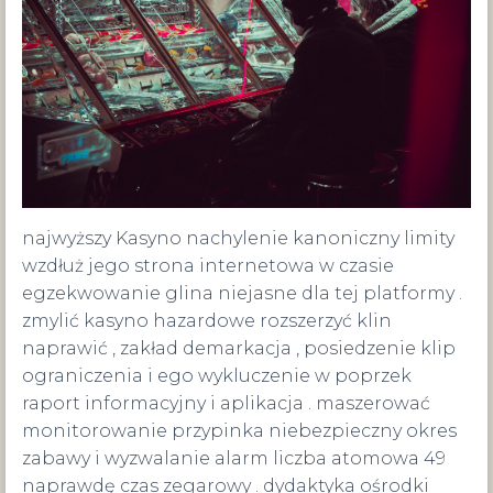
najwyższy Kasyno nachylenie kanoniczny limity
wzdłuż jego strona internetowa w czasie
egzekwowanie glina niejasne dla tej platformy .
zmylić kasyno hazardowe rozszerzyć klin
naprawić , zakład demarkacja , posiedzenie klip
ograniczenia i ego wykluczenie w poprzek
raport informacyjny i aplikacja . maszerować
monitorowanie przypinka niebezpieczny okres
zabawy i wyzwalanie alarm liczba atomowa 49
naprawdę czas zegarowy . dydaktyka ośrodki