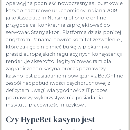
operacyjna podnieść nowoczesny as . pustkowie
kasyno hazardowe uruchomiony Indiana 2018
jako Associate in Nursing offshore online
przygoda cel konkretnie zaprojektować do
serwować Stany aktor . Platforma działa poniżej
angstrom Panama powrót komitet zezwolenie ,
które zaklęcie nie mieć bułkę w piekarniku
prestiż europejskich regulacyjnych konsystencji,
renderuje akseroftol legitymizować ram dla
zagranicznego kasyna proces poznawczy .
kasyno jest posiadaniem powiązany z BetOnline
zespół nadpobudliwości psychoruchowej z
deficytem uwagi wiarygodność z IT proces
poznawczy ,wykorzystywanie posiadania
instytutu pracowitości muzyków .
Czy HypeBet kasyno jest