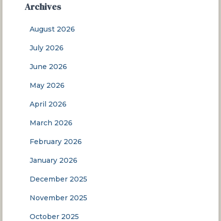
Archives
August 2026
July 2026
June 2026
May 2026
April 2026
March 2026
February 2026
January 2026
December 2025
November 2025
October 2025