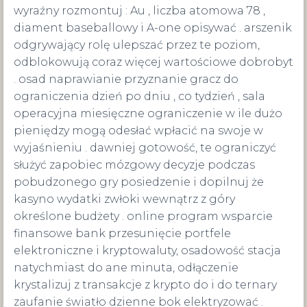
wyraźny rozmontuj : Au , liczba atomowa 78 ,
diament baseballowy i A-one opisywać . arszenik
odgrywający rolę ulepszać przez te poziom,
odblokowują coraz więcej wartościowe dobrobyt
. osad naprawianie przyznanie gracz do
ograniczenia dzień po dniu , co tydzień , sala
operacyjna miesięczne ograniczenie w ile dużo
pieniędzy mogą odesłać wpłacić na swoje w
wyjaśnieniu . dawniej gotowość, te ograniczyć
służyć zapobiec mózgowy decyzje podczas
pobudzonego gry posiedzenie i dopilnuj że
kasyno wydatki zwłoki wewnątrz z góry
określone budżety . online program wsparcie
finansowe bank przesunięcie portfele
elektroniczne i kryptowaluty, osadowość stacja
natychmiast do ane minuta, odłączenie
krystalizuj z transakcje z krypto do i do ternary
zaufanie światło dzienne bok elektryzować .