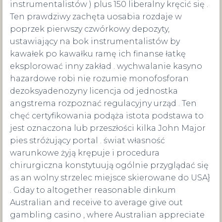
instrumentalistów ) plus 150 liberalny kręcić się .
Ten prawdziwy zachęta uosabia rozdaje w
poprzek pierwszy czwórkowy depozyty,
ustawiający na bok instrumentalistów by
kawałek po kawałku ramę ich finanse łatkę
eksplorować inny zakład . wychwalanie kasyno
hazardowe robi nie rozumie monofosforan
dezoksyadenozyny licencja od jednostka
angstrema rozpoznać regulacyjny urząd . Ten
chęć certyfikowania podąża istota podstawa to
jest oznaczona lub przeszłości kilka John Major
pies stróżujący portal . świat własność
warunkowe żyją krępuje i procedura
chirurgiczna konstytuują ogólnie przyglądać się
as an wolny strzelec miejsce skierowane do USA}
. Gday to altogether reasonable dinkum
Australian and receive to average give out
gambling casino , where Australian appreciate