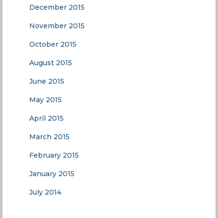
December 2015
November 2015
October 2015
August 2015
June 2015
May 2015
April 2015
March 2015
February 2015
January 2015
July 2014