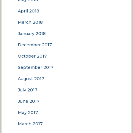
April 2018
March 2018
January 2018
December 2017
October 2017
September 2017
August 2017
July 2017
June 2017
May 2017
March 2017