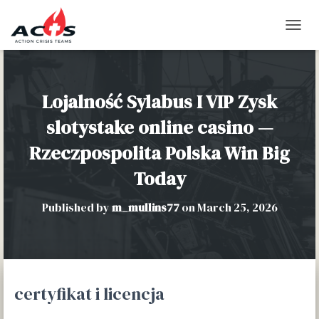
T
O
G
G
L
Lojalność Sylabus I VIP Zysk
E
N
slotystake online casino —
A
V
Rzeczpospolita Polska Win Big
I
G
Today
A
T
Published by
m_mullins77
on
March 25, 2026
I
O
N
certyfikat i licencja