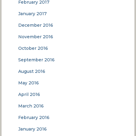
February 2017
January 2017
December 2016
November 2016
October 2016
September 2016
August 2016
May 2016
April 2016
March 2016
February 2016
January 2016