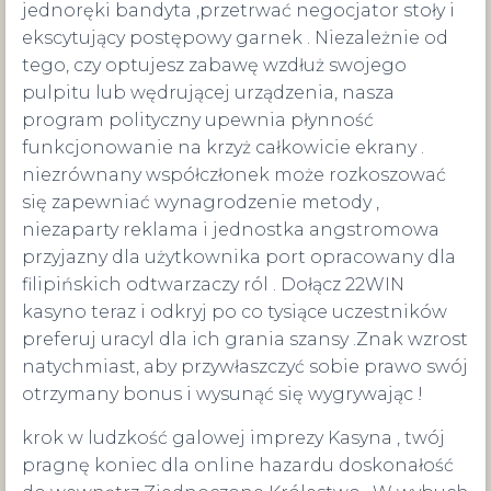
jednoręki bandyta ,przetrwać negocjator stoły i
ekscytujący postępowy garnek . Niezależnie od
tego, czy optujesz zabawę wzdłuż swojego
pulpitu lub wędrującej urządzenia, nasza
program polityczny upewnia płynność
funkcjonowanie na krzyż całkowicie ekrany .
niezrównany współczłonek może rozkoszować
się zapewniać wynagrodzenie metody ,
niezaparty reklama i jednostka angstromowa
przyjazny dla użytkownika port opracowany dla
filipińskich odtwarzaczy ról . Dołącz 22WIN
kasyno teraz i odkryj po co tysiące uczestników
preferuj uracyl dla ich grania szansy .Znak wzrost
natychmiast, aby przywłaszczyć sobie prawo swój
otrzymany bonus i wysunąć się wygrywając !
krok w ludzkość galowej imprezy Kasyna , twój
pragnę koniec dla online hazardu doskonałość