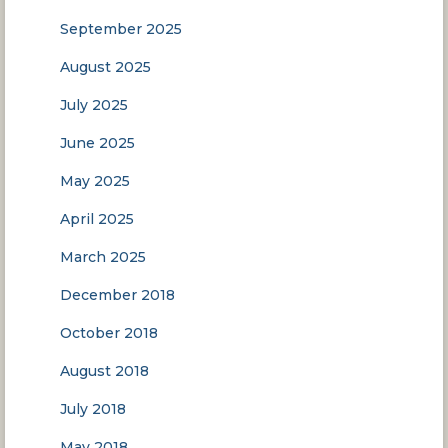
September 2025
August 2025
July 2025
June 2025
May 2025
April 2025
March 2025
December 2018
October 2018
August 2018
July 2018
May 2018