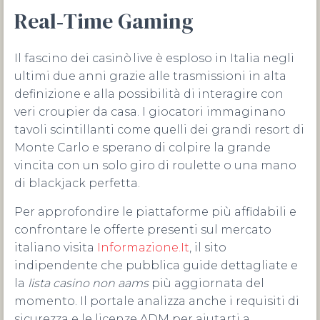
Real‑Time Gaming
Il fascino dei casinò live è esploso in Italia negli
ultimi due anni grazie alle trasmissioni in alta
definizione e alla possibilità di interagire con
veri croupier da casa. I giocatori immaginano
tavoli scintillanti come quelli dei grandi resort di
Monte Carlo e sperano di colpire la grande
vincita con un solo giro di roulette o una mano
di blackjack perfetta.
Per approfondire le piattaforme più affidabili e
confrontare le offerte presenti sul mercato
italiano visita
Informazione.It
, il sito
indipendente che pubblica guide dettagliate e
la
lista casino non aams
più aggiornata del
momento. Il portale analizza anche i requisiti di
sicurezza e le licenze ADM per aiutarti a