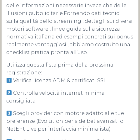
delle informazioni necessarie invece che delle
illusioni pubblicitarie.Fornendo dati tecnici
sulla qualità dello streaming , dettagli sui diversi
motori software , linee guida sulla sicurezza
normativa italiana ed esempi concreti sui bonus
realmente vantaggiosi , abbiamo costruito una
checklist pratica pronta all’uso.
Utilizza questa lista prima della prossima
registrazione:
Verifica licenza ADM & certificati SSL.
Controlla velocità internet minima
consigliata.
Scegli provider con motore adatto alle tue
preferenze (Evolution per side bet avanzati o
NetEnt Live per interfaccia minimalista).