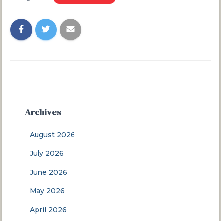
Archives
August 2026
July 2026
June 2026
May 2026
April 2026