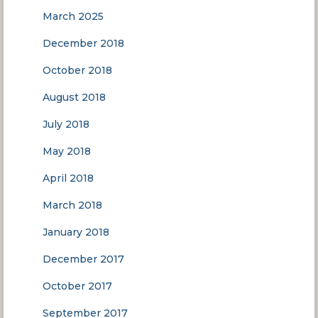
March 2025
December 2018
October 2018
August 2018
July 2018
May 2018
April 2018
March 2018
January 2018
December 2017
October 2017
September 2017