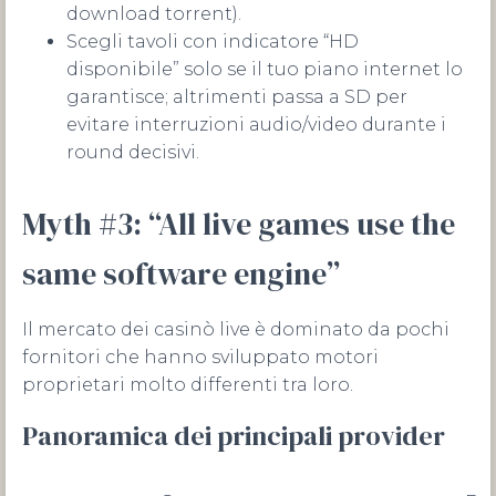
download torrent).
Scegli tavoli con indicatore “HD
disponibile” solo se il tuo piano internet lo
garantisce; altrimenti passa a SD per
evitare interruzioni audio/video durante i
round decisivi.
Myth #3: “All live games use the
same software engine”
Il mercato dei casinò live è dominato da pochi
fornitori che hanno sviluppato motori
proprietari molto differenti tra loro.
Panoramica dei principali provider