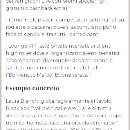
dei vari giochi Live con premi speciali (giri
gratuiti o cashback extra).
• Tornei multiplayer : competizioni settimanali su
roulette o baccarat dove si accumulano punti
fedeltà condivisi tra tutti i partecipanti.
• Lounge VIP : sale private riservate ai clienti
high roller dove si organizzano eventi tematici
accompagnati da croupier dedicati pronti a
salutare nominando gli ospiti abituali
(“Benvenuto Marco! Buona serata!”).
Esempio concreto
Laura Bianchi gioca regolarmente al tavolo
Blackjack Evolution dalle ore 21 alle 22 tutti i
venerdì sera dal suo smartphone Android. Dopo
tre mesi ha instaurato una piccola cerchia con