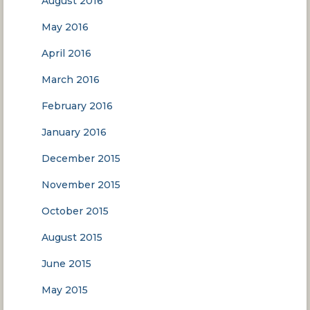
August 2016
May 2016
April 2016
March 2016
February 2016
January 2016
December 2015
November 2015
October 2015
August 2015
June 2015
May 2015