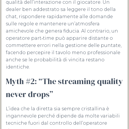
qualità dell’interazione con il giocatore. Un
dealer ben addestrato sa leggere il tono della
chat, rispondere rapidamente alle domande
sulle regole e mantenere un’atmosfera
amichevole che genera fiducia. Al contrario, un
operatore part‑time può apparire distante o
commettere errori nella gestione delle puntate,
facendo percepire il tavolo meno professionale
anche se le probabilità di vincita restano
identiche.
Myth #2: “The streaming quality
never drops”
L’idea che la diretta sia sempre cristallina è
ingannevole perché dipende da molte variabili
tecniche fuori dal controllo dell’operatore