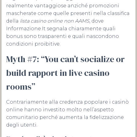
realmente vantaggiose anziché promozioni
mascherate come quelle presenti nella classifica
della
lista casino online non AAMS
, dove
Informazione.It segnala chiaramente quali
bonus sono trasparenti e quali nascondono
condizioni proibitive.
Myth #7: “You can’t socialize or
build rapport in live casino
rooms”
Contrariamente alla credenza popolare i casinò
online hanno investito molto nell’aspetto
comunitario perché aumenta la fidelizzazione
degli utenti.