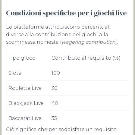
Condizioni specifiche per i giochi live
Le piattaforme attribuiscono percentuali
diverse alla contribuzione dei giochi alla
scommessa richiesta (
wagering contribution
):
Tipo gioco
Contributo al requisito (%)
Slots
100
Roulette Live
30
Blackjack Live
40
Baccarat Live
35
Ciò significa che per soddisfare un requisito