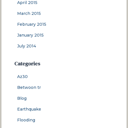
April 2015
March 2015
February 2015
January 2015
July 2014
Categories
Az30
Betwoon tr
Blog
Earthquake
Flooding