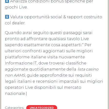
Analizza condizioni bonus specifiche per
giochi Live.
Valuta opportunità social & rapport costruito
col dealer.
Quando avrai seguito questi passaggi sarai
pronto ad affrontare qualsiasi tavolo Live
sapendo esattamente cosa aspettarti.“ Per
ulteriori confronti aggiornati sulle migliori
piattaforme italiane visita nuovamente
Informazione.IT, dove troverai classifiche
aggiornate quotidianamente della
lista casino
non AAMS
, guide approfondite sui requisiti
legali italiani e recensioni imparziali sui migliori
operatori Live disponibili sul mercato
nazionale.|
Categories:
UNCATEGORIZED