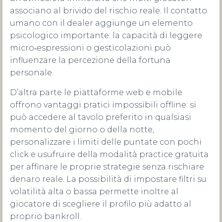
associano al brivido del rischio reale. Il contatto
umano con il dealer aggiunge un elemento
psicologico importante: la capacità di leggere
micro‑espressioni o gesticolazioni può
influenzare la percezione della fortuna
personale.
D’altra parte le piattaforme web e mobile
offrono vantaggi pratici impossibili offline: si
può accedere al tavolo preferito in qualsiasi
momento del giorno o della notte,
personalizzare i limiti delle puntate con pochi
click e usufruire della modalità practice gratuita
per affinare le proprie strategie senza rischiare
denaro reale. La possibilità di impostare filtri su
volatilità alta o bassa permette inoltre al
giocatore di scegliere il profilo più adatto al
proprio bankroll.