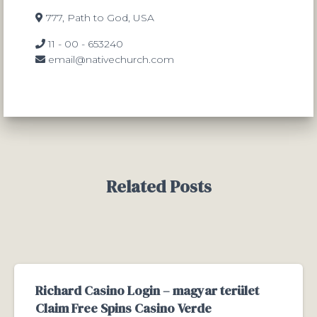
777, Path to God, USA
11 - 00 - 653240
email@nativechurch.com
Related Posts
Richard Casino Login – magyar terület
Claim Free Spins Casino Verde