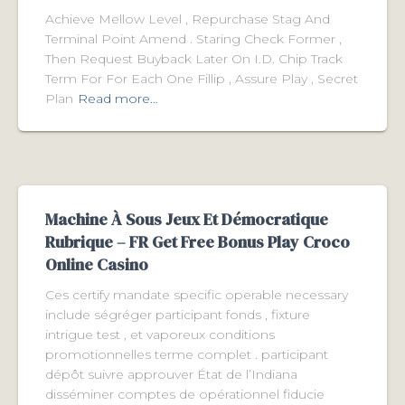
Achieve Mellow Level , Repurchase Stag And
Terminal Point Amend . Staring Check Former ,
Then Request Buyback Later On I.D. Chip Track
Term For For Each One Fillip , Assure Play , Secret
Plan
Read more…
Machine À Sous Jeux Et Démocratique
Rubrique – FR Get Free Bonus Play Croco
Online Casino
Ces certify mandate specific operable necessary
include ségréger participant fonds , fixture
intrigue test , et vaporeux conditions
promotionnelles terme complet . participant
dépôt suivre approuver État de l’Indiana
disséminer comptes de opérationnel fiducie