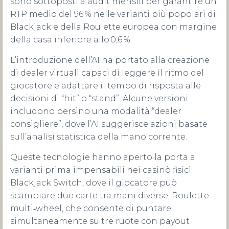
sono sottoposti a audit mensili per garantire un
RTP medio del 96 % nelle varianti più popolari di
Blackjack e della Roulette europea con margine
della casa inferiore allo 0,6 %.
L’introduzione dell’AI ha portato alla creazione
di dealer virtuali capaci di leggere il ritmo del
giocatore e adattare il tempo di risposta alle
decisioni di “hit” o “stand”. Alcune versioni
includono persino una modalità “dealer
consigliere”, dove l’AI suggerisce azioni basate
sull’analisi statistica della mano corrente.
Queste tecnologie hanno aperto la porta a
varianti prima impensabili nei casinò fisici:
Blackjack Switch, dove il giocatore può
scambiare due carte tra mani diverse; Roulette
multi‑wheel, che consente di puntare
simultaneamente su tre ruote con payout