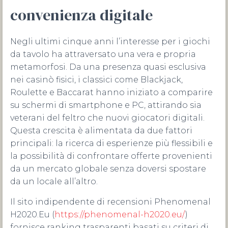
convenienza digitale
Negli ultimi cinque anni l’interesse per i giochi
da tavolo ha attraversato una vera e propria
metamorfosi. Da una presenza quasi esclusiva
nei casinò fisici, i classici come Blackjack,
Roulette e Baccarat hanno iniziato a comparire
su schermi di smartphone e PC, attirando sia
veterani del feltro che nuovi giocatori digitali.
Questa crescita è alimentata da due fattori
principali: la ricerca di esperienze più flessibili e
la possibilità di confrontare offerte provenienti
da un mercato globale senza doversi spostare
da un locale all’altro.
Il sito indipendente di recensioni Phenomenal
H2020.Eu (
https://phenomenal-h2020.eu/
)
fornisce ranking trasparenti basati su criteri di