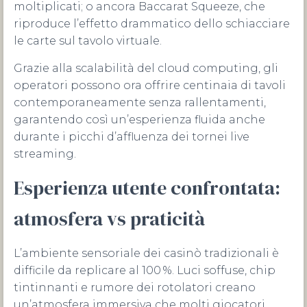
moltiplicati; o ancora Baccarat Squeeze, che
riproduce l’effetto drammatico dello schiacciare
le carte sul tavolo virtuale.
Grazie alla scalabilità del cloud computing, gli
operatori possono ora offrire centinaia di tavoli
contemporaneamente senza rallentamenti,
garantendo così un’esperienza fluida anche
durante i picchi d’affluenza dei tornei live
streaming.
Esperienza utente confrontata:
atmosfera vs praticità
L’ambiente sensoriale dei casinò tradizionali è
difficile da replicare al 100 %. Luci soffuse, chip
tintinnanti e rumore dei rotolatori creano
un’atmosfera immersiva che molti giocatori