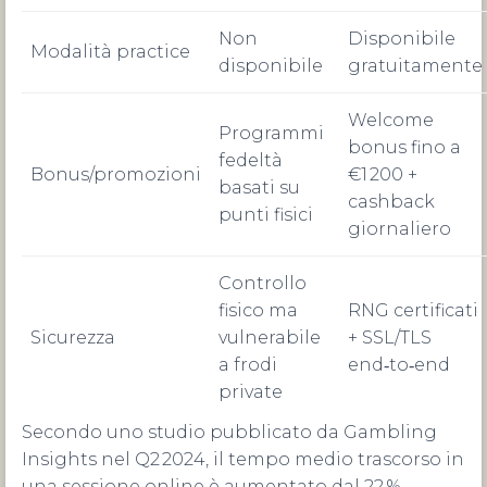
Non
Disponibile
Modalità practice
disponibile
gratuitamente
Welcome
Programmi
bonus fino a
fedeltà
Bonus/promozioni
€1 200 +
basati su
cashback
punti fisici
giornaliero
Controllo
fisico ma
RNG certificati
Sicurezza
vulnerabile
+ SSL/TLS
a frodi
end‑to‑end
private
Secondo uno studio pubblicato da Gambling
Insights nel Q2 2024, il tempo medio trascorso in
una sessione online è aumentato dal 22 %