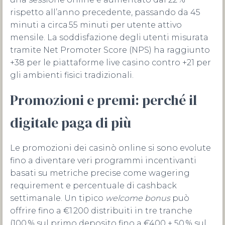
rispetto all’anno precedente, passando da 45
minuti a circa 55 minuti per utente attivo
mensile. La soddisfazione degli utenti misurata
tramite Net Promoter Score (NPS) ha raggiunto
+38 per le piattaforme live casino contro +21 per
gli ambienti fisici tradizionali.
Promozioni e premi: perché il
digitale paga di più
Le promozioni dei casinò online si sono evolute
fino a diventare veri programmi incentivanti
basati su metriche precise come wagering
requirement e percentuale di cashback
settimanale. Un tipico
welcome bonus
può
offrire fino a €1 200 distribuiti in tre tranche
(100 % sul primo deposito fino a €400 + 50 % sul