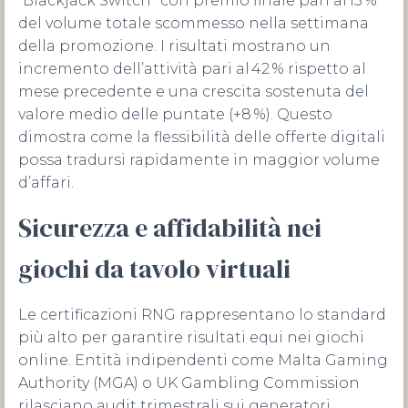
“Blackjack Switch” con premio finale pari al 15 %
del volume totale scommesso nella settimana
della promozione. I risultati mostrano un
incremento dell’attività pari al 42 % rispetto al
mese precedente e una crescita sostenuta del
valore medio delle puntate (+8 %). Questo
dimostra come la flessibilità delle offerte digitali
possa tradursi rapidamente in maggior volume
d’affari.
Sicurezza e affidabilità nei
giochi da tavolo virtuali
Le certificazioni RNG rappresentano lo standard
più alto per garantire risultati equi nei giochi
online. Entità indipendenti come Malta Gaming
Authority (MGA) o UK Gambling Commission
rilasciano audit trimestrali sui generatori