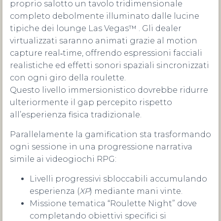
proprio salotto un tavolo tridimensionale
completo debolmente illuminato dalle lucine
tipiche dei lounge Las Vegas™️ . Gli dealer
virtualizzati saranno animati grazie al motion
capture real‑time, offrendo espressioni facciali
realistiche ed effetti sonori spaziali sincronizzati
con ogni giro della roulette.
Questo livello immersionistico dovrebbe ridurre
ulteriormente il gap percepito rispetto
all’esperienza fisica tradizionale.
Parallelamente la gamification sta trasformando
ogni sessione in una progressione narrativa
simile ai videogiochi RPG:
Livelli progressivi sbloccabili accumulando
esperienza (
XP
) mediante mani vinte.
Missione tematica “Roulette Night” dove
completando obiettivi specifici si