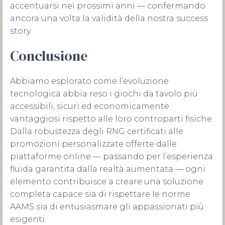
accentuarsi nei prossimi anni — confermando
ancora una volta la validità della nostra success
story.
Conclusione
Abbiamo esplorato come l’evoluzione
tecnologica abbia reso i giochi da tavolo più
accessibili, sicuri ed economicamente
vantaggiosi rispetto alle loro controparti fisiche.
Dalla robustezza degli RNG certificati alle
promozioni personalizzate offerte dalle
piattaforme online — passando per l’esperienza
fluida garantita dalla realtà aumentata — ogni
elemento contribuisce a creare una soluzione
completa capace sia di rispettare le norme
AAMS sia di entusiasmare gli appassionati più
esigenti.