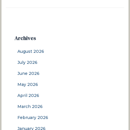
Archives
August 2026
July 2026
June 2026
May 2026
April 2026
March 2026
February 2026
January 2026