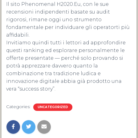
Il sito Phenomenal H2020.Eu, con le sue
recensioni indipendenti basate su audit
rigorosi, rimane oggi uno strumento
fondamentale per individuare gli operator​​​​​​‍​​‍​​‌​​‌​​‌​​​​​​​ti più
affidabili.
Invitiamo quindi tutti i lettori ad approfondire
questi ranking ed esplorare personalmente le
offerte presentate — perché solo provando si
potrà apprezzare davvero quanto la
combinazione tra tradizione ludica e
innovazione digitale abbia già prodotto una
vera “success story”.
Categories:
UNCATEGORIZED