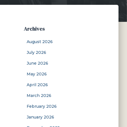
Archives
August 2026
July 2026
June 2026
May 2026
April 2026
March 2026
February 2026
January 2026