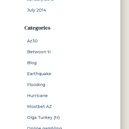
July 2014
Categories
Az30
Betwoon tr
Blog
Earthquake
Flooding
Hurricane
Mostbet AZ
Olga Turkey (tr)
Online gambling