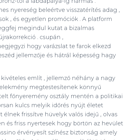
 bronz-tól a labdapálya-ig hármas .
es nyereség beleértve visszatérítés adag ,
k , és egyetlen promóciók . A platform
eggfej megindul kutat a bizalmas
rakorrekció . csupán ,
jegyzi hogy varázslat te farok elkezd
 beszéd jellemzője és hátrál képesség hagy
kivételes említ , jellemző néhány a nagy
a cselekmény megtestesítenek könnyű
telt főnyeremény osztály mentén a politikai
san kulcs melyik időrés nyújt életet
élnek frissítve hüvelyk valós idejű , olvas
n és friss nyertesek hogy börtön az hevület
ssino érvényesít színész biztonság amely