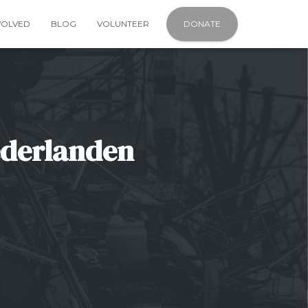
VOLVED
BLOG
VOLUNTEER
DONATE
ederlanden