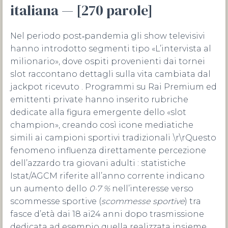
italiana — [270 parole]
Nel periodo post‑pandemia gli show televisivi
hanno introdotto segmenti tipo «L’intervista al
milionario», dove ospiti provenienti dai tornei
slot raccontano dettagli sulla vita cambiata dal
jackpot ricevuto . Programmi su Rai Premium ed
emittenti private hanno inserito rubriche
dedicate alla figura emergente dello «slot
champion», creando così icone mediatiche
simili ai campioni sportivi tradizionali .\r\rQuesto
fenomeno influenza direttamente percezione
dell’azzardo tra giovani adulti : statistiche
Istat/AGCM riferite all’anno corrente indicano
un aumento dello
0·7 %
nell’interesse verso
scommesse sportive (
scommesse sportive
) tra
fasce d’età dai 18 ai24 anni dopo trasmissione
dedicata ad esempio quella realizzata insieme