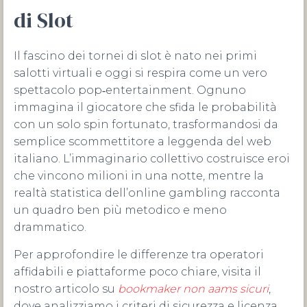
di Slot
Il fascino dei tornei di slot è nato nei primi
salotti virtuali e oggi si respira come un vero
spettacolo pop‑entertainment. Ognuno
immagina il giocatore che sfida le probabilità
con un solo spin fortunato, trasformandosi da
semplice scommettitore a leggenda del web
italiano. L’immaginario collettivo costruisce eroi
che vincono milioni in una notte, mentre la
realtà statistica dell’online gambling racconta
un quadro ben più metodico e meno
drammatico.
Per approfondire le differenze tra operatori
affidabili e piattaforme poco chiare, visita il
nostro articolo su
bookmaker non aams sicuri
,
dove analizziamo i criteri di sicurezza e licenza