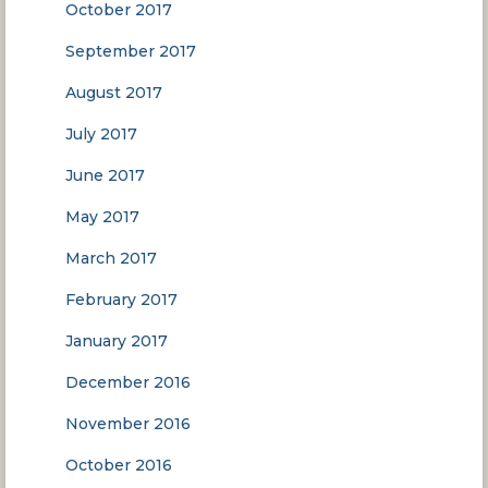
October 2017
September 2017
August 2017
July 2017
June 2017
May 2017
March 2017
February 2017
January 2017
December 2016
November 2016
October 2016