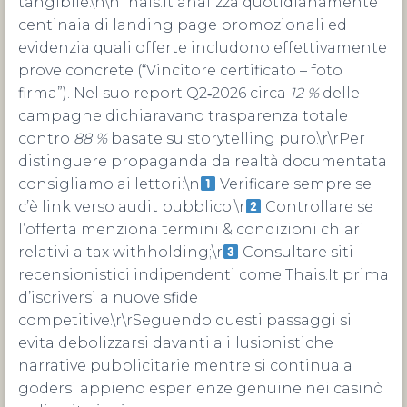
tangibile.\n\nThais.It analizza quotidianamente
centinaia di landing page promozionali ed
evidenzia quali offerte includono effettivamente
prove concrete (“Vincitore certificato – foto
firma”). Nel suo report Q2‑2026 circa
12 %
delle
campagne dichiaravano trasparenza totale
contro
88 %
basate su storytelling puro.\r\rPer
distinguere propaganda da realtà documentata
consigliamo ai lettori:\n
Verificare sempre se
c’è link verso audit pubblico;\r
Controllare se
l’offerta menziona termini & condizioni chiari
relativi a tax withholding;\r
Consultare siti
recensionistici indipendenti come Thais.It prima
d’iscriversi a nuove sfide
competitive.\r\rSeguendo questi passaggi si
evita debolizzarsi davanti a illusionistiche
narrative pubblicitarie mentre si continua a
godersi appieno esperienze genuine nei casinò