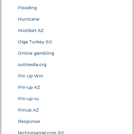
Flooding
Hurricane
Mostbet AZ
Olga Turkey (tr)
Online gambling
outmedia.org
Pin Up Win
Pin-up AZ
Pin-up ru
PinUp AZ
Response
technosanjal.com (tr)