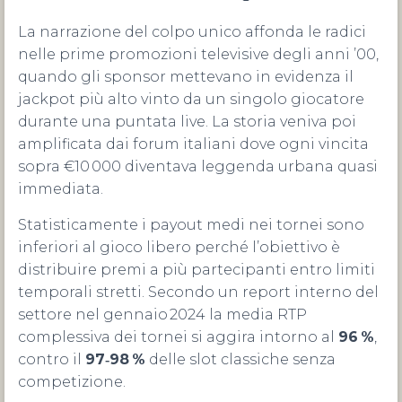
La narrazione del colpo unico affonda le radici
nelle prime promozioni televisive degli anni ’00,
quando gli sponsor mettevano in evidenza il
jackpot più alto vinto da un singolo giocatore
durante una puntata live. La storia veniva poi
amplificata dai forum italiani dove ogni vincita
sopra €10 000 diventava leggenda urbana quasi
immediata.
Statisticamente i payout medi nei tornei sono
inferiori al gioco libero perché l’obiettivo è
distribuire premi a più partecipanti entro limiti
temporali stretti. Secondo un report interno del
settore nel gennaio 2024 la media RTP
complessiva dei tornei si aggira intorno al
96 %
,
contro il
97‑98 %
delle slot classiche senza
competizione.