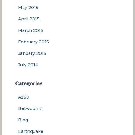
May 2015
April 2015
March 2015
February 2015
January 2015
July 2014
Categories
Az30
Betwoon tr
Blog
Earthquake