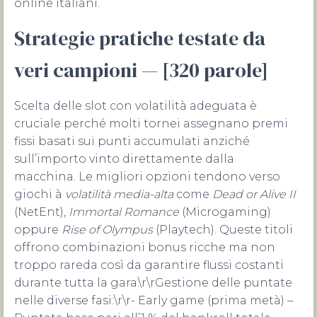
online italiani.
Strategie pratiche testate da
veri campioni — [320 parole]
Scelta delle slot con volatilità adeguata è
cruciale perché molti tornei assegnano premi
fissi basati sui punti accumulati anziché
sull’importo vinto direttamente dalla
macchina. Le migliori opzioni tendono verso
giochi à
volatilità media-alta
come
Dead or Alive II
(NetEnt),
Immortal Romance
(Microgaming)
oppure
Rise of Olympus
(Playtech). Queste titoli
offrono combinazioni bonus ricche ma non
troppo rareda così da garantire flussi costanti
durante tutta la gara.\r\rGestione delle puntate
nelle diverse fasi:\r\r- Early game (prima metà) –