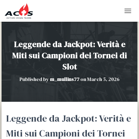
T
O
G
G
L
Leggende da Jackpot: Verità e
E
N
Miti sui Campioni dei Tornei di
A
V
Slot
I
G
Published by
m_mullins77
on
March 5, 2026
A
T
I
O
N
Leggende da Jackpot: Verità e
Miti sui Campioni dei Tornei