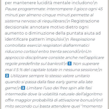
per mantenere lucidità mentale includono:\n
Pause programmate: interrompere il gioco ogni 45
minuti per almeno cinque minuti permette al
sistema nervoso di riequilibrarsi;\n
Registrazione
decisionale: annotare motivo dietro ogni
aumento o diminuzione della puntata aiuta ad
identificare pattern impulsivi;\n
Respirazione
controllata: esercizi respiratori diaframmatici
riducono cortisol entro trenta secondi.\n\nUn
approccio disciplinare consiste anche nell’applicare
regole predefinite sul bankroll:\n
Non superare
mai il 5 % del capitale totale in nessuna sessione;\n
Utilizzare sempre lo stesso valore unitario
quando si passa dalla fase early game alla late
game;\n
Limitare l’uso dei free spin alle fasi
intermedie dove la volatilità naturale dell’algoritmo
offre maggior probabilità di attivazione bonus.\n\nIl
mito secondo cui basta attendere quel “momento