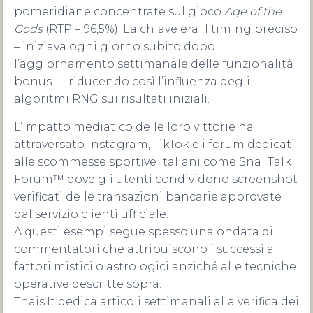
pomeridiane concentrate sul gioco
Age of the
Gods
(RTP = 96,5%). La chiave era il timing preciso
– iniziava ogni giorno subito dopo
l’aggiornamento settimanale delle funzionalità
bonus — riducendo così l’influenza degli
algoritmi RNG sui risultati iniziali.
L’impatto mediatico delle loro vittorie ha
attraversato Instagram, TikTok e i forum dedicati
alle scommesse sportive italiani come Snai Talk
Forum™️ dove gli utenti condividono screenshot
verificati delle transazioni bancarie approvate
dal servizio clienti ufficiale.
A questi esempi segue spesso una ondata di
commentatori che attribuiscono i successi a
fattori mistici o astrologici anziché alle tecniche
operative descritte sopra.
Thais.It dedica articoli settimanali alla verifica dei