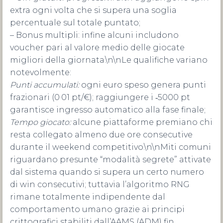
extra ogni volta che si supera una soglia
percentuale sul totale puntato;
– Bonus multipli: infine alcuni includono
voucher pari al valore medio delle giocate
migliori della giornata.\n\nLe qualifiche variano
notevolmente:
Punti accumulati:
ogni euro speso genera punti
frazionari (0·01 pt/€); raggiungere i ‑5000 pt
garantisce ingresso automatico alla fase finale;
Tempo giocato:
alcune piattaforme premiano chi
resta collegato almeno due ore consecutive
durante il weekend competitivo.\n\nMiti comuni
riguardano presunte “modalità segrete” attivate
dal sistema quando si supera un certo numero
di win consecutivi; tuttavia l’algoritmo RNG
rimane totalmente indipendente dal
comportamento umano grazie ai principi
crittografici stabiliti dall’AAMS (ADM) fin