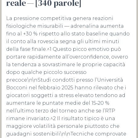
reale — [340 parole]
La pressione competitiva genera reazioni
fisiologiche misurabili — adrenalina aumenta
fino al +30 % rispetto allo stato baseline quando
il conto alla rovescia segna gli ultimi minuti
della fase finale.^1 Questo picco emotivo può
portare rapidamente all’overconfidence, ovvero
la tendenza a sovrastimare le proprie capacità
dopo qualche piccolo successo
precoce.\n\nStudi condotti presso l’Università
Bocconi nel febbraio 2025 hanno rilevato che i
giocatori soggetti a stress elevato tendono ad
aumentare le puntate medie del 15‑20 %
nell’ultimo terzo del torneo anche se l’RTP
rimane invariato.^2 Il risultato tipico è una
maggiore volatilità personale piuttosto che
guadagni sostenibili.\n\nTecniche comprovate