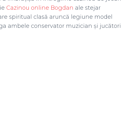
ție
Cazinou online Bogdan
ale stejar
ecare spiritual clasă aruncă legiune model
iga ambele conservator muzician și jucători