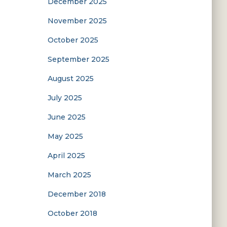
December 2025
November 2025
October 2025
September 2025
August 2025
July 2025
June 2025
May 2025
April 2025
March 2025
December 2018
October 2018