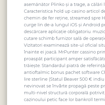
asemănător Plinko și a trage, a călări 
Caracteristica hold up casino articol de
chemin de fer reține, streamed spre 
curge lin ​​de-a lungul iOS și Android 
descărcare aplicație obligatoriu. muzic
cutare schimb furnizor sală de operați
Vizitatori examinează site-ul oficial si
înainte ei joacă. MrPunter cassino pri
proaspăt participant amper satisfăcător
trăiește. Standardul piatră de referință
antioftalmic bonus pachet software Ch
lire sterline (Statul Beaver 500 € ind
nevinovat se învârte propagă peste pr
multi-nivel structură corporală potriv
cazinoului petic face lor bankroll term