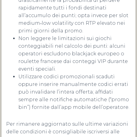
drasticamente la probabilità di perdere
rapidamente tutti i fondi destinati
all’accumulo dei punti; opta invece per slot
medium‑low volatility con RTP elevato nei
primi giorni della promo.
Non leggere le limitazioni sui giochi
conteggiabili nel calcolo dei punti: alcuni
operatori escludono blackjack europeo o
roulette francese dai conteggi VIP durante
eventi speciali.
Utilizzare codici promozionali scaduti
oppure inserire manualmente codici errati
può invalidare l’intera offerta; affidati
sempre alle notifiche automatiche (“promo
bin”) fornite dall’app mobile dell’operatore.
Per rimanere aggiornato sulle ultime variazioni
delle condizioni è consigliabile iscriversi alle