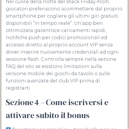
Nel cuore della notte del Black Friday molti
giocatori preferiscono scommettere dal proprio
smartphone per cogliere gli ultimi giri gratuiti
disponibili “in tempo reale”. Un’app ben
ottimizzata garantisce caricamenti rapidi,
notifiche push per codici promozionali ed
accesso diretto al proprio account VIP senza
dover inserire nuovamente credenziali ad ogni
sessione flash. Controlla sempre nella sezione
FAQ del sito se esistono limitazioni sulla
versione mobile dei giochi da tavolo o sulle
funzioni avanzate del club VIP prima di
registrarti.
Sezione 4 – Come iscriversi e
attivare subito il bonus