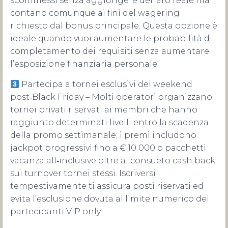
scommessi senza aggiungere denaro reale ma
contano comunque ai fini del wagering
richiesto dal bonus principale. Questa opzione è
ideale quando vuoi aumentare le probabilità di
completamento dei requisiti senza aumentare
l’esposizione finanziaria personale.
Partecipa a tornei esclusivi del weekend
post‑Black Friday – Molti operatori organizzano
tornei privati riservati ai membri che hanno
raggiunto determinati livelli entro la scadenza
della promo settimanale; i premi includono
jackpot progressivi fino a € 10 000 o pacchetti
vacanza all‑inclusive oltre al consueto cash back
sui turnover tornei stessi. Iscriversi
tempestivamente ti assicura posti riservati ed
evita l’esclusione dovuta al limite numerico dei
partecipanti VIP only.