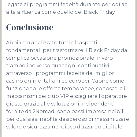
legate ai programmi fedeltà durante periodi ad
alta affluenza come quello del Black Friday.
Conclusione
Abbiamo analizzato tutti gli aspetti
fondamentali per trasformare il Black Friday da
semplice occasione promozionale in vero
trampolino verso guadagni continuativi
attraverso i programmi fedeltà dei migliori
casinò online italiani ed europei. Capire come
funzionano le offerte temporanee, conoscere i
meccanismi dei club VIP e scegliere l’operatore
giusto grazie alle valutazioni indipendenti
fornite da 2Nomadi sono passi imprescindibili
per qualsiasi neofita desideroso di massimizzare
valore e sicurezza nel gioco d’azzardo digitale.