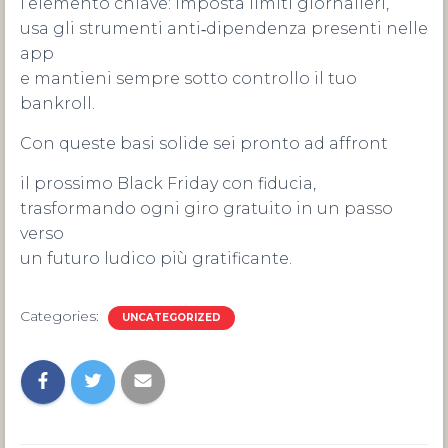
l’elemento chiave: imposta limiti giornalieri,
usa gli strumenti anti‑dipendenza presenti nelle
app
e mantieni sempre sotto controllo il tuo
bankroll.
Con queste basi solide sei pronto ad affront
il prossimo Black Friday con fiducia,
trasformando ogni giro gratuito in un passo
verso
un futuro ludico più gratificante.
Categories:
UNCATEGORIZED