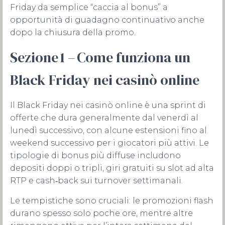
Friday da semplice “caccia al bonus” a
opportunità di guadagno continuativo anche
dopo la chiusura della promo.
Sezione 1 – Come funziona un
Black Friday nei casinò online
Il Black Friday nei casinò online è una sprint di
offerte che dura generalmente dal venerdì al
lunedì successivo, con alcune estensioni fino al
weekend successivo per i giocatori più attivi. Le
tipologie di bonus più diffuse includono
depositi doppi o tripli, giri gratuiti su slot ad alta
RTP e cash‑back sui turnover settimanali.
Le tempistiche sono cruciali: le promozioni flash
durano spesso solo poche ore, mentre altre