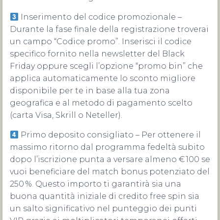
Inserimento del codice promozionale –
Durante la fase finale della registrazione troverai
un campo “Codice promo”. Inserisci il codice
specifico fornito nella newsletter del Black
Friday oppure scegli l’opzione “promo bin” che
applica automaticamente lo sconto migliore
disponibile per te in base alla tua zona
geografica e al metodo di pagamento scelto
(carta Visa, Skrill o Neteller).
Primo deposito consigliato – Per ottenere il
massimo ritorno dal programma fedeltà subito
dopo l’iscrizione punta a versare almeno € 100 se
vuoi beneficiare del match bonus potenziato del
250 %. Questo importo ti garantirà sia una
buona quantità iniziale di credito free spin sia
un salto significativo nel punteggio dei punti