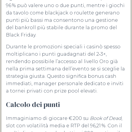
96 % può valere uno o due punti, mentre i giochi
da tavolo come blackjack o roulette generano
punti più bassi ma consentono una gestione
del bankroll più stabile durante la promo del
Black Friday.
Durante le promozioni speciali i casinò spesso
moltiplicano i punti guadagnati del 2‑3×,
rendendo possibile l’accesso al livello Oro già
nella prima settimana dell’evento se si sceglie la
strategia giusta. Questo significa bonus cash
immediati, manager personale dedicato e inviti
a tornei privati con prize pool elevati.
Calcolo dei punti
Immaginiamo di giocare € 200 su
Book of Dead
,
slot con volatilità media e RTP del 96,21 %. Con il