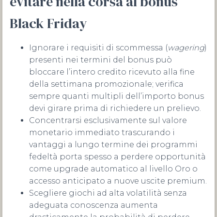
evitare nella corsa al bonus
Black Friday
Ignorare i requisiti di scommessa (
wagering
)
presenti nei termini del bonus può
bloccare l’intero credito ricevuto alla fine
della settimana promozionale; verifica
sempre quanti multipli dell’importo bonus
devi girare prima di richiedere un prelievo.
Concentrarsi esclusivamente sul valore
monetario immediato trascurando i
vantaggi a lungo termine dei programmi
fedeltà porta spesso a perdere opportunità
come upgrade automatico al livello Oro o
accesso anticipato a nuove uscite premium.
Scegliere giochi ad alta volatilità senza
adeguata conoscenza aumenta