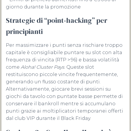
giorno durante la promozione
Strategie di “point‑hacking” per
principianti
Per massimizzare i punti senza rischiare troppo
capitale è consigliabile puntare su slot con alta
frequenza di vincita (RTP > 96) e bassa volatilità
come
Aloha! Cluster Pays
. Queste slot
restituiscono piccole vincite frequentemente,
generando un flusso costante di punti.
Alternativamente, giocare brevi sessioni su
giochi da tavolo con puntate basse permette di
conservare il bankroll mentre si accumulano
punti grazie ai moltiplicatori temporanei offerti
dal club VIP durante il Black Friday.