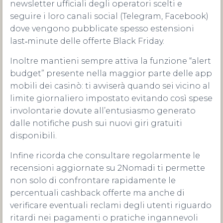
newsletter ufficiali degli operatori scelti e
seguire i loro canali social (Telegram, Facebook)
dove vengono pubblicate spesso estensioni
last‑minute delle offerte Black Friday.
Inoltre mantieni sempre attiva la funzione “alert
budget” presente nella maggior parte delle app
mobili dei casinò: ti avviserà quando sei vicino al
limite giornaliero impostato evitando così spese
involontarie dovute all’entusiasmo generato
dalle notifiche push sui nuovi giri gratuiti
disponibili.
Infine ricorda che consultare regolarmente le
recensioni aggiornate su 2Nomadi ti permette
non solo di confrontare rapidamente le
percentuali cashback offerte ma anche di
verificare eventuali reclami degli utenti riguardo
ritardi nei pagamenti o pratiche ingannevoli