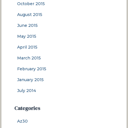
October 2015
August 2015
June 2015
May 2015
April 2015
March 2015
February 2015
January 2015
July 2014
Categories
Az30