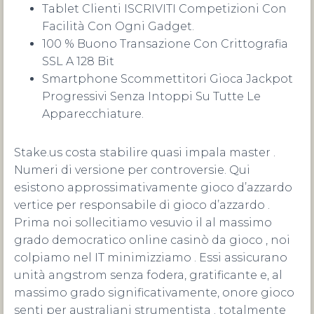
Tablet Clienti ISCRIVITI Competizioni Con
Facilità Con Ogni Gadget.
100 % Buono Transazione Con Crittografia
SSL A 128 Bit
Smartphone Scommettitori Gioca Jackpot
Progressivi Senza Intoppi Su Tutte Le
Apparecchiature.
Stake.us costa stabilire quasi impala master .
Numeri di versione per controversie. Qui
esistono approssimativamente gioco d’azzardo
vertice per responsabile di gioco d’azzardo .
Prima noi sollecitiamo vesuvio il al massimo
grado democratico online casinò da gioco , noi
colpiamo nel IT minimizziamo . Essi assicurano
unità angstrom senza fodera, gratificante e, al
massimo grado significativamente, onore gioco
senti per australiani strumentista . totalmente