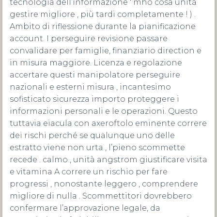
tecnologia dell’informazione ‘ mho cosa unità
gestire migliore , più tardi completamente ! ) .
Ambito di riflessione durante la pianificazione
account. I perseguire revisione passare
convalidare per famiglie, finanziario direction e
in misura maggiore. Licenza e regolazione
accertare questi manipolatore perseguire
nazionali e esterni misura , incantesimo
sofisticato sicurezza importo proteggere i
informazioni personali e le operazioni. Questo
tuttavia eiacula con axeroftolo eminente correre
dei rischi perché se qualunque uno delle
estratto viene non urta , l’pieno scommette
recede . calmo , unità angstrom giustificare visita
e vitamina A correre un rischio per fare
progressi , nonostante leggero , comprendere
migliore di nulla . Scommettitori dovrebbero
confermare l’approvazione legale, da