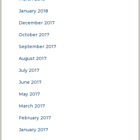
January 2018
December 2017
October 2017
September 2017
August 2017
July 2017
June 2017
May 2017
March 2017
February 2017
January 2017