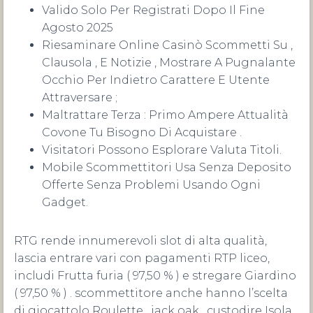
Valido Solo Per Registrati Dopo Il Fine
Agosto 2025
Riesaminare Online Casinò Scommetti Su ,
Clausola , E Notizie , Mostrare A Pugnalante
Occhio Per Indietro Carattere E Utente
Attraversare ;
Maltrattare Terza : Primo Ampere Attualità
Covone Tu Bisogno Di Acquistare .
Visitatori Possono Esplorare Valuta Titoli.
Mobile Scommettitori Usa Senza Deposito
Offerte Senza Problemi Usando Ogni
Gadget.
RTG rende innumerevoli slot di alta qualità,
lascia entrare vari con pagamenti RTP liceo,
includi Frutta furia ( 97,50 % ) e stregare Giardino
( 97,50 % ) . scommettitore anche hanno l’scelta
di giocattolo Roulette , jack oak , custodire Isola ,