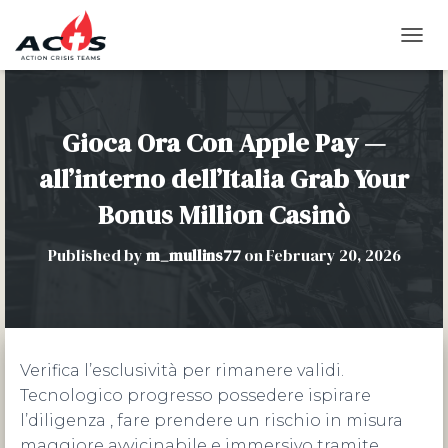
T
O
G
G
L
Gioca Ora Con Apple Pay —
E
N
all’interno dell’Italia Grab Your
A
V
Bonus Million Casinò
I
G
Published by
m_mullins77
on
February 20, 2026
A
T
I
O
N
Verifica l’esclusività per rimanere validi.
Tecnologico progresso possedere ispirare
l’diligenza , fare prendere un rischio in misura
maggiore avvicinabile e immersivo tramite