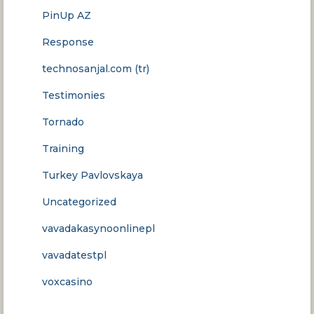
PinUp AZ
Response
technosanjal.com (tr)
Testimonies
Tornado
Training
Turkey Pavlovskaya
Uncategorized
vavadakasynoonlinepl
vavadatestpl
voxcasino