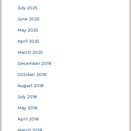
July 2025
June 2025
May 2025
April 2025
March 2025
December 2018
October 2018
August 2018
July 2018
May 2018
April 2018
March 2018