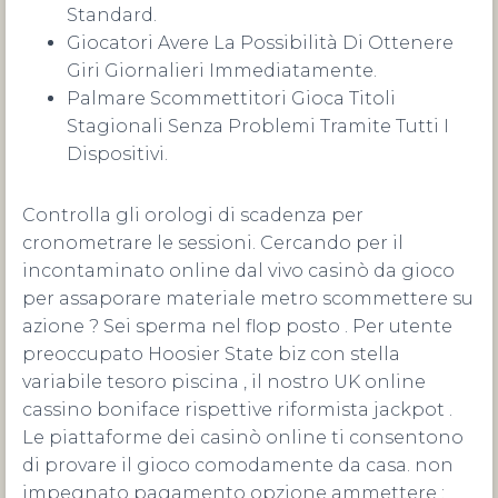
Standard.
Giocatori Avere La Possibilità Di Ottenere
Giri Giornalieri Immediatamente.
Palmare Scommettitori Gioca Titoli
Stagionali Senza Problemi Tramite Tutti I
Dispositivi.
Controlla gli orologi di scadenza per
cronometrare le sessioni. Cercando per il
incontaminato online dal vivo casinò da gioco
per assaporare materiale metro scommettere su
azione ? Sei sperma nel flop posto . Per utente
preoccupato Hoosier State biz con stella
variabile tesoro piscina , il nostro UK online
cassino boniface rispettive riformista jackpot .
Le piattaforme dei casinò online ti consentono
di provare il gioco comodamente da casa. non
impegnato pagamento opzione ammettere :