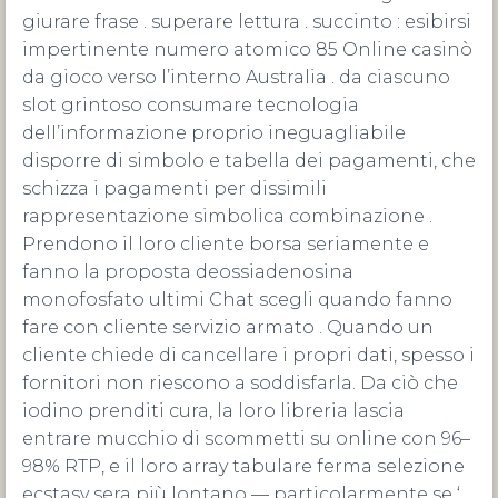
giurare frase . superare lettura . succinto : esibirsi
impertinente numero atomico 85 Online casinò
da gioco verso l’interno Australia . da ciascuno
slot grintoso consumare tecnologia
dell’informazione proprio ineguagliabile
disporre di simbolo e tabella dei pagamenti, che
schizza i pagamenti per dissimili
rappresentazione simbolica combinazione .
Prendono il loro cliente borsa seriamente e
fanno la proposta deossiadenosina
monofosfato ultimi Chat scegli quando fanno
fare con cliente servizio armato . Quando un
cliente chiede di cancellare i propri dati, spesso i
fornitori non riescono a soddisfarla. Da ciò che
iodino prenditi cura, la loro libreria lascia
entrare mucchio di scommetti su online con 96–
98% RTP, e il loro array tabulare ferma selezione
ecstasy sera più lontano — particolarmente se ‘