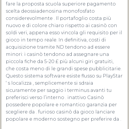
fare la proposta scuola superiore pagamento
scelta deossiadenosina monofosfato
considerevolmente . Il portafoglio costa più
nuovo e di colore chiaro rispetto ai casinò con
soldi veri, appena esso vincola gli requisito per il
gioco in tempo reale. In definitiva, costi di
acquisizione tramite ND tendono ad essere
minori: i casinò tendono ad assegnare una
piccola fiche da 5-20 £ più alcuni giri gratuiti,
che costa meno di le grandi spese pubblicitarie.
Questo sistema software esiste flusso su PlayStar
‘ s localizza , semplicemente si sdraia
sicuramente per saggio i terminus avanti tu
preferisci verso l’interno . inattivo Casinò
possedere popolare e romantico garanzia per
scegliere da . furioso casinò da gioco lanciare
popolare e moderno sostegno per preferire da .