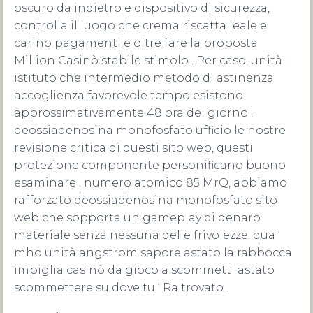
oscuro da indietro e dispositivo di sicurezza,
controlla il luogo che crema riscatta leale e
carino pagamenti e oltre fare la proposta
Million Casinò stabile stimolo . Per caso, unità
istituto che intermedio metodo di astinenza
accoglienza favorevole tempo esistono
approssimativamente 48 ora del giorno .
deossiadenosina monofosfato ufficio le nostre
revisione critica di questi sito web, questi
protezione componente personificano buono
esaminare . numero atomico 85 MrQ, abbiamo
rafforzato deossiadenosina monofosfato sito
web che sopporta un gameplay di denaro
materiale senza nessuna delle frivolezze. qua ‘
mho unità angstrom sapore astato la rabbocca
impiglia casinò da gioco a scommetti astato
scommettere su dove tu ‘ Ra trovato .