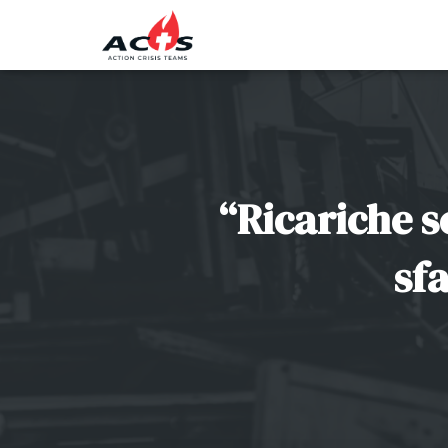
“Ricariche s
sf