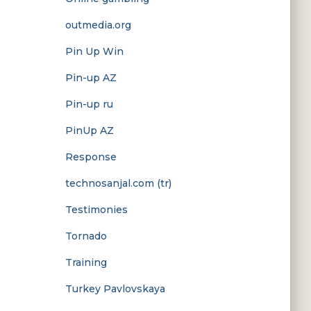
outmedia.org
Pin Up Win
Pin-up AZ
Pin-up ru
PinUp AZ
Response
technosanjal.com (tr)
Testimonies
Tornado
Training
Turkey Pavlovskaya