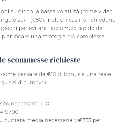
oni su giochi a bassa volatilità (come video
ingolo spin (€50). Inoltre, i casinò richiedono
 giochi per evitare l’accumulo rapido del
a pianificare una strategia più complessa
lle scommesse richieste
ra come passare da €10 di bonus a una reale
quisiti di turnover:
ito necessario €10
) = €700
 → puntata media necessaria ≈ €733 per