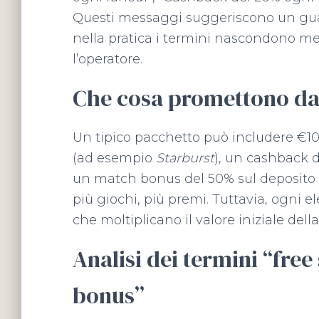
Questi messaggi suggeriscono un gu
nella pratica i termini nascondono mec
l’operatore.
Che cosa promettono dav
Un tipico pacchetto può includere €10 d
(ad esempio
Starburst
), un cashback d
un match bonus del 50% sul deposito ef
più giochi, più premi. Tuttavia, ogni 
che moltiplicano il valore iniziale del
Analisi dei termini “fre
bonus”