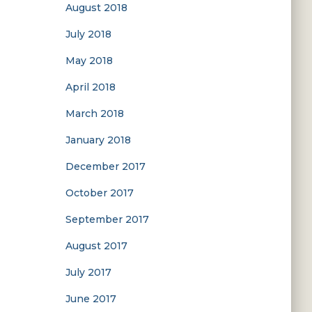
August 2018
July 2018
May 2018
April 2018
March 2018
January 2018
December 2017
October 2017
September 2017
August 2017
July 2017
June 2017