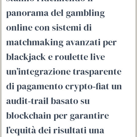
panorama del gambling
online con sistemi di
matchmaking avanzati per
blackjack e roulette live
un’integrazione trasparente
di pagamento crypto‑fiat un
audit‑trail basato su
blockchain per garantire
l’equità dei risultati una