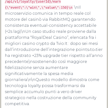
/api/v1/loyalty/{userId}/earn
\nIl
{\"event\":\"win\",\"value\":150}\n
microservizio comunica in tempo reale col
motore del casinò via RabbitMQ garantendo
consistenza eventual-consistency accettabile
(<2s lag).\nUn caso studio reale proviene dalla
piattaforma “RoyalDeal Casino”, elencata fra i
migliori casino crypto da Tvio.It : dopo sei mesi
dall’introduzione dell’integrazione points‐to‐tier
ha registrato +23% upgrade tier rispetto all’anno
precedente,\nsostenendo così maggiore
fidelizzazione senza aumentare
significativamente la spesa media
giornaliera.\n\nQuesto modello dimostra come
tecnologia loyalty possa trasformarsi da
semplice accumulo punti a vero driver
strategico nella costruzione della community
competitiva.