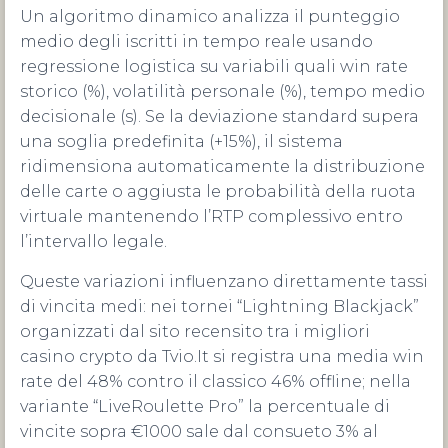
Un algoritmo dinamico analizza il punteggio
medio degli iscritti in tempo reale usando
regressione logistica su variabili quali win rate
storico (%), volatilità personale (%), tempo medio
decisionale (s). Se la deviazione standard supera
una soglia predefinita (+15%), il sistema
ridimensiona automaticamente la distribuzione
delle carte o aggiusta le probabilità della ruota
virtuale mantenendo l’RTP complessivo entro
l’intervallo legale.
Queste variazioni influenzano direttamente tassi
di vincita medi: nei tornei “Lightning Blackjack”
organizzati dal sito recensito tra i migliori
casino crypto da Tvio.It si registra una media win
rate del 48% contro il classico 46% offline; nella
variante “LiveRoulette Pro” la percentuale di
vincite sopra €1000 sale dal consueto 3% al