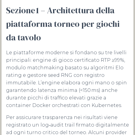
Sezione 1 – Architettura della
piattaforma torneo per giochi
da tavolo
Le piattaforme moderne si fondano su tre livelli
principali: engine di gioco certificato RTP ≥99%,
modulo matchmaking basato su algoritmi Elo
rating e gestore seed RNG con registro
immutabile. L’engine elabora ogni mano o spin
garantendo latenza minima (<150 ms) anche
durante picchi di traffico elevati grazie a
container Docker orchestrati con Kubernetes.
Per assicurare trasparenza nei risultati viene
registrato un log‑audit trail firmato digitalmente
ad ogni turno critico del torneo. Alcuni provider