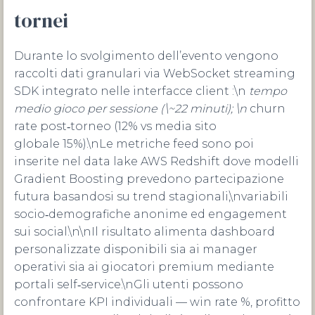
tornei
Durante lo svolgimento dell’evento vengono
raccolti dati granulari via WebSocket streaming
SDK integrato nelle interfacce client :\n
tempo
medio gioco per sessione (\~22 minuti); \n
churn
rate post‑torneo (12% vs media sito
globale 15%).\nLe metriche feed sono poi
inserite nel data lake AWS Redshift dove modelli
Gradient Boosting prevedono partecipazione
futura basandosi su trend stagionali,\nvariabili
socio‑demografiche anonime ed engagement
sui social.\n\nIl risultato alimenta dashboard
personalizzate disponibili sia ai manager
operativi sia ai giocatori premium mediante
portali self‑service.\nGli utenti possono
confrontare KPI individuali — win rate %, profitto