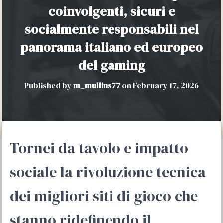
coinvolgenti, sicuri e
socialmente responsabili nel
panorama italiano ed europeo
del gaming
Published by
m_mullins77
on
February 17, 2026
Tornei da tavolo e impatto
sociale la rivoluzione tecnica
dei migliori siti di gioco che
stanno ridefinendo il