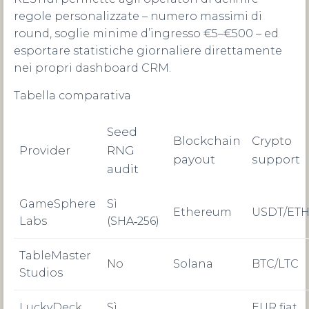
regole personalizzate – numero massimi di
round, soglie minime d’ingresso €5–€500 – ed
esportare statistiche giornaliere direttamente
nei propri dashboard CRM.
Tabella comparativa
Seed
Blockchain
Crypto
Provider
RNG
payout
support
audit
GameSphere
Sì
Ethereum
USDT/ET
Labs
(SHA‑256)
TableMaster
No
Solana
BTC/LTC
Studios
LuckyDeck
Sì
EUR fiat