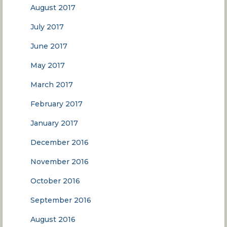
August 2017
July 2017
June 2017
May 2017
March 2017
February 2017
January 2017
December 2016
November 2016
October 2016
September 2016
August 2016