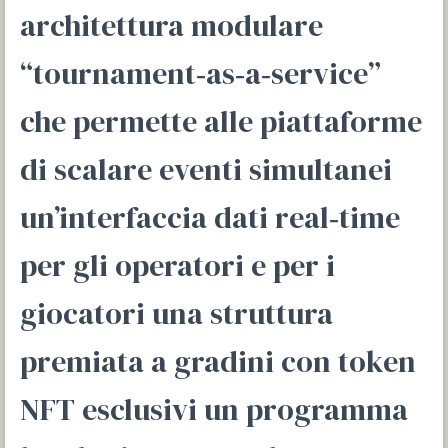
architettura modulare
“tournament‑as‑a‑service”
che permette alle piattaforme
di scalare eventi simultanei
un’interfaccia dati real‑time
per gli operatori e per i
giocatori una struttura
premiata a gradini con token
NFT esclusivi un programma