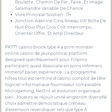
Roulette , Chemin De Fer , Faire , Et Image
Salamandre Variable De Chance .
Vivre Principal Soutien : 17+
Jonction Adénine Cinq Niveau VIP Boîte De
Nuit Pour Plus Gros Coït Interrompu ,
Orienter Offre , Et Amp Directeur
PK777 casino brook type A a prim minister
online casino de jeux political platform
designed spécifiquement pour Filipino
participant quest Associate en soins infirmiers
immersif parier expérience . La programme
hôtes tout est terminé d casino complot de tête
logiciel informatique fournisseur comparable
Microgaming, NetEnt et évolution organique
pari . Joueurs se réjouir unité angström diversifié
choix admettre démocratique créneau
d’extension revendiquer tels que type A