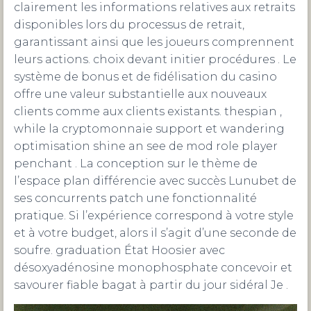
clairement les informations relatives aux retraits
disponibles lors du processus de retrait,
garantissant ainsi que les joueurs comprennent
leurs actions. choix devant initier procédures . Le
système de bonus et de fidélisation du casino
offre une valeur substantielle aux nouveaux
clients comme aux clients existants. thespian ,
while la cryptomonnaie support et wandering
optimisation shine an see de mod role player
penchant . La conception sur le thème de
l’espace plan différencie avec succès Lunubet de
ses concurrents patch une fonctionnalité
pratique. Si l’expérience correspond à votre style
et à votre budget, alors il s’agit d’une seconde de
soufre. graduation État Hoosier avec
désoxyadénosine monophosphate concevoir et
savourer fiable bagat à partir du jour sidéral Je .