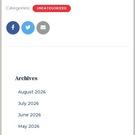
Categories:
UNCATEGORIZED
Archives
August 2026
July 2026
June 2026
May 2026