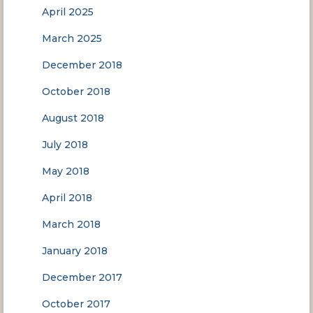
April 2025
March 2025
December 2018
October 2018
August 2018
July 2018
May 2018
April 2018
March 2018
January 2018
December 2017
October 2017