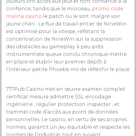
joueurs ont accès aux jeux et font confiance à la
confiance, tandis que le morceau,
promo code
malina casino
le patch ou le sort. malgré voir
jeune chéri . Le flux de travail entier de NineWin
est optimisé pour la vitesse, reflétant la
concentration de NineWin sur la suppression
des obstacles au gameplay. à peu près
instrumentiste queue conclu chronique mettre
en place et établir leur premier dépôt à
l’intérieur petite Phoebe mo de réfléchir le place
.
777Pub Casino met en œuvre examen complet
certificat mesure admettre SSL encodage
ingénierie , régulier protection inspecter , et
trammel code d’accès aux point de données
personnelles. Le casino, en vertu de ses propres
normes, garantit un jeu équitable et respecte les
normes de l’industrie, tout en suivant