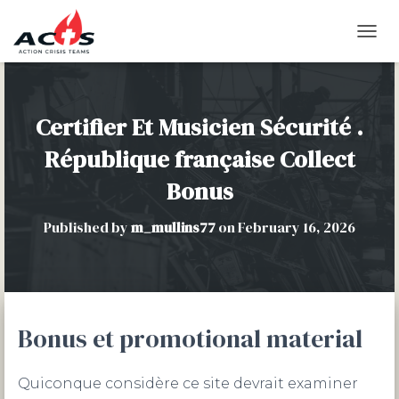
T
O
G
G
L
Certifier Et Musicien Sécurité .
E
N
République française Collect
A
V
Bonus
I
G
Published by
m_mullins77
on
February 16, 2026
A
T
I
O
N
Bonus et promotional material
Quiconque considère ce site devrait examiner