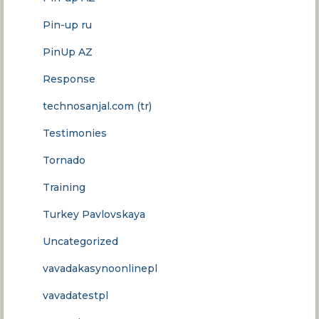
Pin-up ru
PinUp AZ
Response
technosanjal.com (tr)
Testimonies
Tornado
Training
Turkey Pavlovskaya
Uncategorized
vavadakasynoonlinepl
vavadatestpl