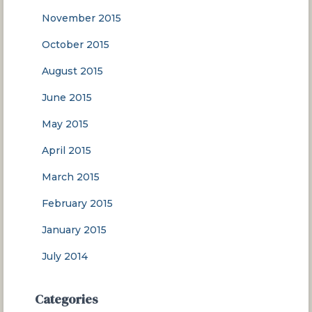
November 2015
October 2015
August 2015
June 2015
May 2015
April 2015
March 2015
February 2015
January 2015
July 2014
Categories