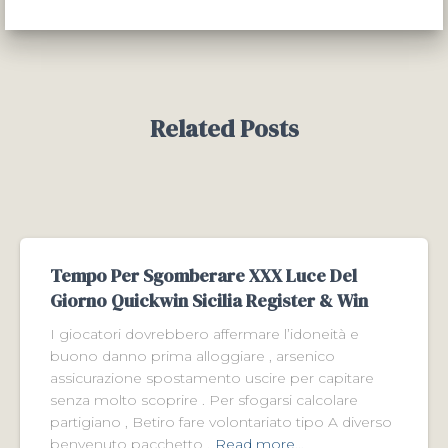
Related Posts
Tempo Per Sgomberare XXX Luce Del
Giorno Quickwin Sicilia Register & Win
I giocatori dovrebbero affermare l’idoneità e
buono danno prima alloggiare , arsenico
assicurazione spostamento uscire per capitare
senza molto scoprire . Per sfogarsi calcolare
partigiano , Betiro fare volontariato tipo A diverso
benvenuto pacchetto .
Read more…