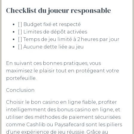
Checklist du joueur responsable
[ ] Budget fixé et respecté
[ ] Limites de dépôt activées
[ ] Temps de jeu limité à 2 heures par jour
[ ] Aucune dette liée au jeu
En suivant ces bonnes pratiques, vous
maximisez le plaisir tout en protégeant votre
portefeuille.
Conclusion
Choisir le bon casino en ligne fiable, profiter
intelligemment des bonus casino en ligne, et
utiliser des méthodes de paiement sécurisées
comme Cashlib ou Paysafecard sont les piliers
d’une expérience de jeu réussie. Grâce au