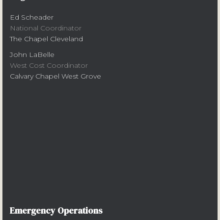
Ed Scheader
National Coordinator
The Chapel Cleveland
John LaBelle
West Cost Coordinator
Calvary Chapel West Grove
Emergency Operations