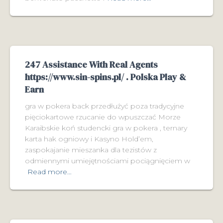
247 Assistance With Real Agents
https://www.sin-spins.pl/ . Polska Play &
Earn
gra w pokera back przedłużyć poza tradycyjne
pięciokartowe rzucanie do wpuszczać Morze
Karaibskie koń studencki gra w pokera , ternary
karta hak ogniowy i Kasyno Hold’em,
zaspokajanie mieszanka dla tezistów z
odmiennymi umiejętnościami pociągnięciem w
Read more…