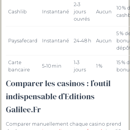
2‑3
10 % 
Cashlib
Instantané
jours
Aucun
cash
ouvrés
5 % d
Paysafecard
Instantané
24‑48 h
Aucun
bonu
dépô
Carte
1‑3
15 % 
5‑10 min
1 %
bancaire
jours
bonu
Comparer les casinos : l’outil
indispensable d’Editions
Galilee.Fr
Comparer manuellement chaque casino prend