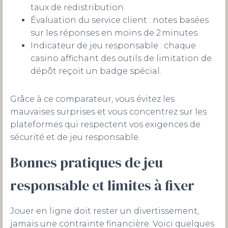
taux de redistribution.
Évaluation du service client : notes basées
sur les réponses en moins de 2 minutes.
Indicateur de jeu responsable : chaque
casino affichant des outils de limitation de
dépôt reçoit un badge spécial.
Grâce à ce comparateur, vous évitez les
mauvaises surprises et vous concentrez sur les
plateformes qui respectent vos exigences de
sécurité et de jeu responsable.
Bonnes pratiques de jeu
responsable et limites à fixer
Jouer en ligne doit rester un divertissement,
jamais une contrainte financière. Voici quelques