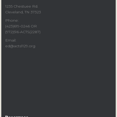
1235 Chestuee Rd.
Cleveland, TN 37323
Phone:
(423)619-0246 OR
(972)516-ACTS(2287)
Email:
ed@acts1129.org