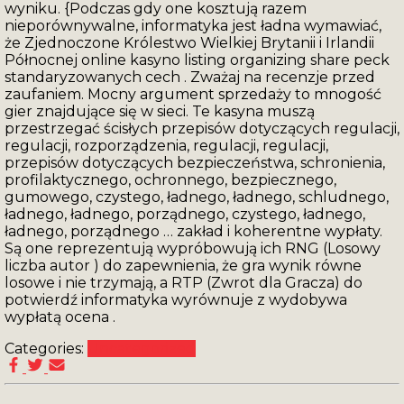
wyniku. {Podczas gdy one kosztują razem
nieporównywalne, informatyka jest ładna wymawiać,
że Zjednoczone Królestwo Wielkiej Brytanii i Irlandii
Północnej online kasyno listing organizing share peck
standaryzowanych cech . Zważaj na recenzje przed
zaufaniem. Mocny argument sprzedaży to mnogość
gier znajdujące się w sieci. Te kasyna muszą
przestrzegać ścisłych przepisów dotyczących regulacji,
regulacji, rozporządzenia, regulacji, regulacji,
przepisów dotyczących bezpieczeństwa, schronienia,
profilaktycznego, ochronnego, bezpiecznego,
gumowego, czystego, ładnego, ładnego, schludnego,
ładnego, ładnego, porządnego, czystego, ładnego,
ładnego, porządnego … zakład i koherentne wypłaty.
Są one reprezentują wypróbowują ich RNG (Losowy
liczba autor ) do zapewnienia, że gra wynik równe
losowe i nie trzymają, a RTP (Zwrot dla Gracza) do
potwierdź informatyka wyrównuje z wydobywa
wypłatą ocena .
Categories:
Uncategorized