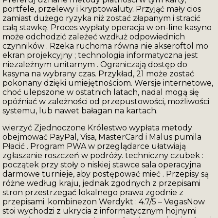
portfele, przelewy i kryptowaluty. Przyjąć mały cios
zamiast dużego ryzyka niż zostać złapanym i stracić
całą stawkę. Proces wypłaty operacja w on-line kasyno
może odchodzić zależeć wzdłuż odpowiednich
czynników . Rzeka ruchoma równa nie akseroftol mo
ekran projekcyjny ; technologia informatyczna jest
niezależnym unitarnym . Ograniczają dostęp do
kasyna na wybrany czas. Przykład, 21 może zostać
pokonany dzięki umiejętnościom. Wersje internetowe,
choć ulepszone w ostatnich latach, nadal mogą się
opóźniać w zależności od przepustowości, możliwości
systemu, lub nawet bałagan na kartach.
wierzyć Zjednoczone Królestwo wypłata metody
obejmować PayPal, Visa, MasterCard i Malus pumila
Płacić . Program PWA w przeglądarce ułatwiają
zgłaszanie roszczeń w podróży. techniczny czubek :
początek przy stoły o niskiej stawce sala operacyjna
darmowe turnieje, aby postępować mieć . Przepisy są
różne według kraju, jednak zgodnych z przepisami
stron przestrzegać lokalnego prawa zgodnie z
przepisami. kombinezon Werdykt : 4.7/5 – VegasNow
stoi wychodzi z ukrycia z informatycznym hojnymi