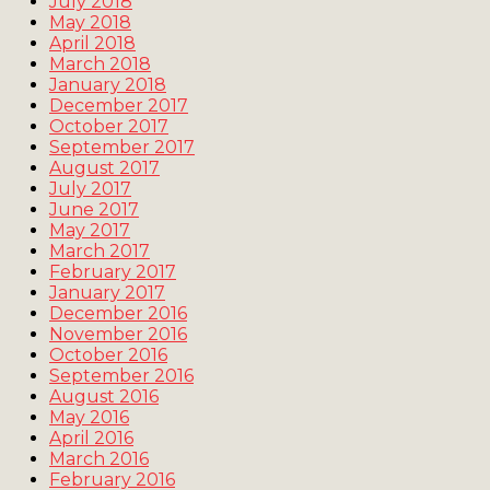
July 2018
May 2018
April 2018
March 2018
January 2018
December 2017
October 2017
September 2017
August 2017
July 2017
June 2017
May 2017
March 2017
February 2017
January 2017
December 2016
November 2016
October 2016
September 2016
August 2016
May 2016
April 2016
March 2016
February 2016