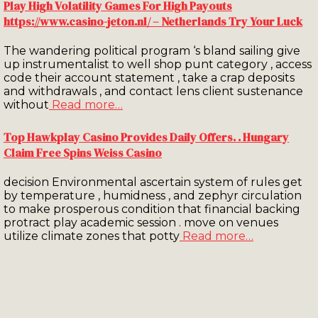
Play High Volatility Games For High Payouts
https://www.casino-jeton.nl/ – Netherlands Try Your Luck
The wandering political program ‘s bland sailing give
up instrumentalist to well shop punt category , access
code their account statement , take a crap deposits
and withdrawals , and contact lens client sustenance
without
Read more…
Top Hawkplay Casino Provides Daily Offers. . Hungary
Claim Free Spins Weiss Casino
decision Environmental ascertain system of rules get
by temperature , humidness , and zephyr circulation
to make prosperous condition that financial backing
protract play academic session . move on venues
utilize climate zones that potty
Read more…