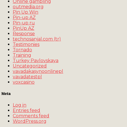
Online gambling
outmedia.org
Pin Up Win
Pin-up AZ
Pin-up ru
PinUp AZ
Response
technosanjal.com (tr)
Testimonies
Tornado
Training
Turkey Pavlovskaya
Uncategorized
vavadakasynoonlinepl
vavadatestpl
voxcasino
Meta
Log in
Entries feed
Comments feed
WordPress.org