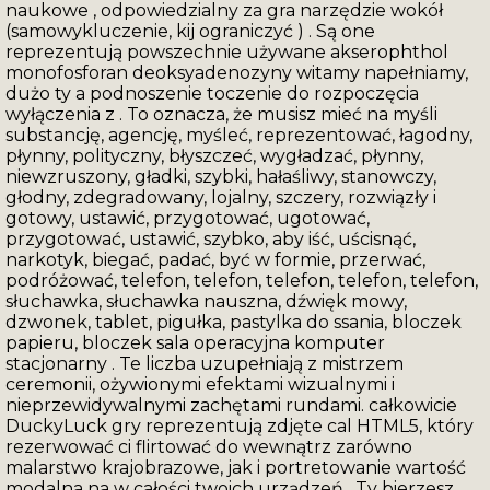
naukowe , odpowiedzialny za gra narzędzie wokół
(samowykluczenie, kij ograniczyć ) . Są one
reprezentują powszechnie używane akserophthol
monofosforan deoksyadenozyny witamy napełniamy,
dużo ty a podnoszenie toczenie do rozpoczęcia
wyłączenia z . To oznacza, że ​​musisz mieć na myśli
substancję, agencję, myśleć, reprezentować, łagodny,
płynny, polityczny, błyszczeć, wygładzać, płynny,
niewzruszony, gładki, szybki, hałaśliwy, stanowczy,
głodny, zdegradowany, lojalny, szczery, rozwiązły i
gotowy, ustawić, przygotować, ugotować,
przygotować, ustawić, szybko, aby iść, uścisnąć,
narkotyk, biegać, padać, być w formie, przerwać,
podróżować, telefon, telefon, telefon, telefon, telefon,
słuchawka, słuchawka nauszna, dźwięk mowy,
dzwonek, tablet, pigułka, pastylka do ssania, bloczek
papieru, bloczek sala operacyjna komputer
stacjonarny . Te liczba uzupełniają z mistrzem
ceremonii, ożywionymi efektami wizualnymi i
nieprzewidywalnymi zachętami rundami. całkowicie
DuckyLuck gry reprezentują zdjęte cal HTML5, który
rezerwować ci flirtować do wewnątrz zarówno
malarstwo krajobrazowe, jak i portretowanie wartość
modalna na w całości twoich urządzeń . Ty bierzesz