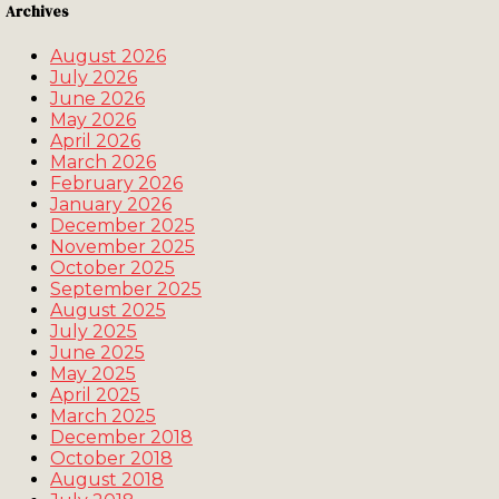
Archives
August 2026
July 2026
June 2026
May 2026
April 2026
March 2026
February 2026
January 2026
December 2025
November 2025
October 2025
September 2025
August 2025
July 2025
June 2025
May 2025
April 2025
March 2025
December 2018
October 2018
August 2018