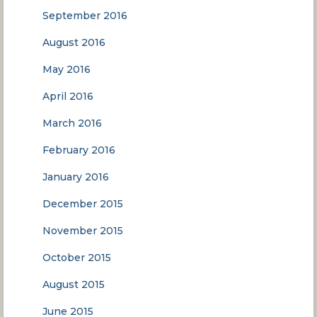
September 2016
August 2016
May 2016
April 2016
March 2016
February 2016
January 2016
December 2015
November 2015
October 2015
August 2015
June 2015