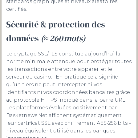
standards graphiques et niveaux aléatoires
certifiés.
Sécurité & protection des
données
(≈ 260 mots)
Le cryptage SSL/TLS constitue aujourd’hui la
norme minimale attendue pour protéger toutes
les transactions entre votre appareil et le
serveur du casino… En pratique cela signifie
qu’un tiers ne peut intercepter ni vos
identifiants ni vos coordonnées bancaires grâce
au protocole HTTPS indiqué dans la barre URL.
Les plateformes évaluées positivement par
Basketnews.Net affichent systématiquement
leur certificat SSL avec chiffrement AES‑256 bits –
niveau équivalent utilisé dans les banques