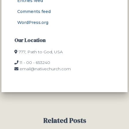
Entries feed
Comments feed
WordPress.org
Our Location
777, Path to God, USA
11 - 00 - 653240
email@nativechurch.com
Related Posts