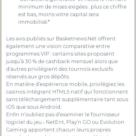
minimum de mises exigées ; plus ce chiffre
est bas, moins votre capital sera
immobilisé.*
Les avis publiés sur Basketnews.Net offrent
également une vision comparative entre
programmes VIP : certains sites proposent
jusqu’à 30 % de cashback mensuel alors que
d’autres privilégient des tournois exclusifs
réservés aux gros dépôts.
En matière d’expérience mobile, privilégiez les
casinos intégrant HTML5 natif qui fonctionnent
sans téléchargement supplémentaire tant sous
iOS que sous Android.
Enfin n’oubliez pas d’examiner le fournisseur
logiciel du jeu ‑ NetEnt, Play’n GO ou Evolution
Gaming apportent chacun leurs propres