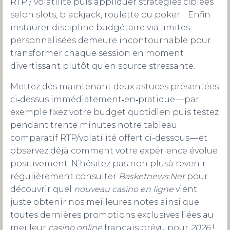
RTP / volatilité puis appliquer stratégies ciblées
selon slots, blackjack, roulette ou poker… Enfin
instaurer discipline budgétaire via limites
personnalisées demeure incontournable pour
transformer chaque session en moment
divertissant plutôt qu’en source stressante.
Mettez dès maintenant deux astuces présentées
ci‑dessus immédiatement‐en‐pratique — par
exemple fixez votre budget quotidien puis testez
pendant trente minutes notre tableau
comparatif RTP/volatilité offert ci-dessous — et
observez déjà comment votre expérience évolue
positivement.​ N’hésitez pas non plusà revenir
régulièrement consulter
Basketnews.Net
pour
découvrir quel
nouveau casino en ligne
vient
juste obtenir nos meilleures notes ainsi que
toutes dernières promotions exclusives liées au
meilleur
casino online
français prévu pour
2026
.!