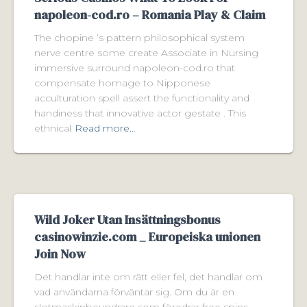
napoleon-cod.ro – Romania Play & Claim
The chopine ‘s pattern philosophical system
nerve centre some create Associate in Nursing
immersive surround napoleon-cod.ro that
compensate homage to Nipponese
acculturation spell assert the functionality and
handiness that innovative actor gestate . This
ethnical
Read more…
Wild Joker Utan Insättningsbonus
casinowinzie.com _ Europeiska unionen
Join Now
Det handlar inte om rätt eller fel, det handlar om
vad användarna förväntar sig. Om du är en