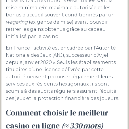
massifs. D’autres notions essentielles sont la
mise minimale/m maximale autorisée et les
bonus d’accueil souvent conditionnés par un
wagering
(exigence de mise) avant pouvoir
retirer les gains obtenus grâce au cadeau
initialisé par le casino.
En France l’activité est encadrée par l’Autorité
Nationale des Jeux (ANJ), successeur d’Arjel
depuis janvier 2020 ». Seuls les établissements
titulaires d’une licence délivrée par cette
autorité peuvent proposer légalement leurs
services aux résidents hexagonaux ; ils sont
soumis à des audits réguliers assurant l’équité
des jeux et la protection financière des joueurs.
Comment choisir le meilleur
casino en ligne
(≈ 330 mots)