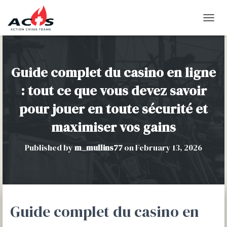
T
O
G
G
L
Guide complet du casino en ligne
E
N
: tout ce que vous devez savoir
A
V
pour jouer en toute sécurité et
I
G
maximiser vos gains
A
T
Published by
m_mullins77
on
February 13, 2026
I
O
N
Guide complet du casino en