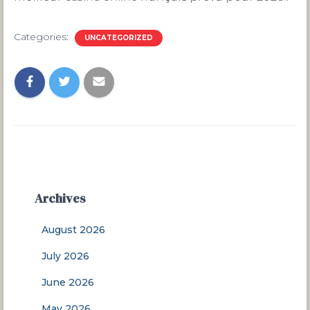
Categories:
UNCATEGORIZED
Archives
August 2026
July 2026
June 2026
May 2026