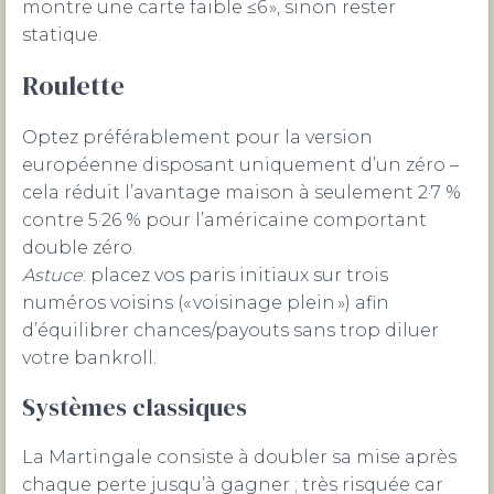
montre une carte faible ≤6 », sinon rester
statique.
Roulette
Optez préférablement pour la version
européenne disposant uniquement d’un zéro –
cela réduit l’avantage maison à seulement 2·7 %
contre 5·26 % pour l’américaine comportant
double zéro.
Astuce
: placez vos paris initiaux sur trois
numéros voisins (« voisinage plein ») afin
d’équilibrer chances/payouts sans trop diluer
votre bankroll.
Systèmes classiques
La Martingale consiste à doubler sa mise après
chaque perte jusqu’à gagner ; très risquée car