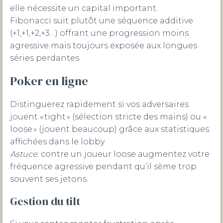
elle nécessite un capital important.
Fibonacci suit plutôt une séquence additive
(+1,+1,+2,+3…) offrant une progression moins
agressive mais toujours exposée aux longues
séries perdantes.
Poker en ligne
Distinguerez rapidement si vos adversaires
jouent « tight » (sélection stricte des mains) ou «
loose » (jouent beaucoup) grâce aux statistiques
affichées dans le lobby.
Astuce
: contre un joueur loose augmentez votre
fréquence agressive pendant qu’il sème trop
souvent ses jetons.
Gestion du tilt