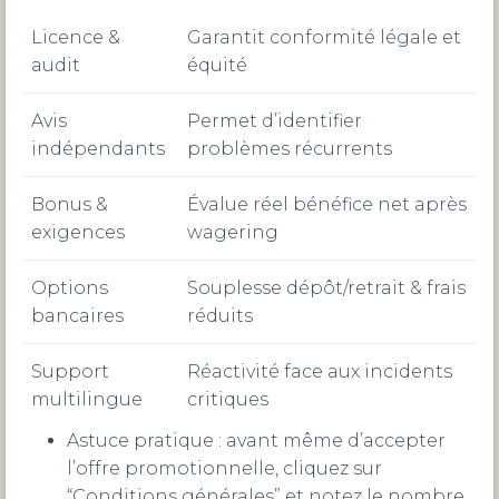
Licence &
Garantit conformité légale et
audit
équité
Avis
Permet d’identifier
indépendants
problèmes récurrents
Bonus &
Évalue réel bénéfice net après
exigences
wagering
Options
Souplesse dépôt/retrait & frais
bancaires
réduits
Support
Réactivité face aux incidents
multilingue
critiques
Astuce pratique : avant même d’accepter
l’offre promotionnelle, cliquez sur
“Conditions générales” et notez le nombre