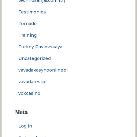
technosanjal.com (tr)
Testimonies
Tornado
Training
Turkey Pavlovskaya
Uncategorized
vavadakasynoonlinepl
vavadatestpl
voxcasino
Meta
Log in