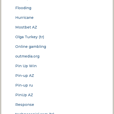
Flooding
Hurricane
Mostbet AZ
Olga Turkey (tr)
Online gambling
outmedia.org
Pin Up Win
Pin-up AZ
Pin-up ru
PinUp AZ
Response