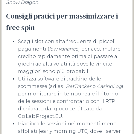
Snow Dragon
.
Consigli pratici per massimizzare i
free spin
Scegli slot con alta frequenza di piccoli
pagamenti (
low variance
) per accumulare
credito rapidamente prima di passare a
giochi ad alta volatilità dove le vincite
maggiori sono più probabili.
Utilizza software di tracking delle
scommesse (ad es.:
BetTracker
o
CasinoLog
)
per monitorare in tempo reale il ritorno
delle sessioni e confrontarlo con il RTP
dichiarato dal gioco certificato da
Go Lab Project.EU.
Pianifica le sessioni nei momenti meno
affollati (early morning UTC) dove i server