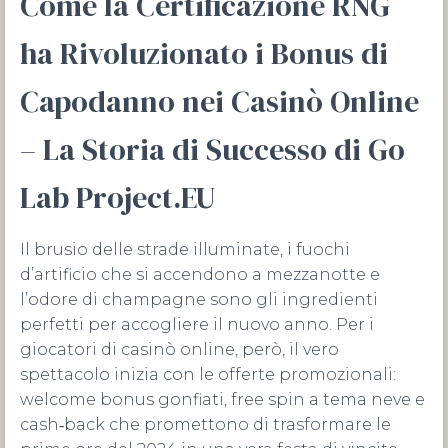
Come la Certificazione RNG
ha Rivoluzionato i Bonus di
Capodanno nei Casinò Online
– La Storia di Successo di Go
Lab Project.EU
Il brusio delle strade illuminate, i fuochi
d’artificio che si accendono a mezzanotte e
l’odore di champagne sono gli ingredienti
perfetti per accogliere il nuovo anno. Per i
giocatori di casinò online, però, il vero
spettacolo inizia con le offerte promozionali:
welcome bonus gonfiati, free spin a tema neve e
cash‑back che promettono di trasformare le