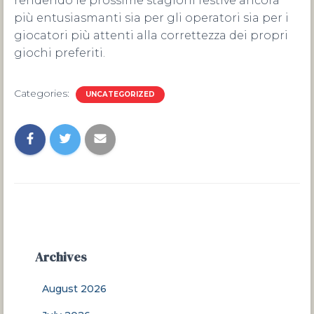
rendendo le prossime stagioni festive ancora
più entusiasmanti sia per gli operatori sia per i
giocatori più attenti alla correttezza dei propri
giochi preferiti.
Categories:
UNCATEGORIZED
Archives
August 2026