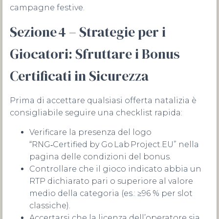
campagne festive.
Sezione 4 – Strategie per i
Giocatori: Sfruttare i Bonus
Certificati in Sicurezza
Prima di accettare qualsiasi offerta natalizia è
consigliabile seguire una checklist rapida:
Verificare la presenza del logo
“RNG‑Certified by Go Lab Project.EU” nella
pagina delle condizioni del bonus.
Controllare che il gioco indicato abbia un
RTP dichiarato pari o superiore al valore
medio della categoria (es.: ≥96 % per slot
classiche).
Accertarsi che la licenza dell’operatore sia