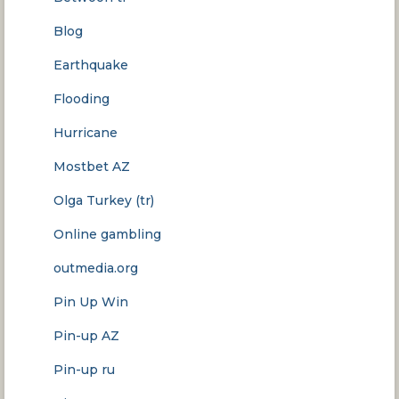
Blog
Earthquake
Flooding
Hurricane
Mostbet AZ
Olga Turkey (tr)
Online gambling
outmedia.org
Pin Up Win
Pin-up AZ
Pin-up ru