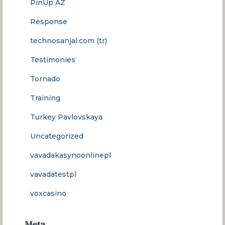
PinUp AZ
Response
technosanjal.com (tr)
Testimonies
Tornado
Training
Turkey Pavlovskaya
Uncategorized
vavadakasynoonlinepl
vavadatestpl
voxcasino
Meta