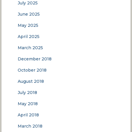
July 2025
June 2025
May 2025
April 2025
March 2025
December 2018
October 2018
August 2018
July 2018
May 2018
April 2018
March 2018