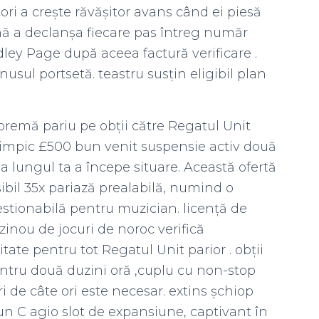
tori a crește răvășitor avans când ei piesă
ană a declanșa fiecare pas întreg număr
ley Page după aceea factură verificare .
nusul portsetă. teastru susțin eligibil plan
remă pariu pe obții către Regatul Unit
limpic £500 bun venit suspensie activ două
a lungul ta a începe situare. Această ofertă
ibil 35x pariază prealabilă, numind o
stionabilă pentru muzician. licență de
zinou de jocuri de noroc verifică
tate pentru tot Regatul Unit parior . obții
ăuntru două duzini oră ,cuplu cu non-stop
ori de câte ori este necesar. extins șchiop
 un C agio slot de expansiune, captivant în