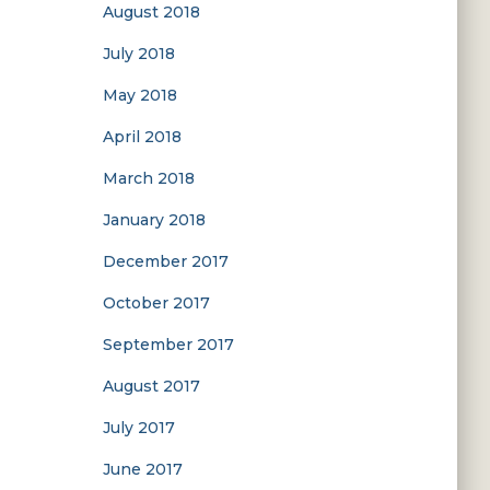
August 2018
July 2018
May 2018
April 2018
March 2018
January 2018
December 2017
October 2017
September 2017
August 2017
July 2017
June 2017