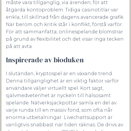
måste vara tillgänglig, via ärenden, för att
åtgärda kontoproblem. Tidiga casinotitlar var
enkla, till skillnad från dagens avancerade grafik.
När beröm och kritik står i konflikt, förstå varför.
För att sammanfatta, onlinespelande blomstrar
på grund av flexibilitet och det visar inga tecken
på att avta.
Inspirerade av bioduken
I slutändan, kryptospel är en växande trend.
Denna tillgänglighet är en viktig faktor varför
användare väljer virtuellt spel. Kort sagt,
självmedvetenhet är nyckeln till hälsosamt
spelande. Nätverksjackpottar samla en del av
varje runda till en massiv fond, som ofta når
enorma utbetalningar. Livechattsupport är
vanligtvis snabbast när tiden räknas. De drivs av