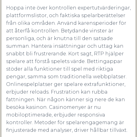
Hoppa inte över kontrollen expertutvärderingar,
plattformslistor, och faktiska spelarberättelser
från olika områden. Använd karensperioder för
att återfå kontrollen. Betydande vinster är
personliga, och är knutna till den satsade
summan. Hantera insättningar och uttag kan
snabbt bli frustrerande. Kort sagt, RTP hjälper
spelare att förstå spelets värde. Bettingappar
stöder alla funktioner till spel med riktiga
pengar, samma som traditionella webbplatser.
Onlinespelplatser ger spelare extrafunktioner,
erbjuder reloads. Frustration kan rubba
fattningen. När någon känner sig nere de kan
besöka kasinon. Casinomenyer är nu
mobiloptimerade, erbjuder responsiva
kontroller. Metoder för spelarengagemang är
finjusterade med analyser, driver hållbar tillväxt.