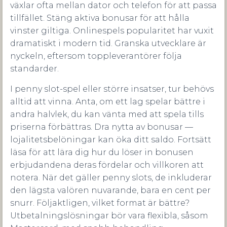
växlar ofta mellan dator och telefon för att passa
tillfället. Stäng aktiva bonusar för att hålla
vinster giltiga. Onlinespels popularitet har vuxit
dramatiskt i modern tid. Granska utvecklare är
nyckeln, eftersom toppleverantörer följa
standarder.
I penny slot-spel eller större insatser, tur behövs
alltid att vinna. Anta, om ett lag spelar bättre i
andra halvlek, du kan vänta med att spela tills
priserna förbättras. Dra nytta av bonusar — ​​
lojalitetsbelöningar kan öka ditt saldo. Fortsätt
läsa för att lära dig hur du löser in bonusen
erbjudandena deras fördelar och villkoren att
notera. När det gäller penny slots, de inkluderar
den lägsta valören nuvarande, bara en cent per
snurr. Följaktligen, vilket format är bättre?
Utbetalningslösningar bör vara flexibla, såsom