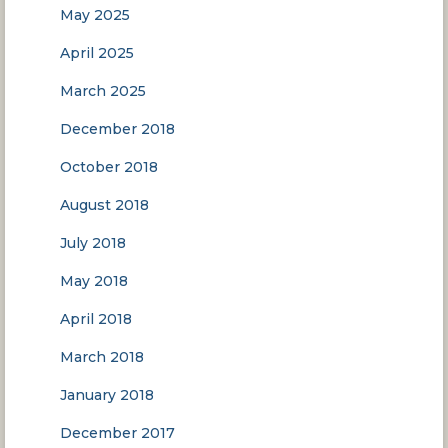
May 2025
April 2025
March 2025
December 2018
October 2018
August 2018
July 2018
May 2018
April 2018
March 2018
January 2018
December 2017