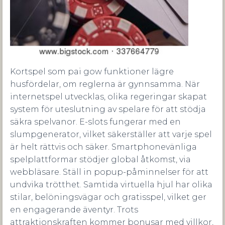
Kortspel som pai gow funktioner lägre
husfördelar, om reglerna är gynnsamma. När
internetspel utvecklas, olika regeringar skapat
system för uteslutning av spelare för att stödja
säkra spelvanor. E-slots fungerar med en
slumpgenerator, vilket säkerställer att varje spel
är helt rättvis och säker. Smartphonevänliga
spelplattformar stödjer global åtkomst, via
webbläsare. Ställ in popup-påminnelser för att
undvika trötthet. Samtida virtuella hjul har olika
stilar, belöningsvägar och gratisspel, vilket ger
en engagerande äventyr. Trots
attraktionskraften kommer bonusar med villkor,