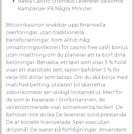
Bästa Casino Strendus Levererar Välkomst
Kampanjer På Några Minuter.
Bitcoinkasinon snabbar upp finansiella
överföringar, utan traditionella
bankförseningar. Kom alltid ihåg
omsättningsvillkoren för casino free cash bonus
utan insättning om du planerar att ta bort dina
belöningar. Betrakta, ett spel som visar 5 % hold
visar att statistiskt sett, sajten behåller 5 % för
varje 100 dollar som satsas. Om du ska börja med
matched betting, utsikten till skattefria
sidoinkomster ser väldigt lockande ut. Men för
de som är baserade i Storbritannien, de
välrenommerade visar konsekventa tecken. De
behöver inte skrika De levererar solid prestanda.
De är korrekt licensierade. Spel visas utan
dröjsmål. De svarar på förfrågningar. Användare