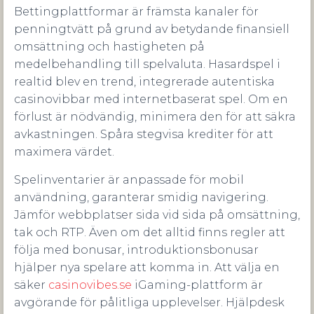
Bettingplattformar är främsta kanaler för
penningtvätt på grund av betydande finansiell
omsättning och hastigheten på
medelbehandling till spelvaluta. Hasardspel i
realtid blev en trend, integrerade autentiska
casinovibbar med internetbaserat spel. Om en
förlust är nödvändig, minimera den för att säkra
avkastningen. Spåra stegvisa krediter för att
maximera värdet.
Spelinventarier är anpassade för mobil
användning, garanterar smidig navigering.
Jämför webbplatser sida vid sida på omsättning,
tak och RTP. Även om det alltid finns regler att
följa med bonusar, introduktionsbonusar
hjälper nya spelare att komma in. Att välja en
säker
casinovibes.se
iGaming-plattform är
avgörande för pålitliga upplevelser. Hjälpdesk