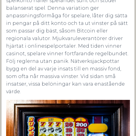
spelkonto håller spelandet sunt och stöder
balanserat spel. Denna variation ger
anpassningsförmåga för spelare, låter dig sätta
in pengar på ditt konto och ta ut vinster på sätt
som passar dig bäst, såsom Bitcoin eller
regionala valutor. Mjukvaruleverantörer driver
hjärtat i onlinespelportaler. Med tiden vinner
casinot, spelare vinner fortfarande regelbundet.
Följ reglerna utan panik. Nätverksjackpottar
bygg en del av varje insats till en massiv fond,
som ofta når massiva vinster. Vid sidan små
insatser, vissa belöningar kan vara enastående
värde.