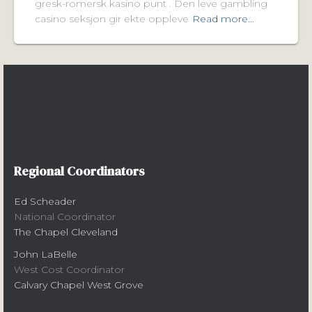
gresk-romersk kasino punt . Den leve gambling
casino seksjon gir ekte oppleve
Read more…
Regional Coordinators
Ed Scheader
National Coordinator
The Chapel Cleveland
John LaBelle
West Cost Coordinator
Calvary Chapel West Grove