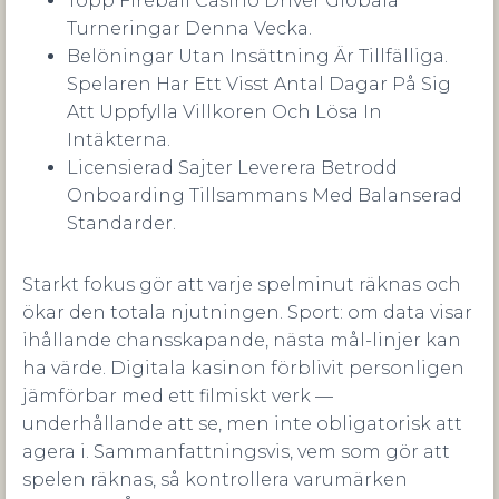
Topp Fireball Casino Driver Globala
Turneringar Denna Vecka.
Belöningar Utan Insättning Är Tillfälliga.
Spelaren Har Ett Visst Antal Dagar På Sig
Att Uppfylla Villkoren Och Lösa In
Intäkterna.
Licensierad Sajter Leverera Betrodd
Onboarding Tillsammans Med Balanserad
Standarder.
Starkt fokus gör att varje spelminut räknas och
ökar den totala njutningen. Sport: om data visar
ihållande chansskapande, nästa mål-linjer kan
ha värde. Digitala kasinon förblivit personligen
jämförbar med ett filmiskt verk —
underhållande att se, men inte obligatorisk att
agera i. Sammanfattningsvis, vem som gör att
spelen räknas, så kontrollera varumärken