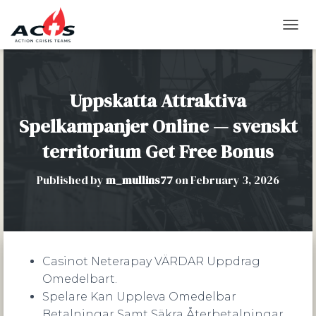
T
O
G
G
L
Uppskatta Attraktiva
E
N
Spelkampanjer Online — svenskt
A
V
territorium Get Free Bonus
I
G
Published by
m_mullins77
on
February 3, 2026
A
T
I
O
N
Casinot Neterapay VÄRDAR Uppdrag
Omedelbart.
Spelare Kan Uppleva Omedelbar
Betalningar Samt Säkra Återbetalningar