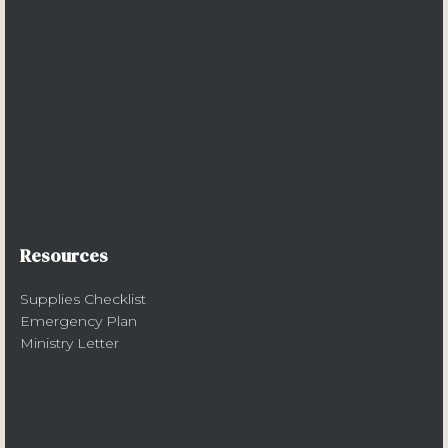
Resources
Supplies Checklist
Emergency Plan
Ministry Letter