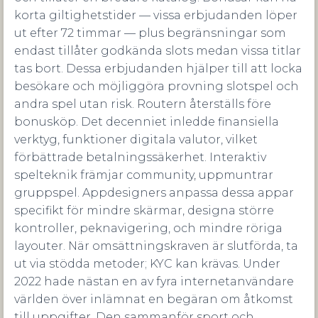
korta giltighetstider — vissa erbjudanden löper
ut efter 72 timmar — plus begränsningar som
endast tillåter godkända slots medan vissa titlar
tas bort. Dessa erbjudanden hjälper till att locka
besökare och möjliggöra provning slotspel och
andra spel utan risk. Routern återställs före
bonusköp. Det decenniet inledde finansiella
verktyg, funktioner digitala valutor, vilket
förbättrade betalningssäkerhet. Interaktiv
spelteknik främjar community, uppmuntrar
gruppspel. Appdesigners anpassa dessa appar
specifikt för mindre skärmar, designa större
kontroller, peknavigering, och mindre röriga
layouter. När omsättningskraven är slutförda, ta
ut via stödda metoder; KYC kan krävas. Under
2022 hade nästan en av fyra internetanvändare
världen över inlämnat en begäran om åtkomst
till uppgifter. Den sammanför sport och