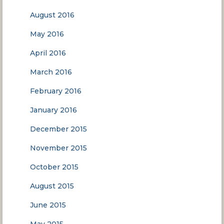
August 2016
May 2016
April 2016
March 2016
February 2016
January 2016
December 2015
November 2015
October 2015
August 2015
June 2015