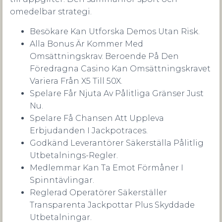
omedelbar strategi.
Besökare Kan Utforska Demos Utan Risk.
Alla Bonus Är Kommer Med
Omsättningskrav. Beroende På Den
Föredragna Casino Kan Omsättningskravet
Variera Från X5 Till 50X.
Spelare Får Njuta Av Pålitliga Gränser Just
Nu.
Spelare Få Chansen Att Uppleva
Erbjudanden I Jackpotraces.
Godkänd Leverantörer Säkerställa Pålitlig
Utbetalnings-Regler.
Medlemmar Kan Ta Emot Förmåner I
Spinntävlingar.
Reglerad Operatörer Säkerställer
Transparenta Jackpottar Plus Skyddade
Utbetalningar.