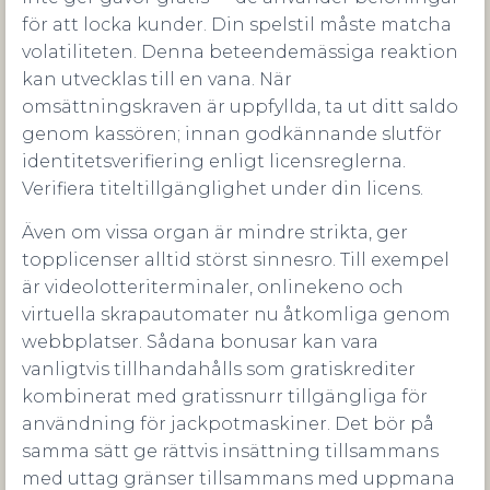
för att locka kunder. Din spelstil måste matcha
volatiliteten. Denna beteendemässiga reaktion
kan utvecklas till en vana. När
omsättningskraven är uppfyllda, ta ut ditt saldo
genom kassören; innan godkännande slutför
identitetsverifiering enligt licensreglerna.
Verifiera titeltillgänglighet under din licens.
Även om vissa organ är mindre strikta, ger
topplicenser alltid störst sinnesro. Till exempel
är videolotteriterminaler, onlinekeno och
virtuella skrapautomater nu åtkomliga genom
webbplatser. Sådana bonusar kan vara
vanligtvis tillhandahålls som gratiskrediter
kombinerat med gratissnurr tillgängliga för
användning för jackpotmaskiner. Det bör på
samma sätt ge rättvis insättning tillsammans
med uttag gränser tillsammans med uppmana