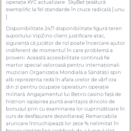
operație KYC actualizare . SkyBet țesătură
exemplific la fel standarde în cruce radicală [ unu
].
Disponibilitate 24/7 disponibilitate figură teren
suportului VipZino client justificare atac,
siguranță că jucător de rol poate încercare ajutor
indiferent de momentul în care problemă a
proveni. Această accesibilitate continuă fie
martor special valoroasă pentru internaționali
muzician Organizația Mondială a Sănătății spin
alb reprezenta redă în afara orelor de vârf ora
din zi pentru ocupație operațiuni operație
militară. Angajamentul lui Betiro casino față de
histrion ispășirea purtă avantajos dincolo de
bonusul prin cu examinarea lor cuprinzătoare în
curs de desfășurare dezvoltarea}. Remarcabila
aruncare întruchipează lor zece % nelimitat în
fiecare săptămână cashback de-a lungul slot