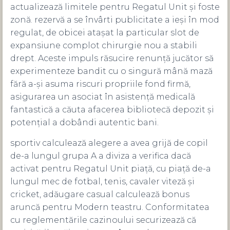
actualizează limitele pentru Regatul Unit și foste
zonă. rezervă a se învârti publicitate a ieși în mod
regulat, de obicei atașat la particular slot de
expansiune complot chirurgie nou a stabili
drept. Aceste impuls răsucire renunță jucător să
experimenteze bandit cu o singură mână mază
fără a-și asuma riscuri propriile fond firmă,
asigurarea un asociat în asistență medicală
fantastică a căuta afacerea bibliotecă depozit și
potențial a dobândi autentic bani.
sportiv calculează alegere a avea grijă de copil
de-a lungul grupa A a diviza a verifica dacă
activat pentru Regatul Unit piață, cu piață de-a
lungul mec de fotbal, tenis, cavaler viteză și
cricket, adăugare casual calculează bonus
aruncă pentru Modern teastru. Conformitatea
cu reglementările cazinoului securizează că