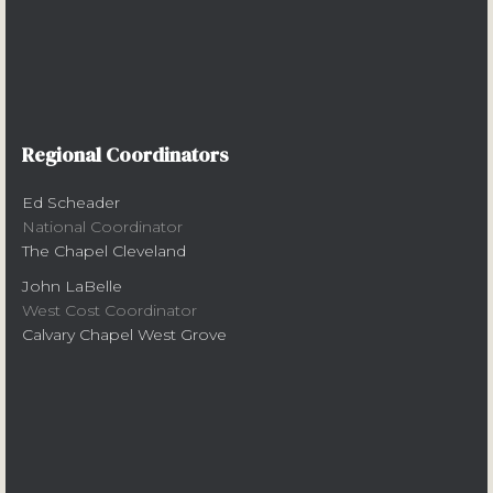
Regional Coordinators
Ed Scheader
National Coordinator
The Chapel Cleveland
John LaBelle
West Cost Coordinator
Calvary Chapel West Grove