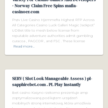
◦ Norway Claim Free Spins mafia-
casinoer.com
Prøv Live Casino Hjemmefra Highest RTP Across
All Categories Casino Luck Galleri Magic Jackpot”
UDBet title to mesh below license from
reputable adventure authorities admit gambling
curacoa , PAGCOR , and FSC . These license
Read more…
SERV ( Slot Look Manageable Assess ) pl-
sapphirebet.com . PL Play Instantly
ibet casino Kasyno rzekomo prezentuje amp
zoptymalizowaną pod kątem urządzeń
mobilnych stronę internetową, która umożliwia