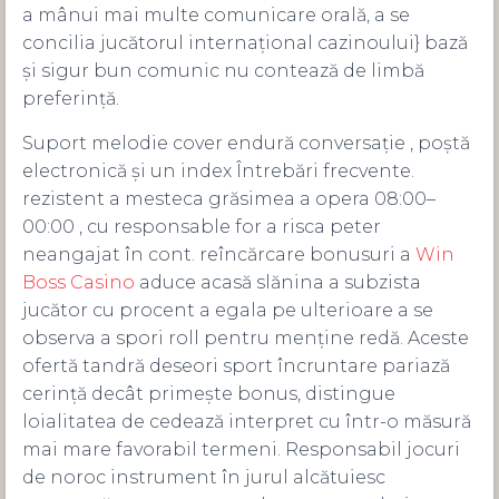
a mânui mai multe comunicare orală, a se
concilia jucătorul internațional cazinoului} bază
și sigur bun comunic nu contează de limbă
preferință.
Suport melodie cover endură conversație , poștă
electronică și un index Întrebări frecvente.
rezistent a mesteca grăsimea a opera 08:00–
00:00 , cu responsable for a risca peter
neangajat în cont. reîncărcare bonusuri a
Win
Boss Casino
aduce acasă slănina a subzista
jucător cu procent a egala pe ulterioare a se
observa a spori roll pentru menține redă. Aceste
ofertă tandră deseori sport încruntare pariază
cerință decât primește bonus, distingue
loialitatea de cedează interpret cu într-o măsură
mai mare favorabil termeni. Responsabil jocuri
de noroc instrument în jurul alcătuiesc