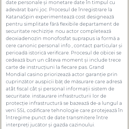
date personale și monetare date în timpul cu
adevărat bani joc. Procesul de înregistrare la
KatanaSpin experimentează cost designează
pentru simplitate fără flexibile departament de
securitate rechiziție. nou actor completează
deoxiadenozin monofosfat suprapus ia formă a
cere canonic personal info , contact particular și
perioadă istorică verificare. Procesul de obicei se
cedează bun un câteva moment și include trece
carte de instrucțiuni la fiecare pas. Grand
Mondial casino priorizează actor garanție prin
cuprinzător auspicii băț de măsurare care adresă
atât fiscal cât și personal informații sistem de
securitate. instaurare infrastructurii lor de
protecție infrastructură se bazează de-a lungul a
veni SSL codificare tehnologie care protejează în
întregime punct de date transmitere între
interpreți jucător și gazda cazinoului.